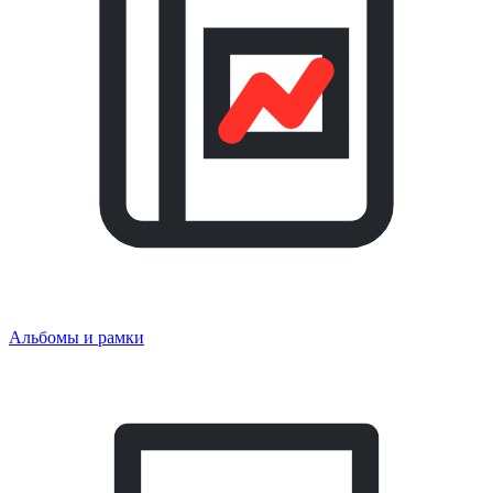
Альбомы и рамки