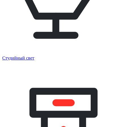
Студийный свет