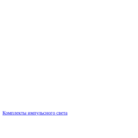
Комплекты импульсного света