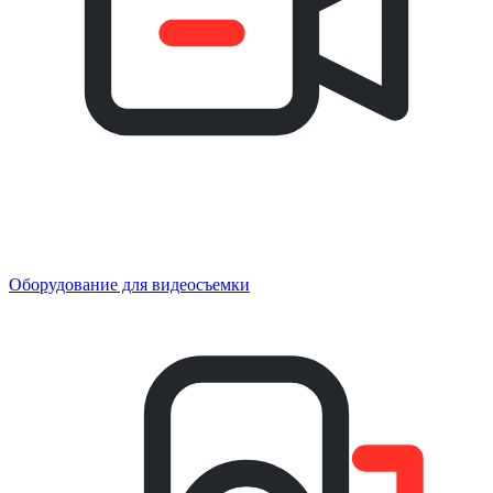
Оборудование для видеосъемки