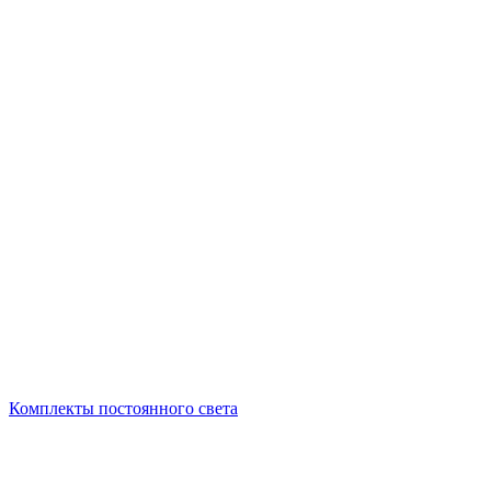
Комплекты постоянного света