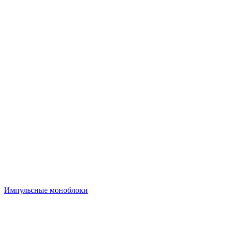
Импульсные моноблоки