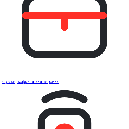
Сумки, кофры и экипировка