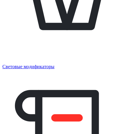
Световые модификаторы