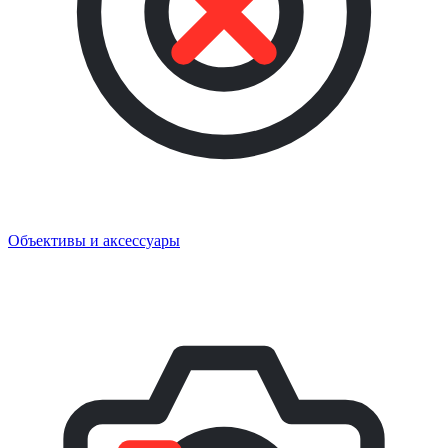
Объективы и аксессуары