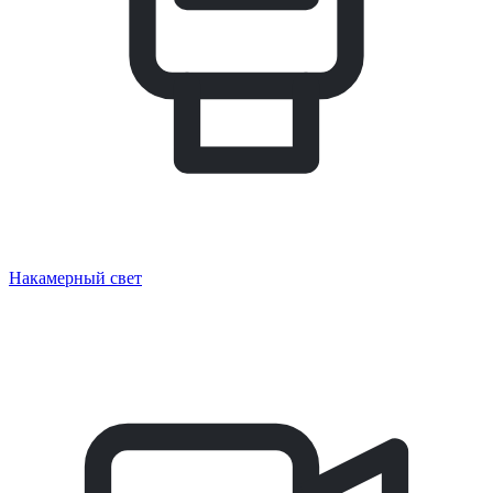
Накамерный свет