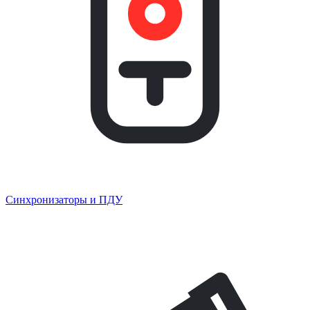
Синхронизаторы и ПДУ