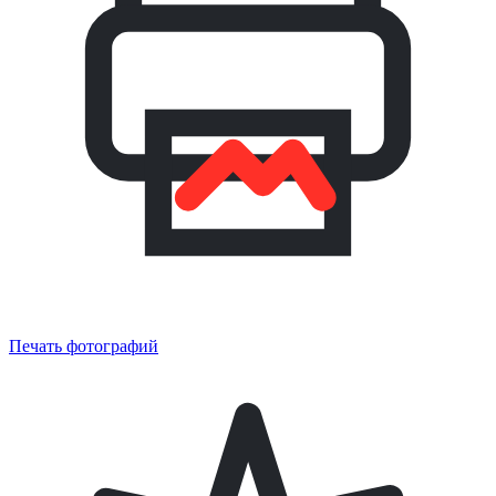
Печать фотографий