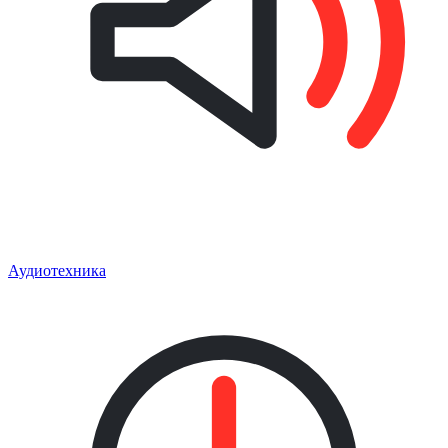
Аудиотехника