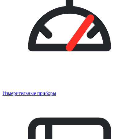
Измерительные приборы