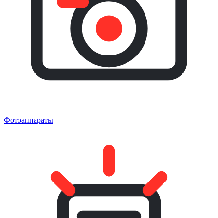
Фотоаппараты