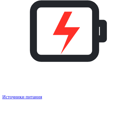
Источники питания