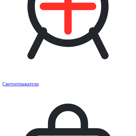
Светоотражатели