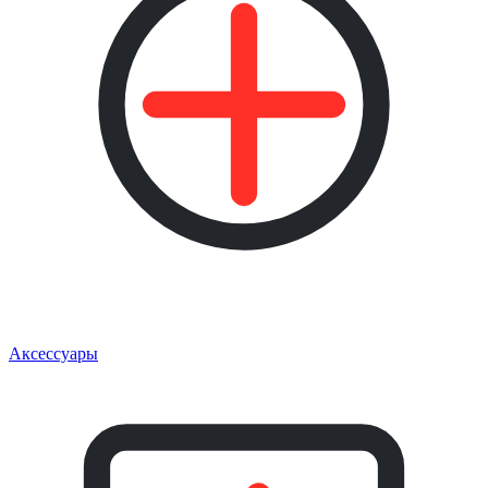
Аксессуары