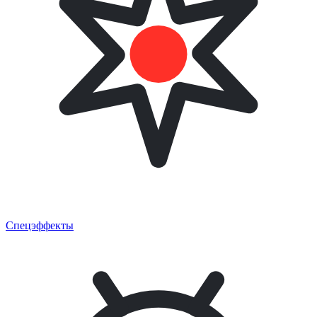
Спецэффекты