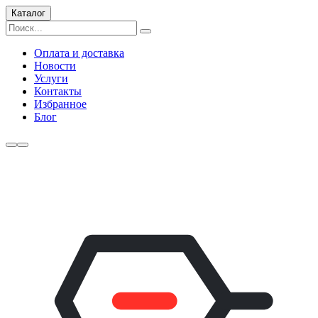
Каталог
Оплата и доставка
Новости
Услуги
Контакты
Избранное
Блог