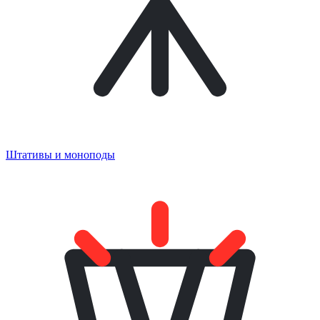
Штативы и моноподы