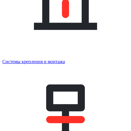
Системы крепления и монтажа