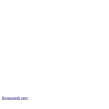
Кольцевой свет