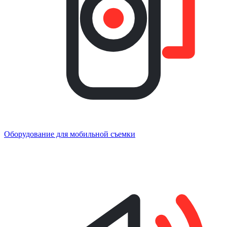
Оборудование для мобильной съемки