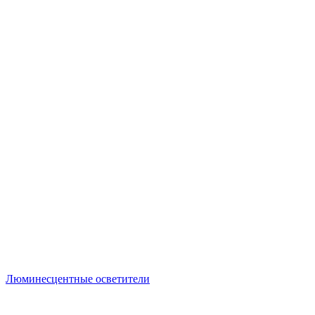
Люминесцентные осветители