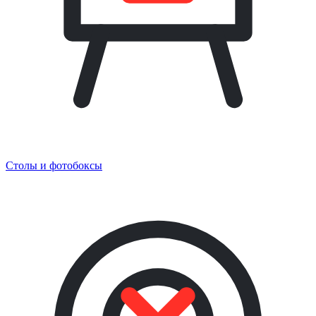
Столы и фотобоксы