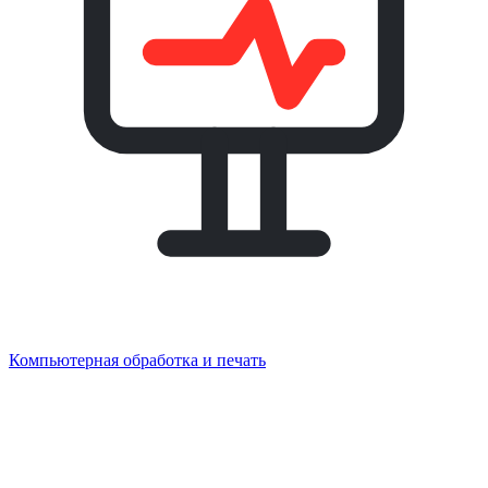
Компьютерная обработка и печать