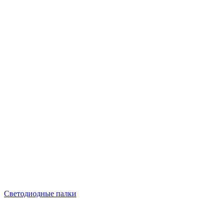
Светодиодные палки