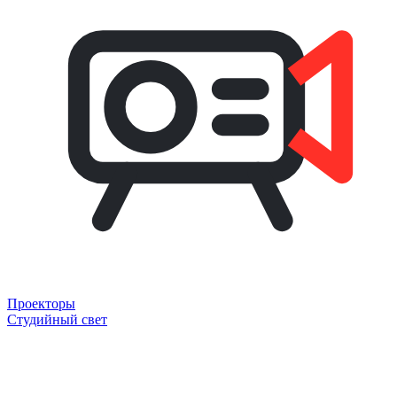
Проекторы
Студийный свет