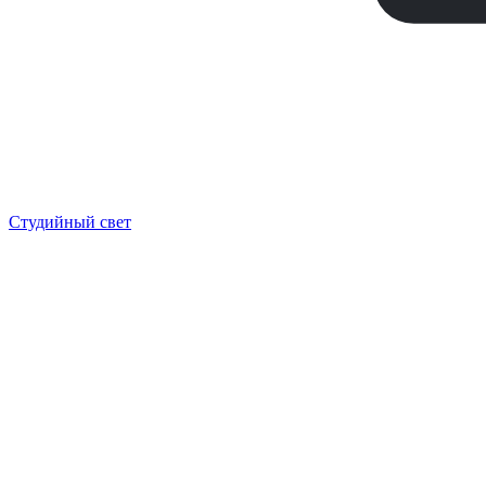
Студийный свет