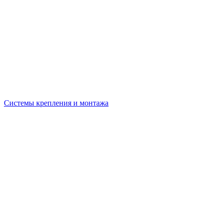
Системы крепления и монтажа