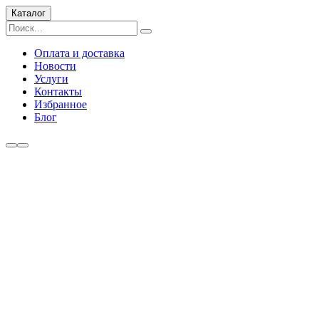
Каталог
Оплата и доставка
Новости
Услуги
Контакты
Избранное
Блог