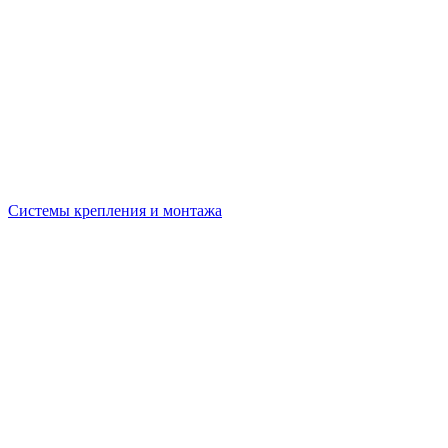
Системы крепления и монтажа