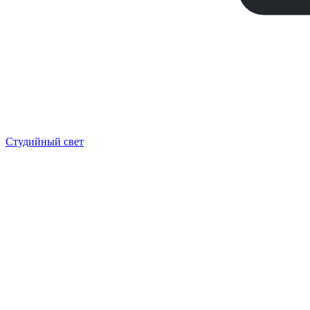
Студийный свет