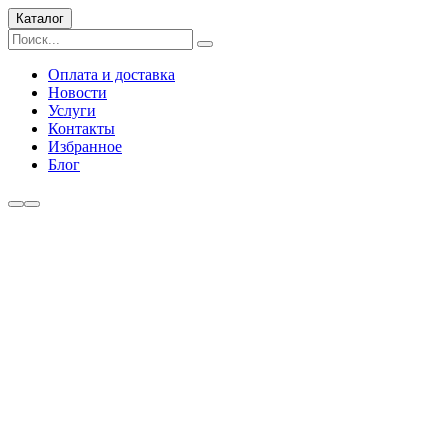
Каталог
Оплата и доставка
Новости
Услуги
Контакты
Избранное
Блог