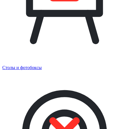
Столы и фотобоксы