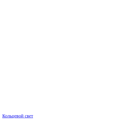
Кольцевой свет