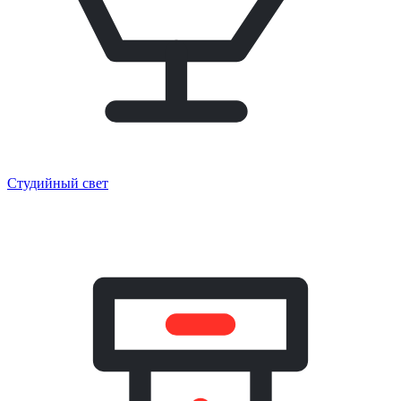
Студийный свет