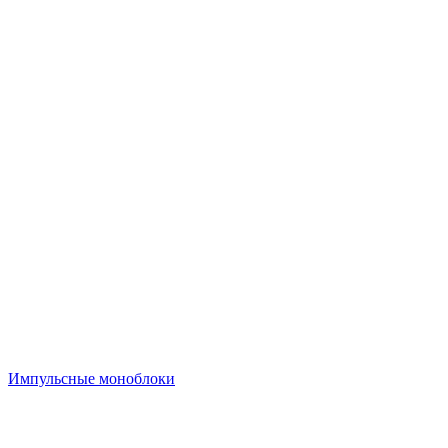
Импульсные моноблоки