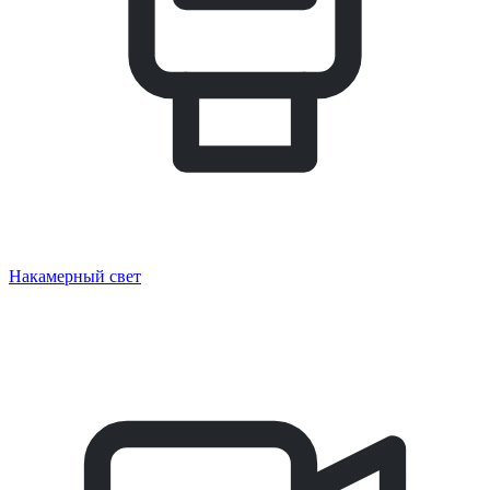
Накамерный свет