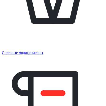
Световые модификаторы