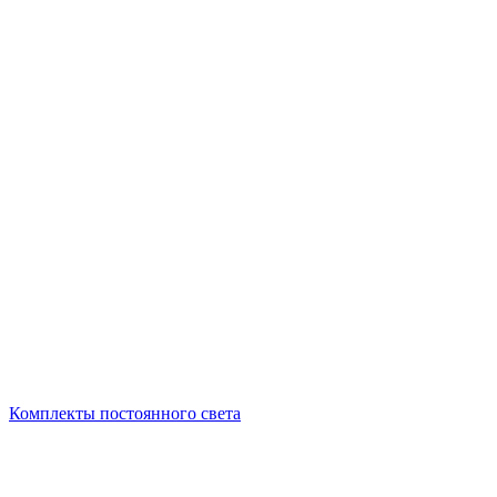
Комплекты постоянного света