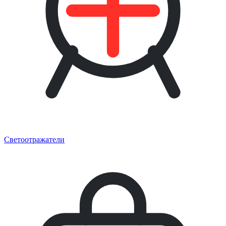
Светоотражатели