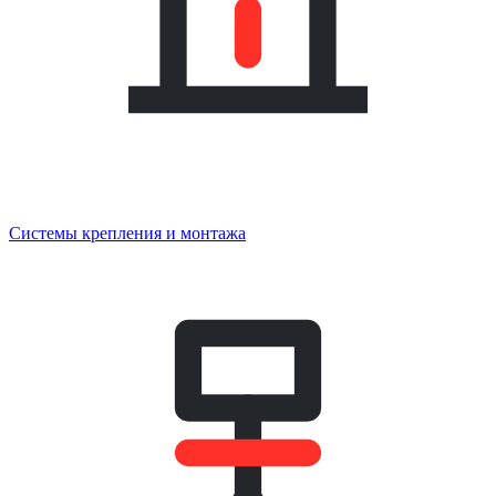
Системы крепления и монтажа