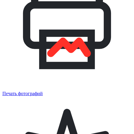
Печать фотографий