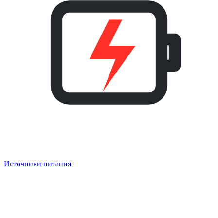
Источники питания