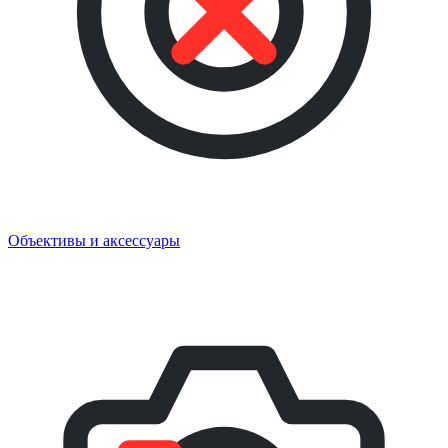
Объективы и аксессуары