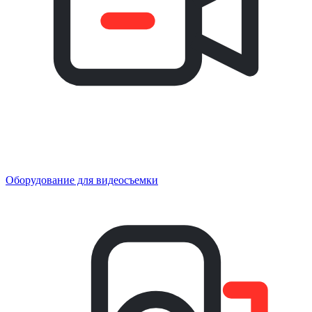
Оборудование для видеосъемки