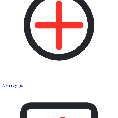
Аксессуары