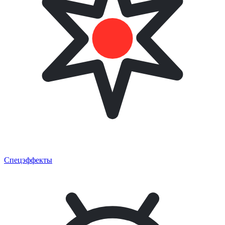
Спецэффекты