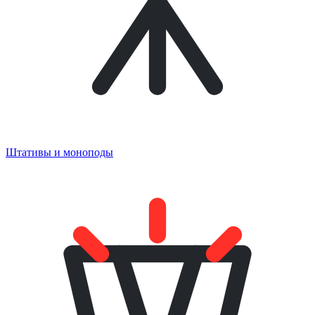
Штативы и моноподы