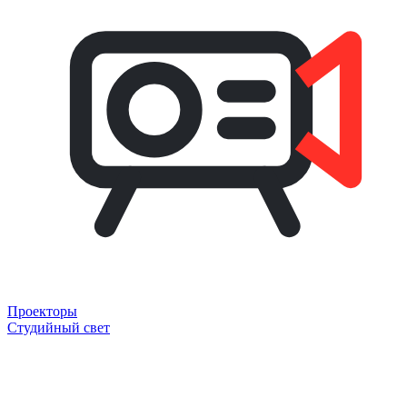
Проекторы
Студийный свет