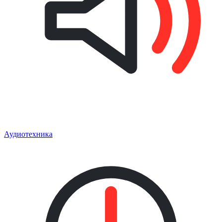
Аудиотехника