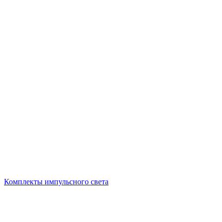
Комплекты импульсного света