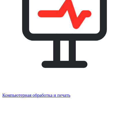
Компьютерная обработка и печать