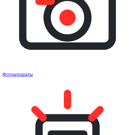
Фотоаппараты