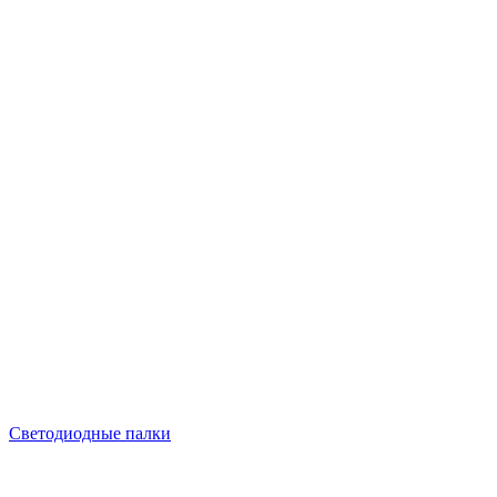
Светодиодные палки