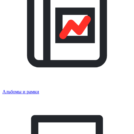
Альбомы и рамки