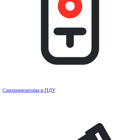
Синхронизаторы и ПДУ