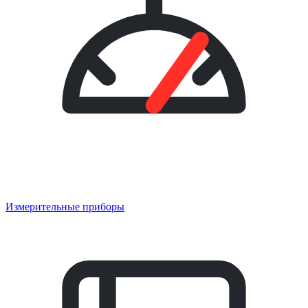
Измерительные приборы