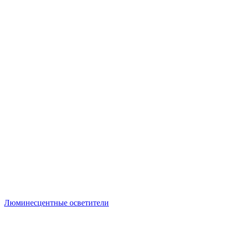
Люминесцентные осветители