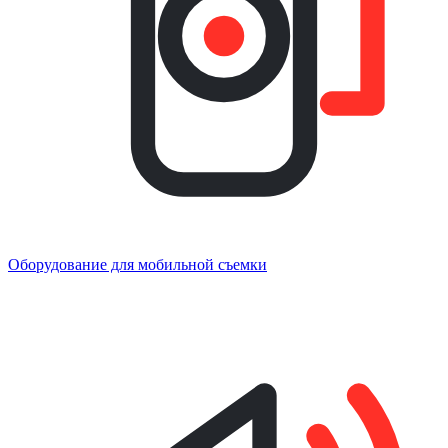
Оборудование для мобильной съемки