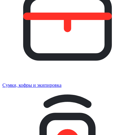
Сумки, кофры и экипировка