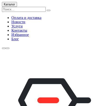
Каталог
Оплата и доставка
Новости
Услуги
Контакты
Избранное
Блог