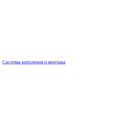
Системы крепления и монтажа