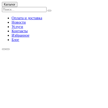
Каталог
Оплата и доставка
Новости
Услуги
Контакты
Избранное
Блог