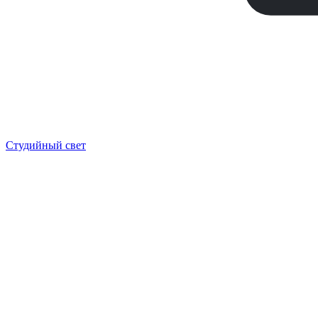
Студийный свет