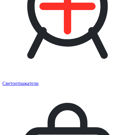
Светоотражатели