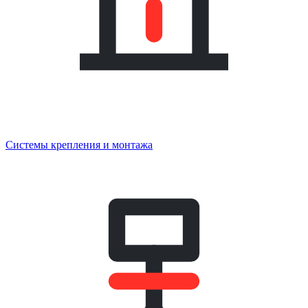
Системы крепления и монтажа