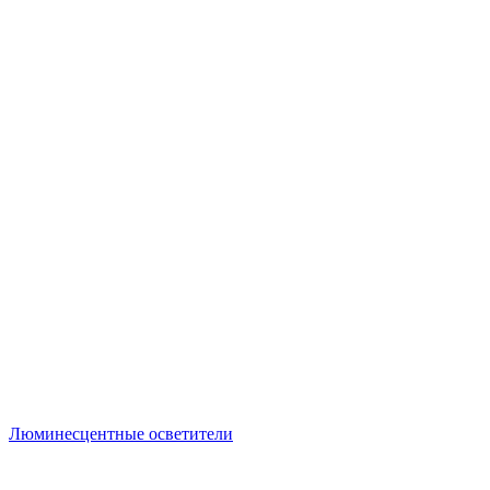
Люминесцентные осветители