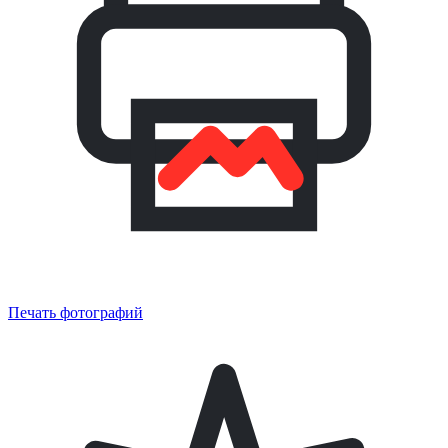
Печать фотографий