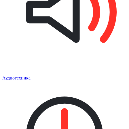
Аудиотехника