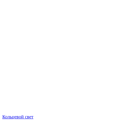
Кольцевой свет