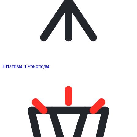
Штативы и моноподы