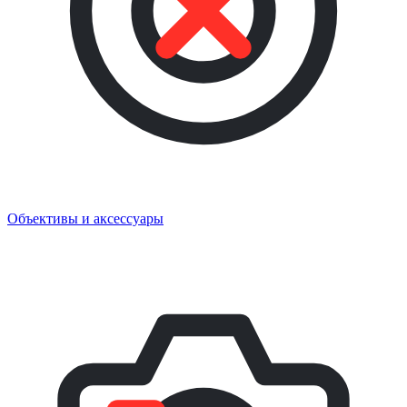
Объективы и аксессуары