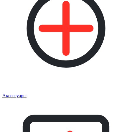
Аксессуары