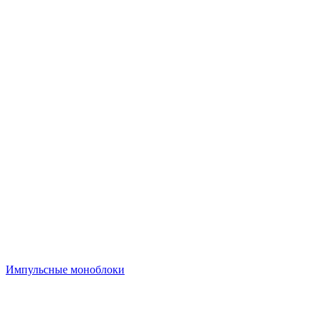
Импульсные моноблоки