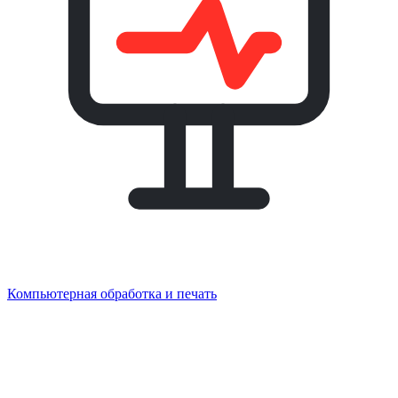
Компьютерная обработка и печать