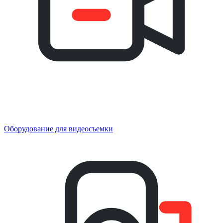
Оборудование для видеосъемки