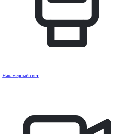
Накамерный свет