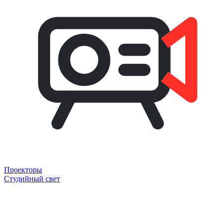
Проекторы
Студийный свет