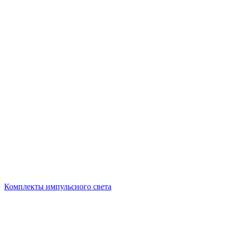
Комплекты импульсного света