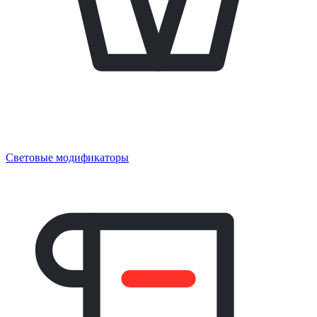
Световые модификаторы