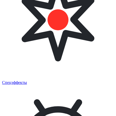
Спецэффекты