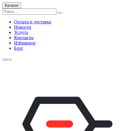
Каталог
Оплата и доставка
Новости
Услуги
Контакты
Избранное
Блог