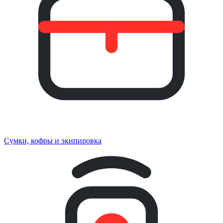
Сумки, кофры и экипировка