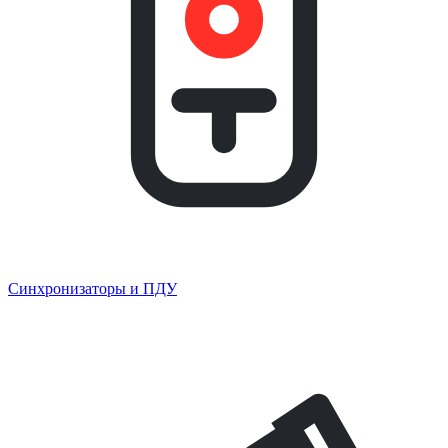
Синхронизаторы и ПДУ