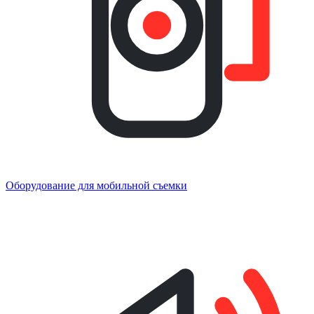
Оборудование для мобильной съемки