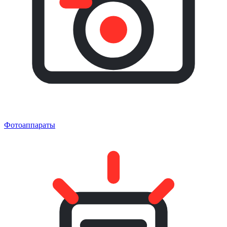
Фотоаппараты