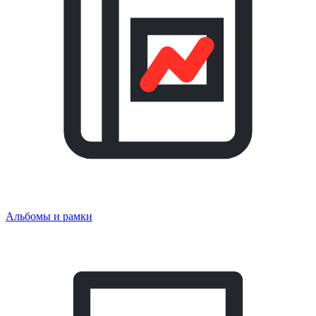
Альбомы и рамки