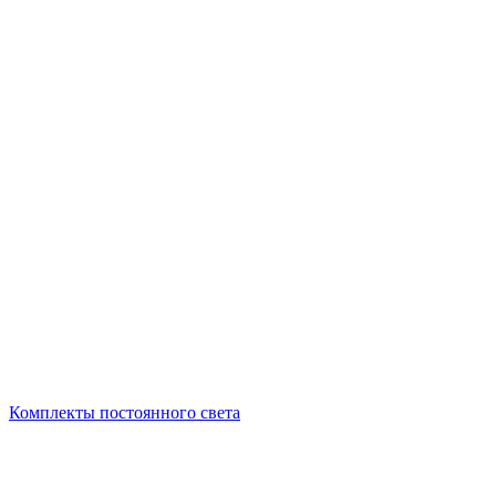
Комплекты постоянного света