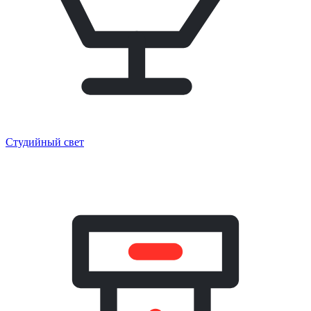
Студийный свет