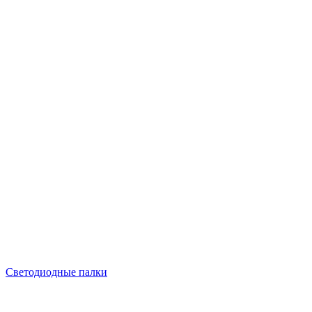
Светодиодные палки