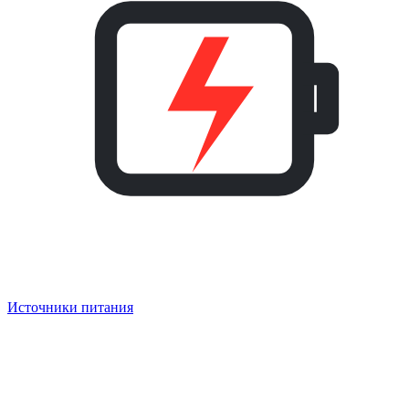
Источники питания