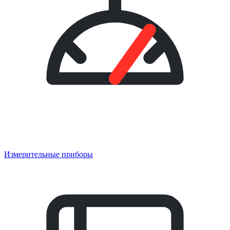
Измерительные приборы