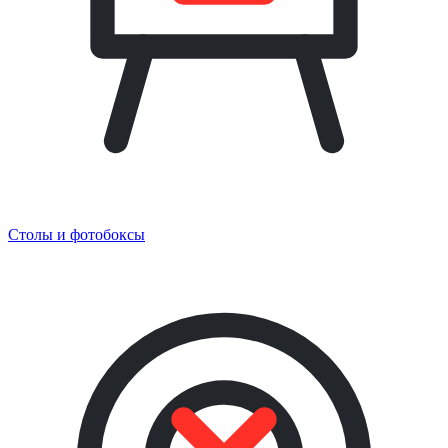
Столы и фотобоксы