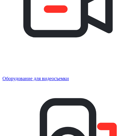
Оборудование для видеосъемки