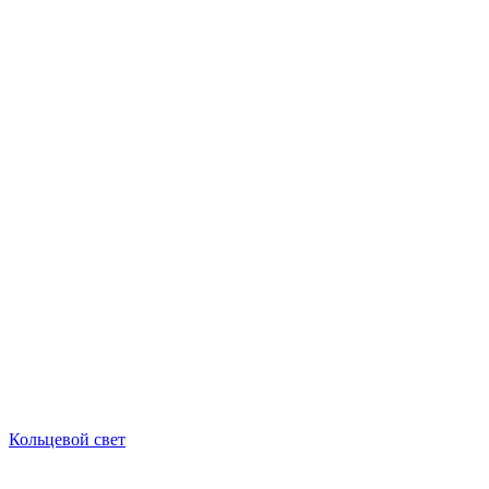
Кольцевой свет