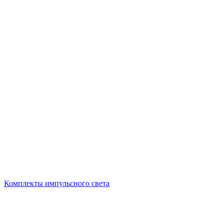
Комплекты импульсного света