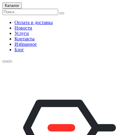
Каталог
Оплата и доставка
Новости
Услуги
Контакты
Избранное
Блог