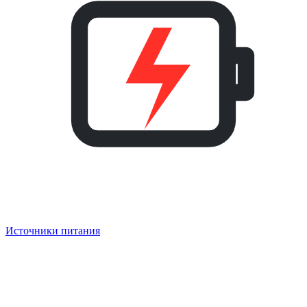
Источники питания