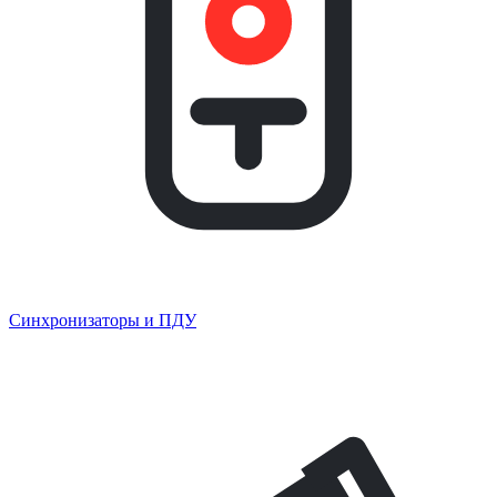
Синхронизаторы и ПДУ