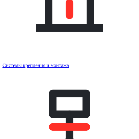
Системы крепления и монтажа