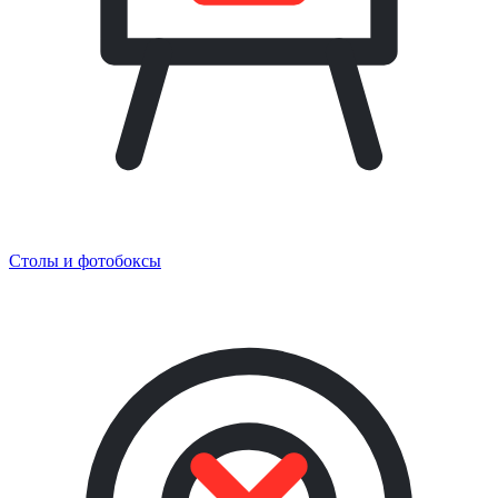
Столы и фотобоксы