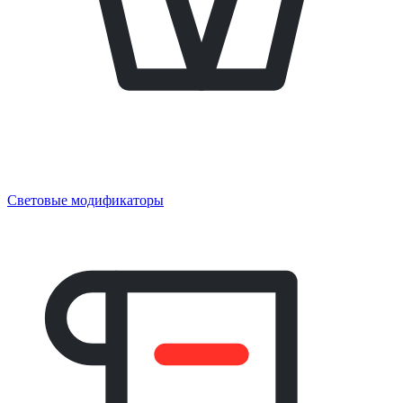
Световые модификаторы