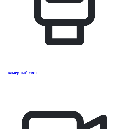
Накамерный свет