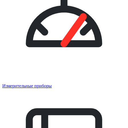
Измерительные приборы