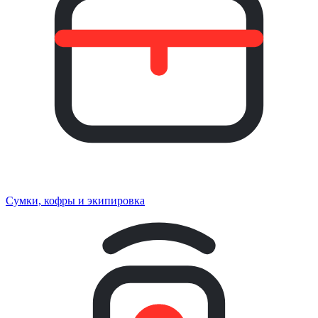
Сумки, кофры и экипировка