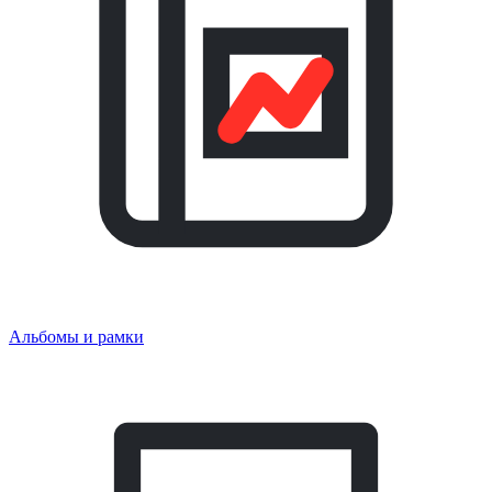
Альбомы и рамки