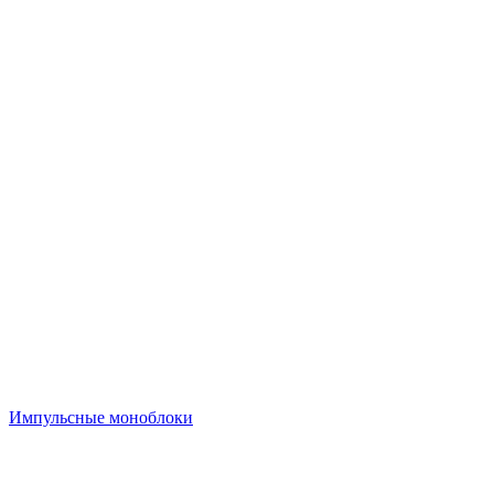
Импульсные моноблоки