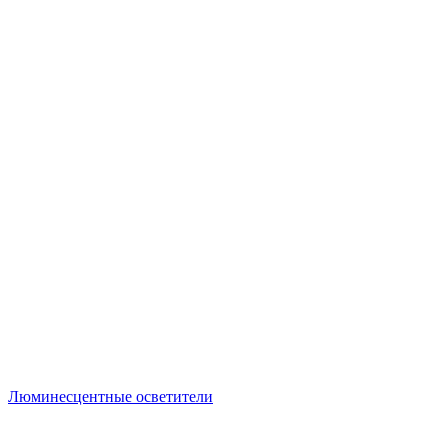
Люминесцентные осветители