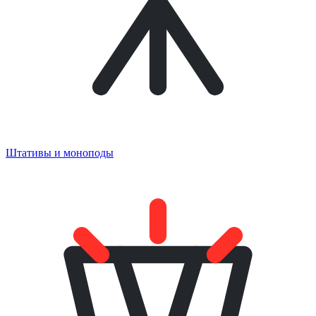
Штативы и моноподы