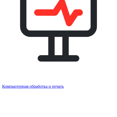
Компьютерная обработка и печать