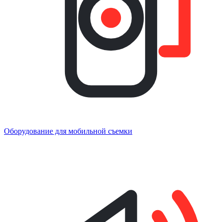
Оборудование для мобильной съемки