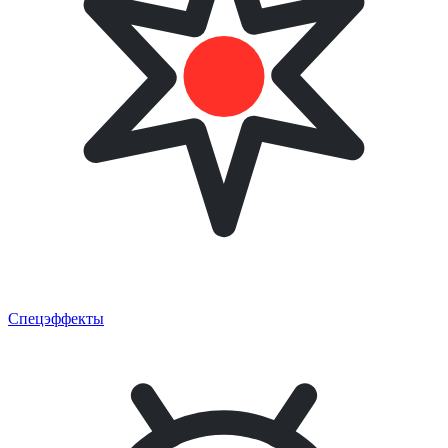
Спецэффекты