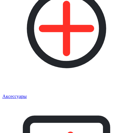
Аксессуары