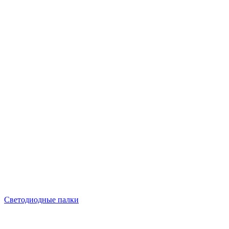
Светодиодные палки