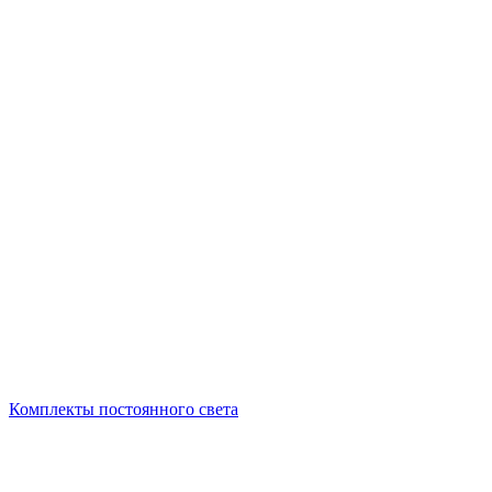
Комплекты постоянного света