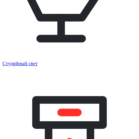
Студийный свет