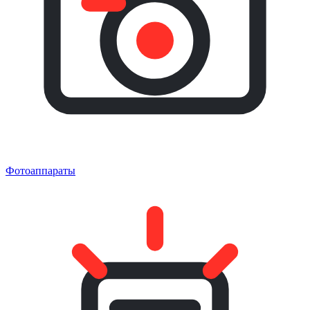
Фотоаппараты