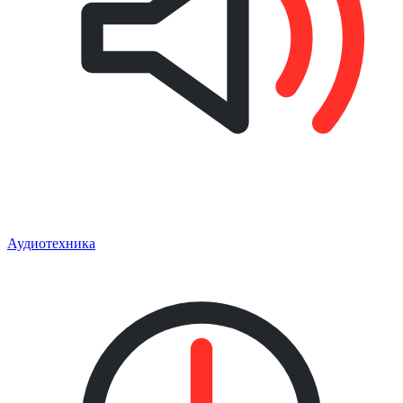
Аудиотехника