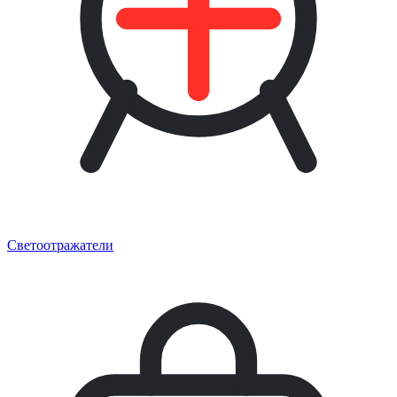
Светоотражатели