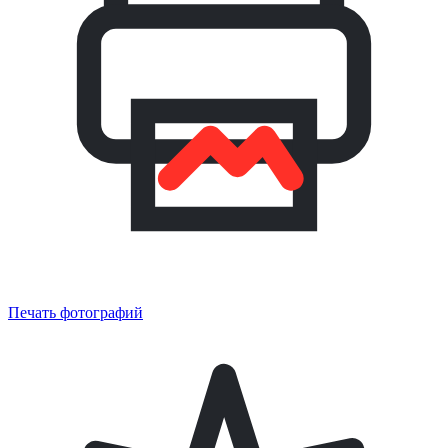
Печать фотографий