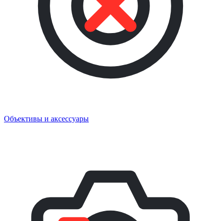
Объективы и аксессуары