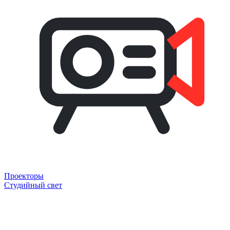
Проекторы
Студийный свет