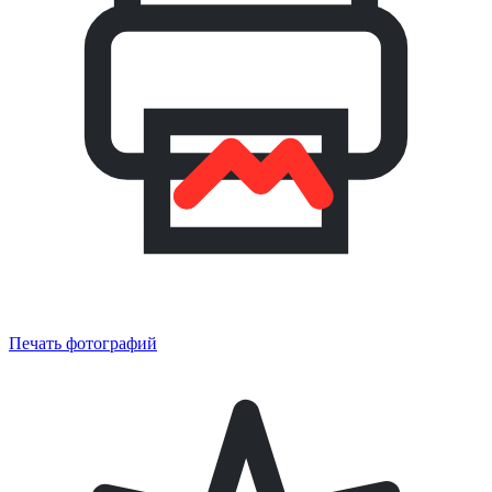
Печать фотографий