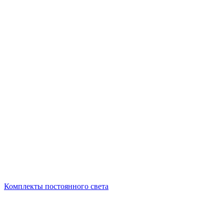
Комплекты постоянного света