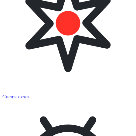
Спецэффекты