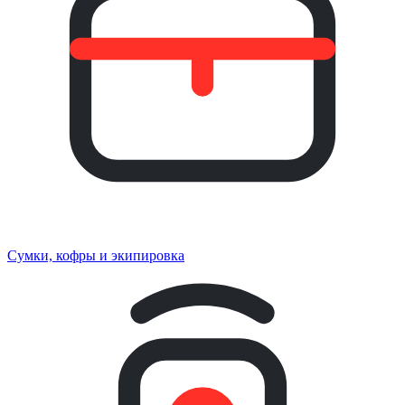
Сумки, кофры и экипировка