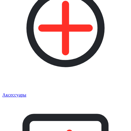
Аксессуары