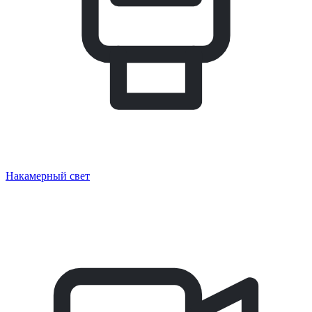
Накамерный свет