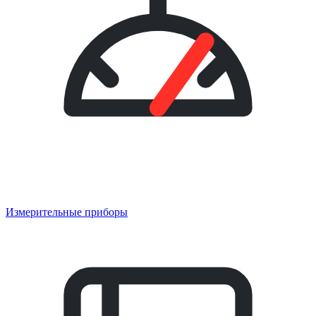
Измерительные приборы