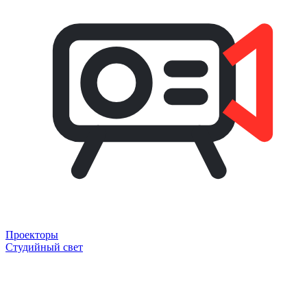
Проекторы
Студийный свет