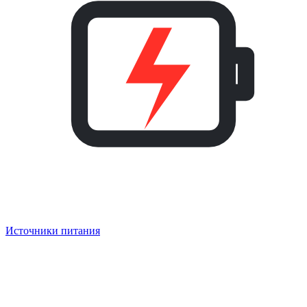
Источники питания