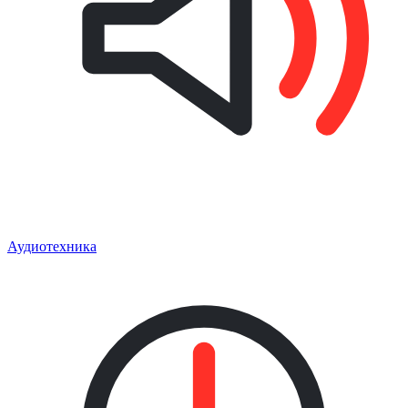
Аудиотехника