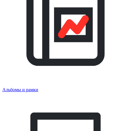
Альбомы и рамки