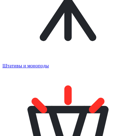
Штативы и моноподы