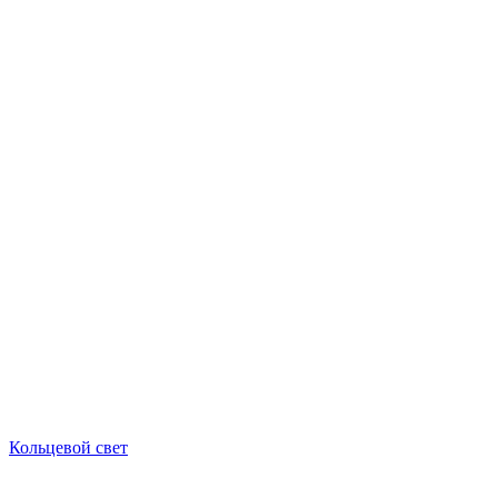
Кольцевой свет