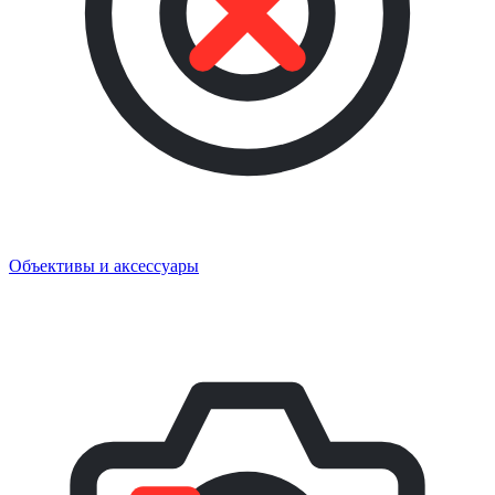
Объективы и аксессуары