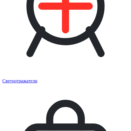
Светоотражатели