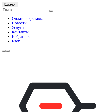
Каталог
Оплата и доставка
Новости
Услуги
Контакты
Избранное
Блог