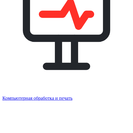
Компьютерная обработка и печать