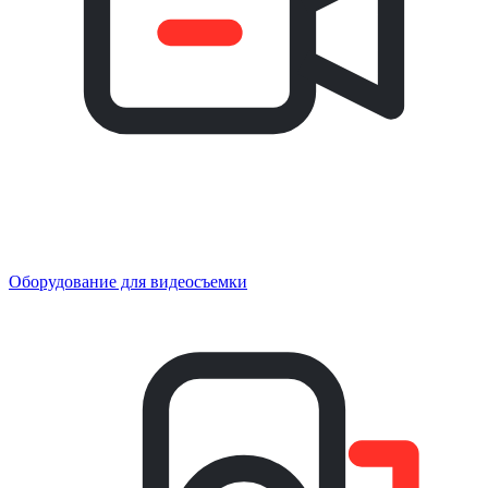
Оборудование для видеосъемки