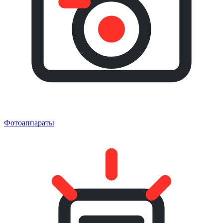
Фотоаппараты