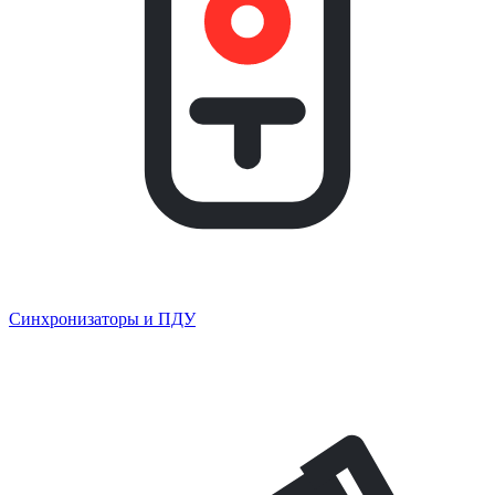
Синхронизаторы и ПДУ