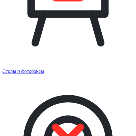
Столы и фотобоксы