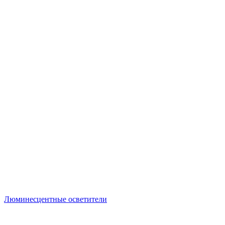
Люминесцентные осветители