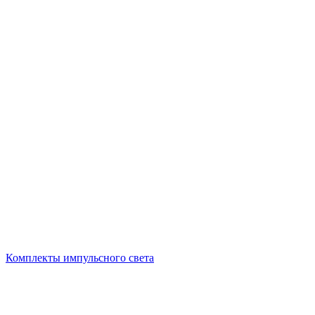
Комплекты импульсного света