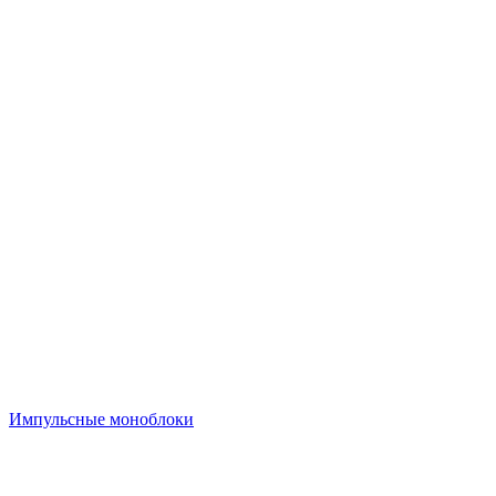
Импульсные моноблоки