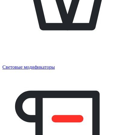
Световые модификаторы