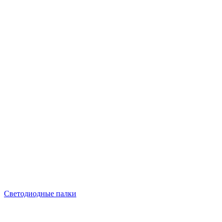
Светодиодные палки