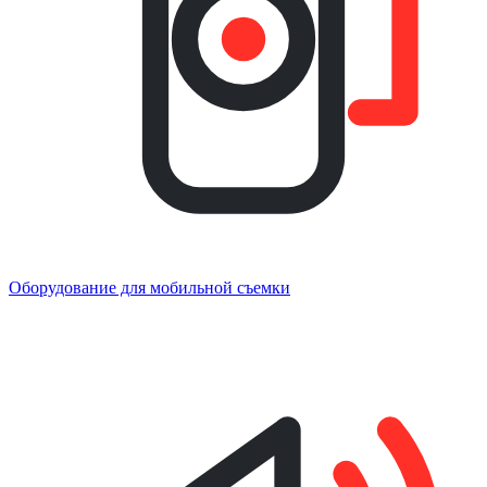
Оборудование для мобильной съемки