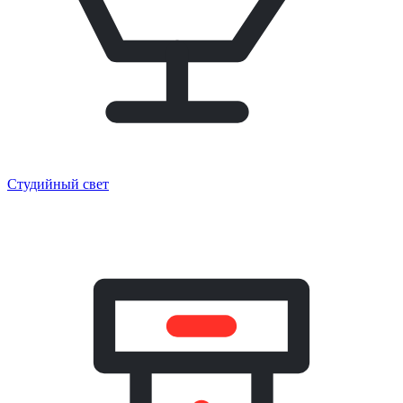
Студийный свет