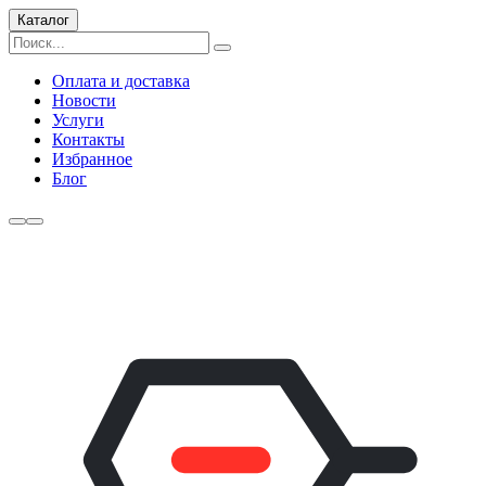
Каталог
Оплата и доставка
Новости
Услуги
Контакты
Избранное
Блог