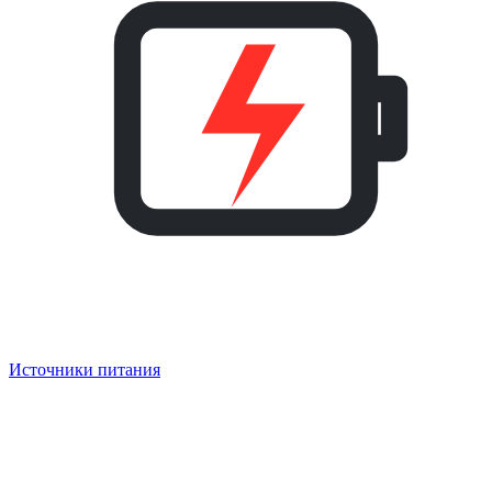
Источники питания