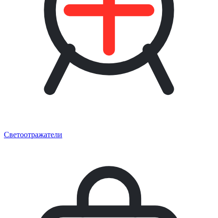
Светоотражатели