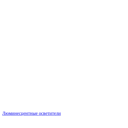
Люминесцентные осветители