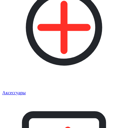
Аксессуары