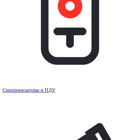
Синхронизаторы и ПДУ