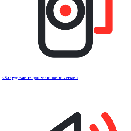
Оборудование для мобильной съемки