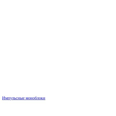
Импульсные моноблоки