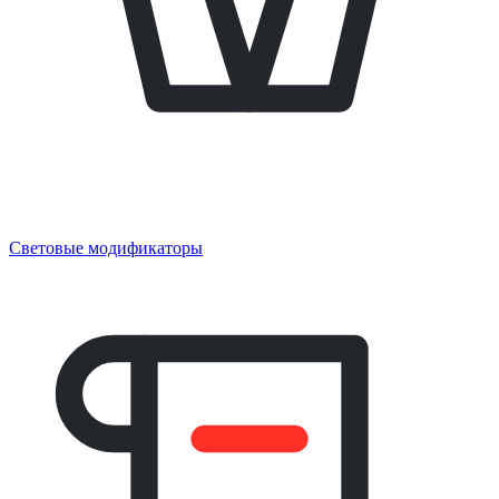
Световые модификаторы