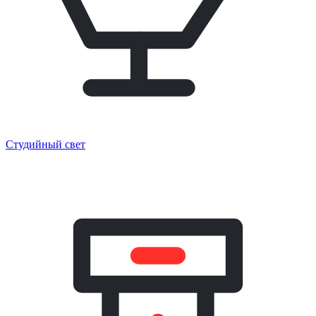
Студийный свет