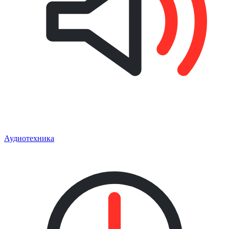
Аудиотехника