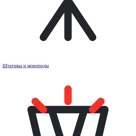
Штативы и моноподы