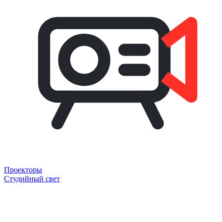
Проекторы
Студийный свет