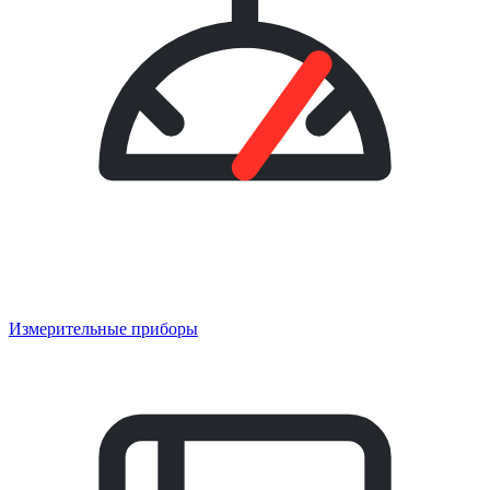
Измерительные приборы