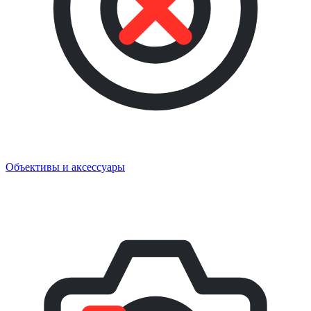
Объективы и аксессуары