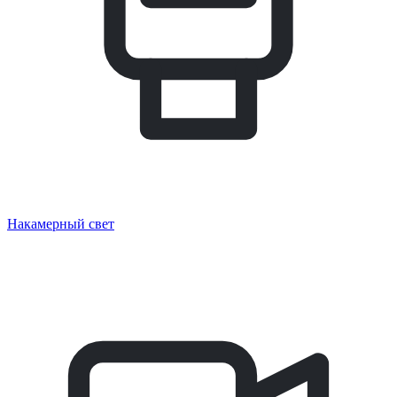
Накамерный свет