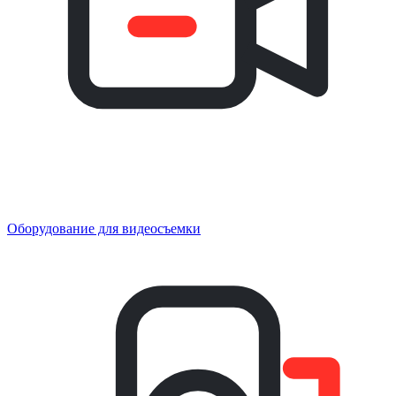
Оборудование для видеосъемки