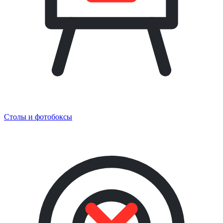
Столы и фотобоксы