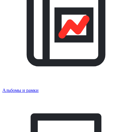
Альбомы и рамки