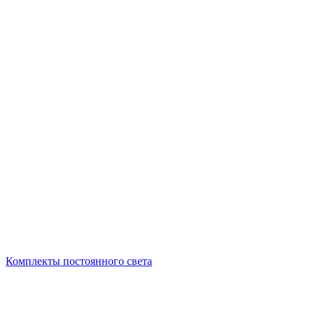
Комплекты постоянного света