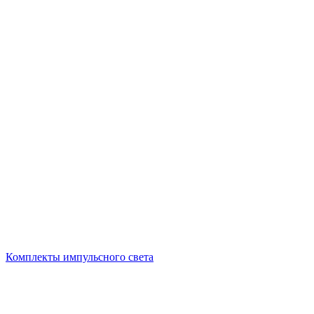
Комплекты импульсного света