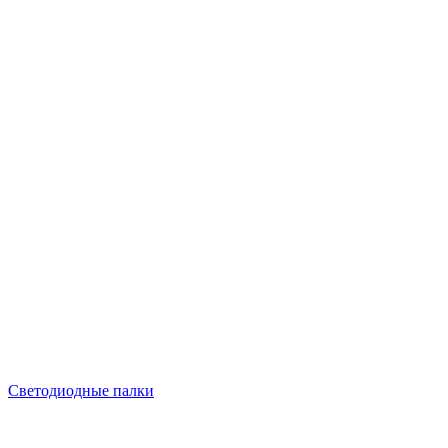
Светодиодные палки