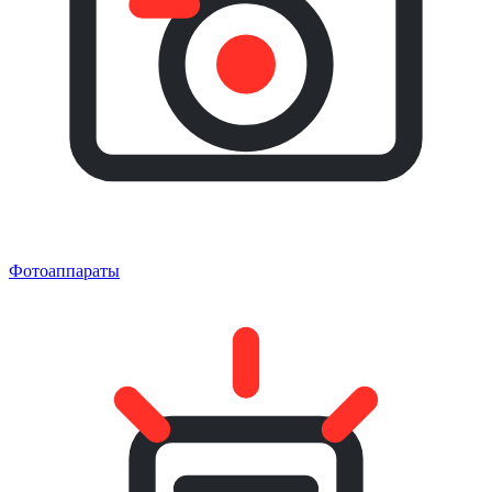
Фотоаппараты