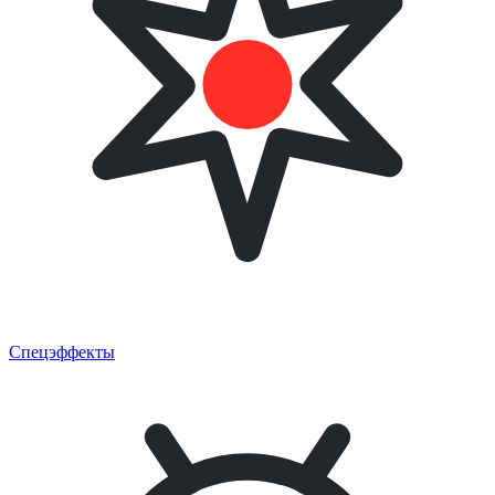
Спецэффекты