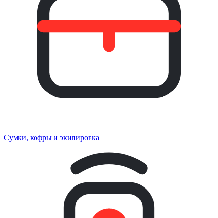
Сумки, кофры и экипировка