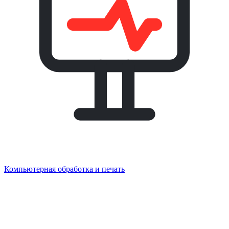
Компьютерная обработка и печать