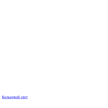
Кольцевой свет