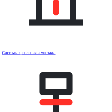
Системы крепления и монтажа