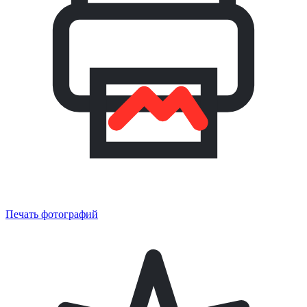
Печать фотографий