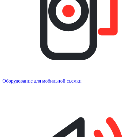
Оборудование для мобильной съемки