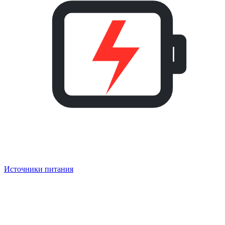
Источники питания