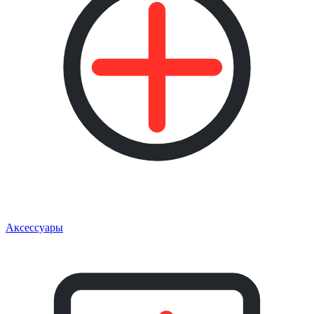
Аксессуары