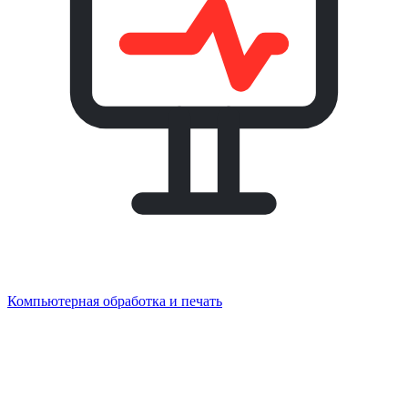
Компьютерная обработка и печать