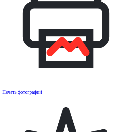
Печать фотографий