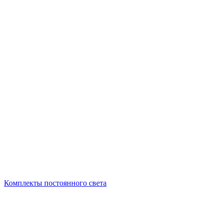
Комплекты постоянного света