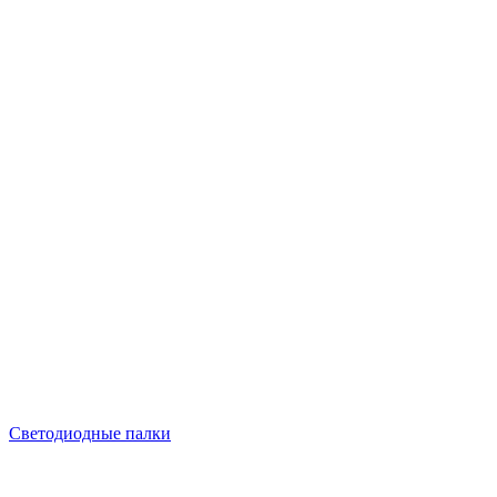
Светодиодные палки