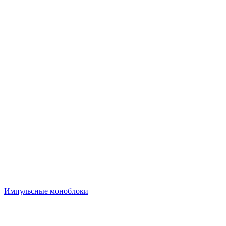
Импульсные моноблоки