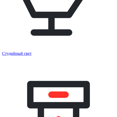
Студийный свет