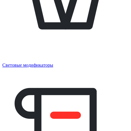
Световые модификаторы