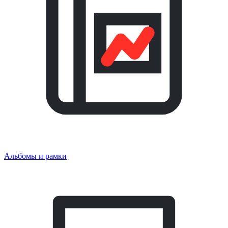
Альбомы и рамки