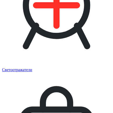
Светоотражатели