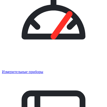
Измерительные приборы