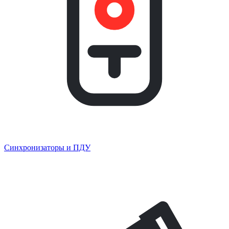
Синхронизаторы и ПДУ