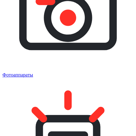
Фотоаппараты