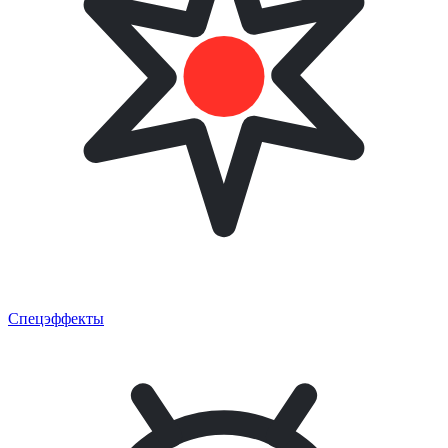
Спецэффекты