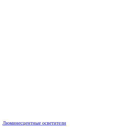
Люминесцентные осветители