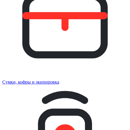
Сумки, кофры и экипировка