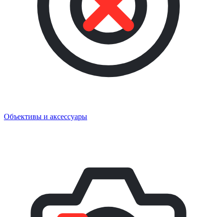
Объективы и аксессуары