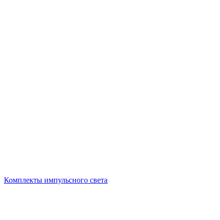
Комплекты импульсного света