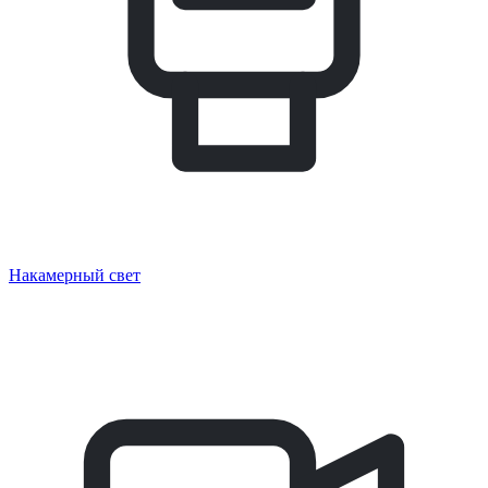
Накамерный свет