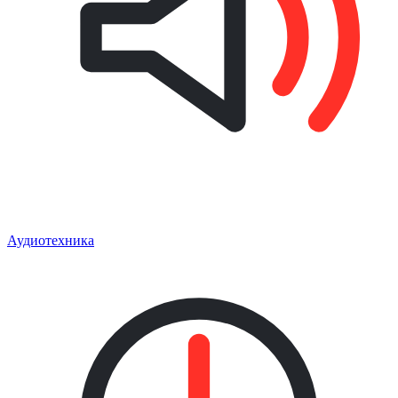
Аудиотехника