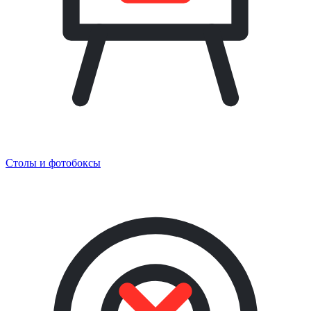
Столы и фотобоксы