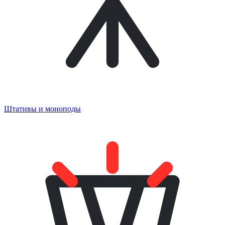
Штативы и моноподы