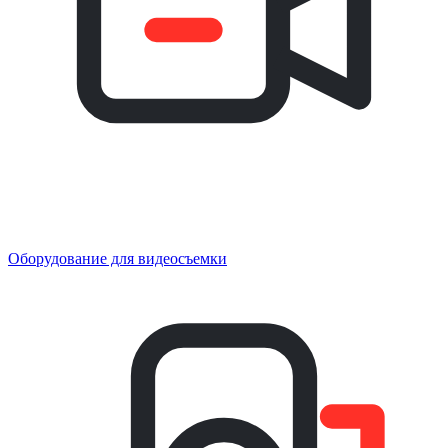
Оборудование для видеосъемки