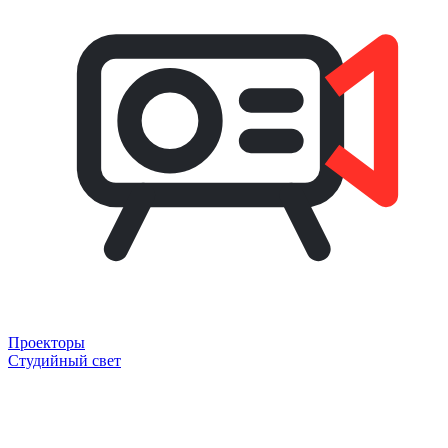
Проекторы
Студийный свет