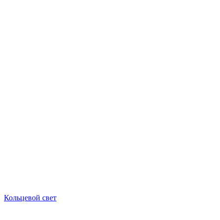
Кольцевой свет