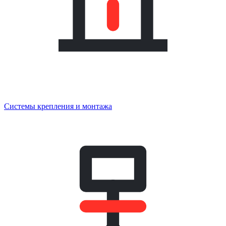
Системы крепления и монтажа