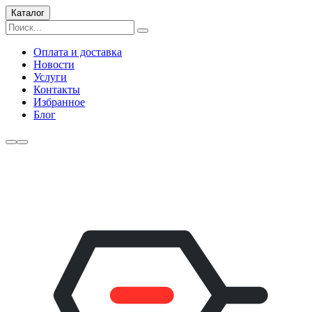
Каталог
Оплата и доставка
Новости
Услуги
Контакты
Избранное
Блог