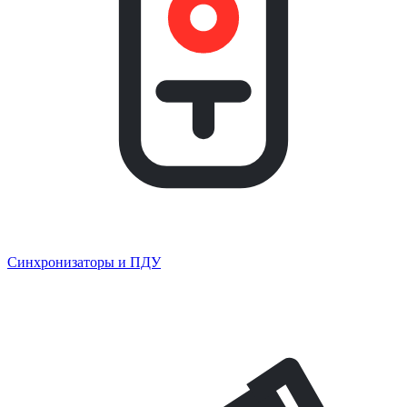
Синхронизаторы и ПДУ