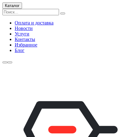
Каталог
Оплата и доставка
Новости
Услуги
Контакты
Избранное
Блог