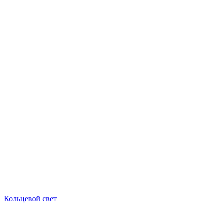
Кольцевой свет