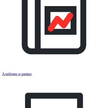
Альбомы и рамки