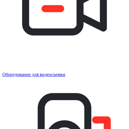
Оборудование для видеосъемки