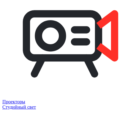
Проекторы
Студийный свет