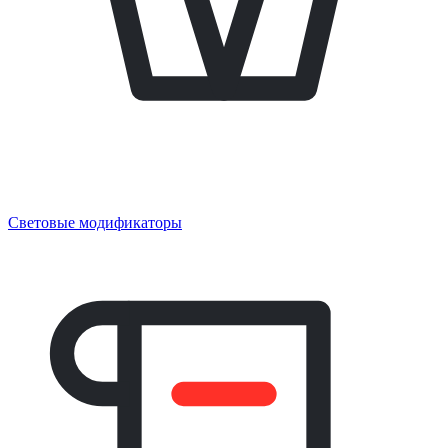
Световые модификаторы