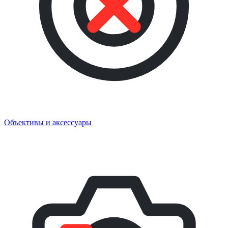
Объективы и аксессуары