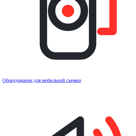
Оборудование для мобильной съемки