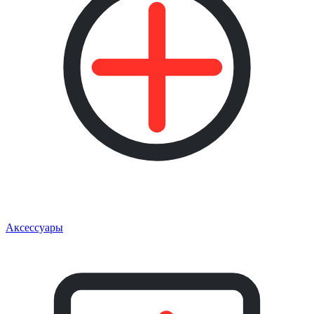
Аксессуары