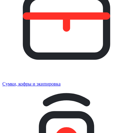
Сумки, кофры и экипировка