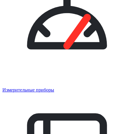
Измерительные приборы