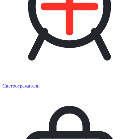
Светоотражатели