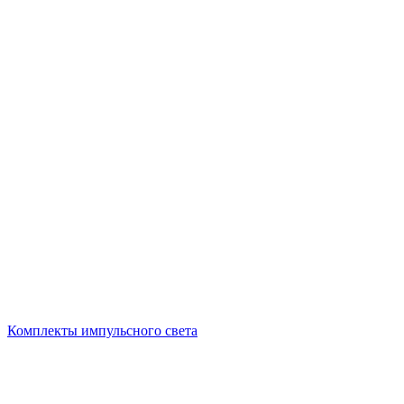
Комплекты импульсного света