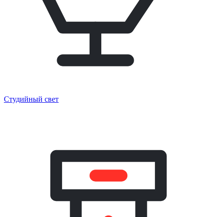
Студийный свет