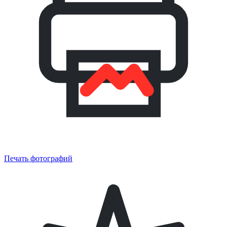
Печать фотографий