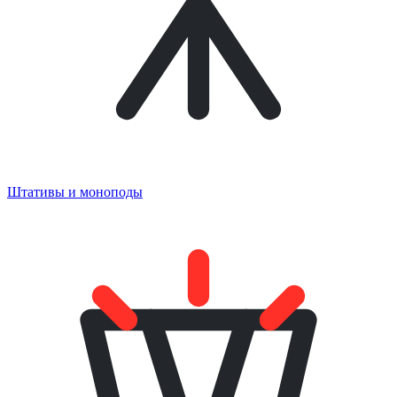
Штативы и моноподы