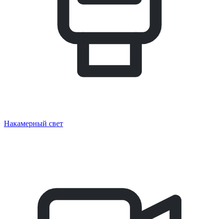
Накамерный свет