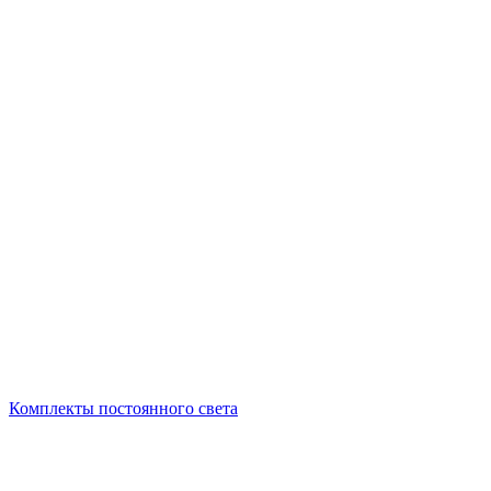
Комплекты постоянного света