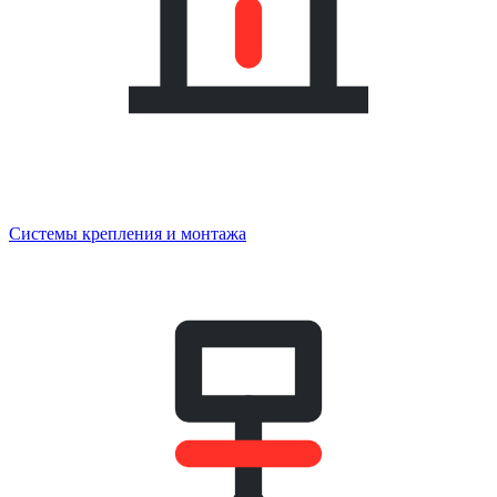
Системы крепления и монтажа