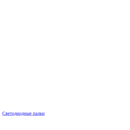
Светодиодные палки