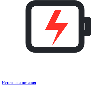
Источники питания