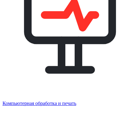
Компьютерная обработка и печать