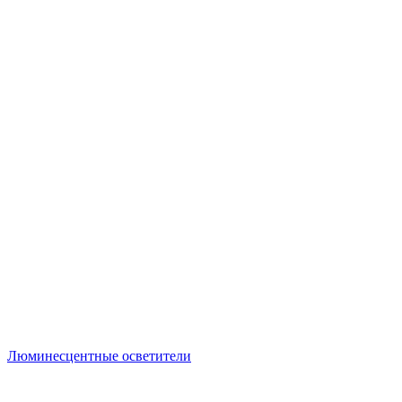
Люминесцентные осветители