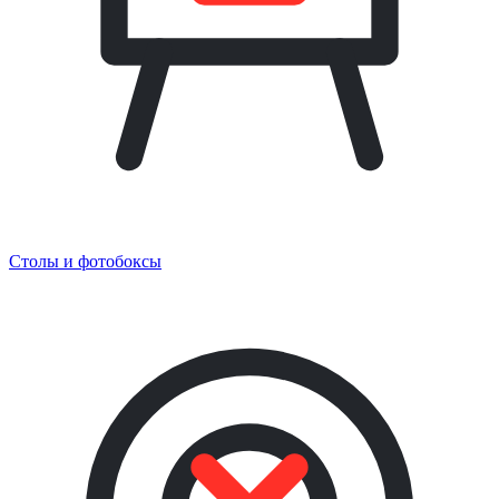
Столы и фотобоксы