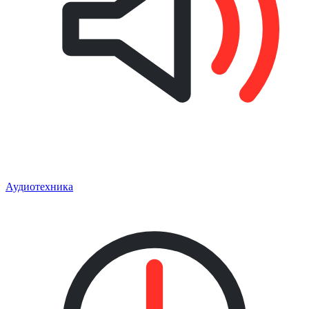
Аудиотехника