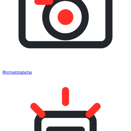
Фотоаппараты