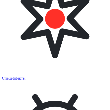
Спецэффекты