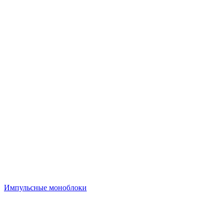
Импульсные моноблоки