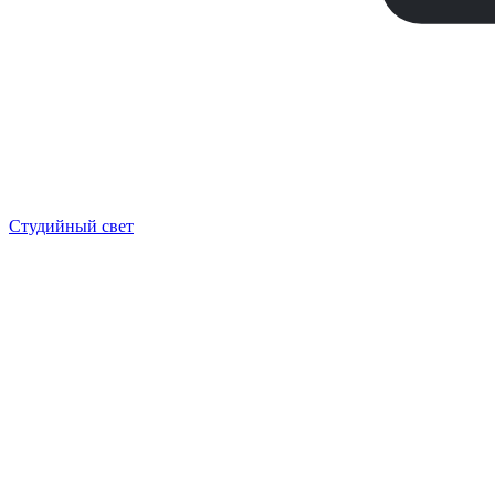
Студийный свет