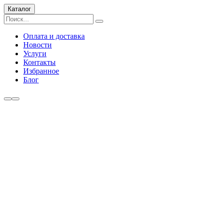
Каталог
Оплата и доставка
Новости
Услуги
Контакты
Избранное
Блог