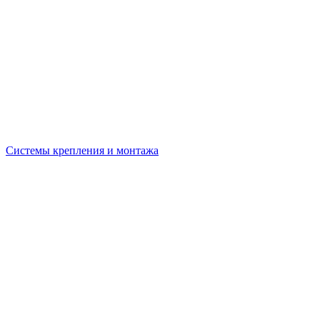
Системы крепления и монтажа