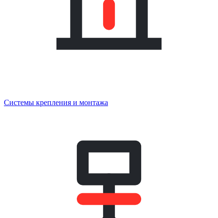
Системы крепления и монтажа