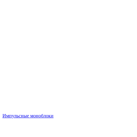
Импульсные моноблоки