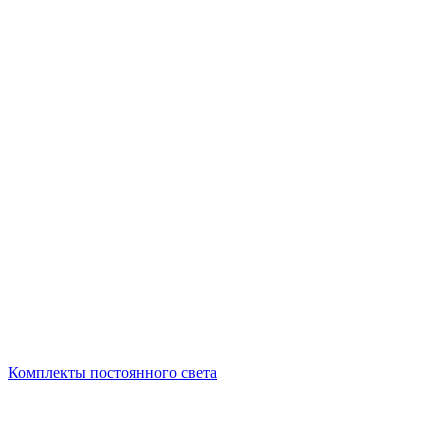
Комплекты постоянного света