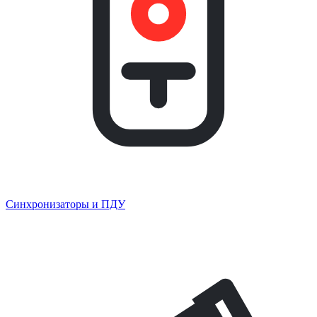
Синхронизаторы и ПДУ