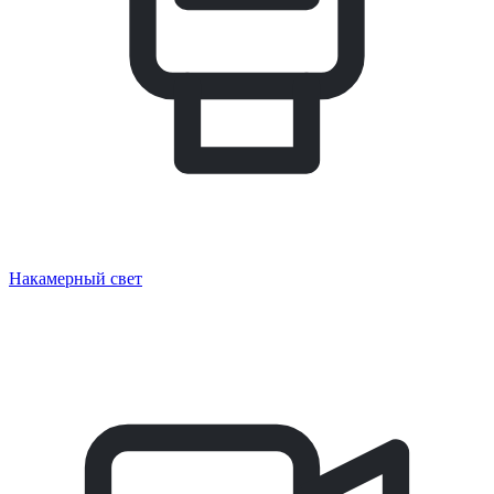
Накамерный свет