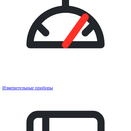
Измерительные приборы