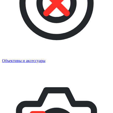
Объективы и аксессуары