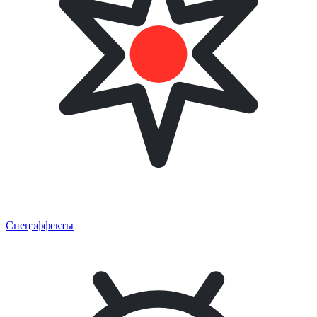
Спецэффекты