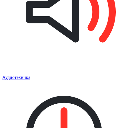
Аудиотехника