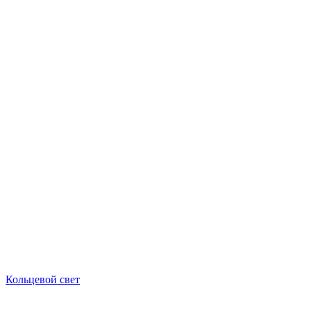
Кольцевой свет