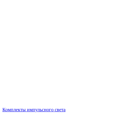
Комплекты импульсного света