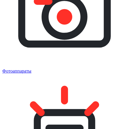
Фотоаппараты