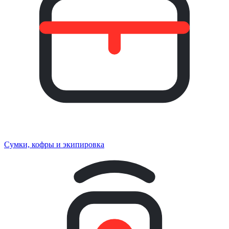
Сумки, кофры и экипировка