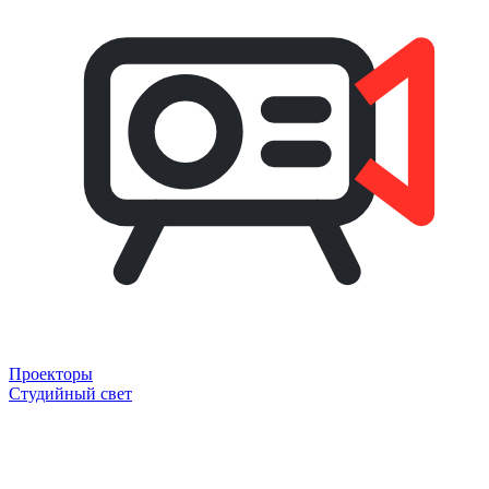
Проекторы
Студийный свет