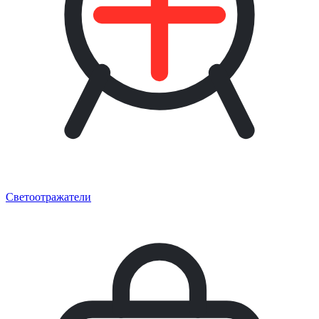
Светоотражатели