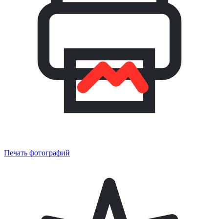
Печать фотографий