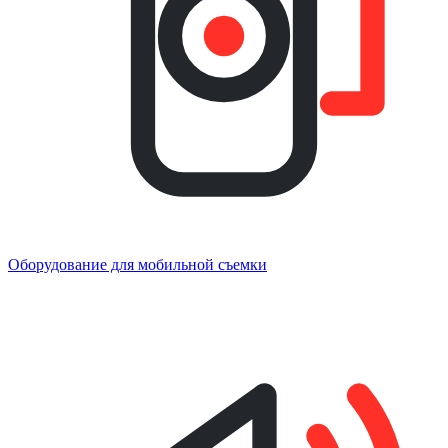
Оборудование для мобильной съемки