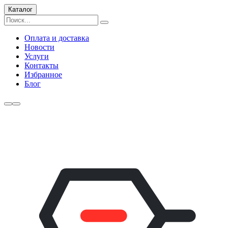
Каталог
Оплата и доставка
Новости
Услуги
Контакты
Избранное
Блог