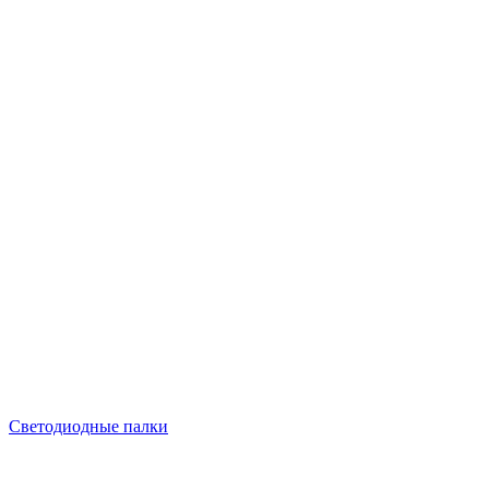
Светодиодные палки