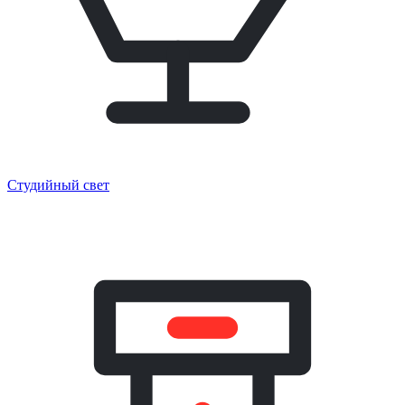
Студийный свет