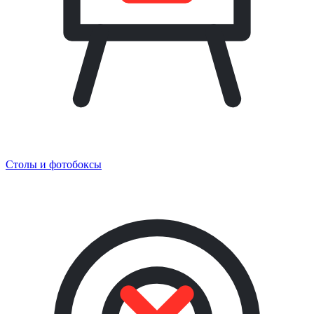
Столы и фотобоксы