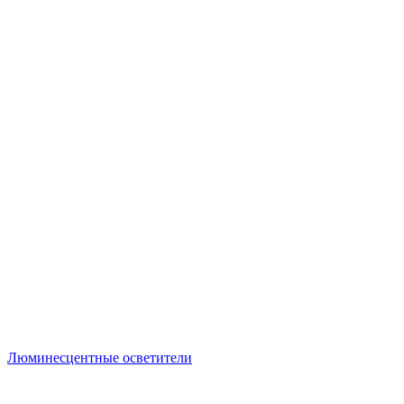
Люминесцентные осветители