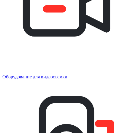
Оборудование для видеосъемки