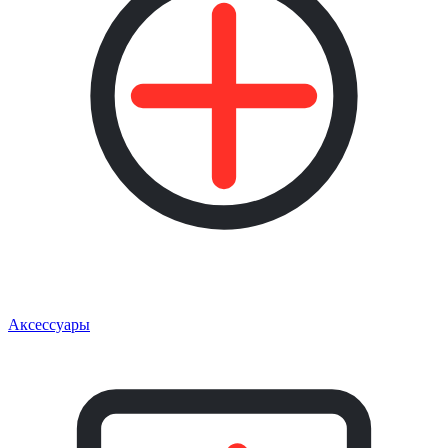
Аксессуары