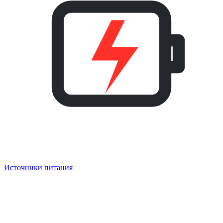
Источники питания