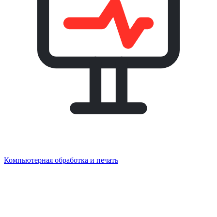
Компьютерная обработка и печать