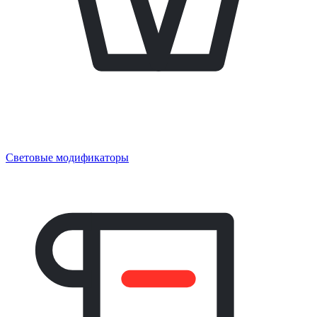
Световые модификаторы