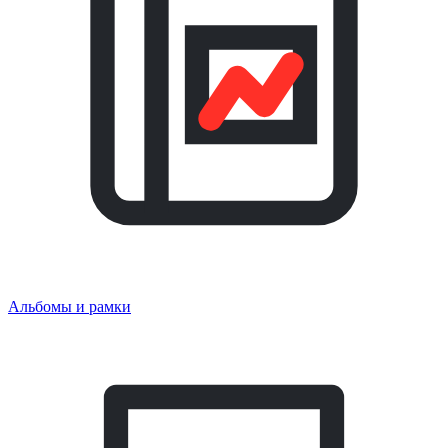
Альбомы и рамки