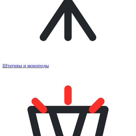
Штативы и моноподы