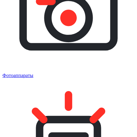
Фотоаппараты