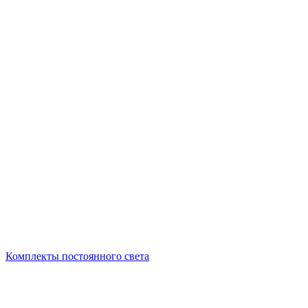
Комплекты постоянного света