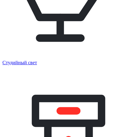
Студийный свет