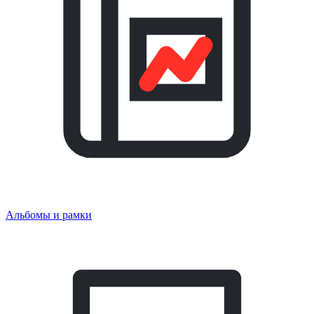
Альбомы и рамки