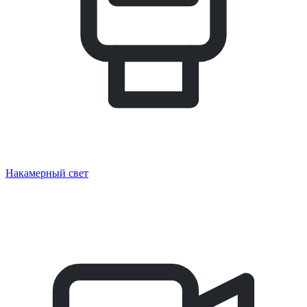
Накамерный свет