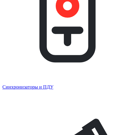
Синхронизаторы и ПДУ