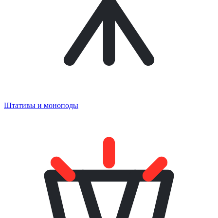
Штативы и моноподы