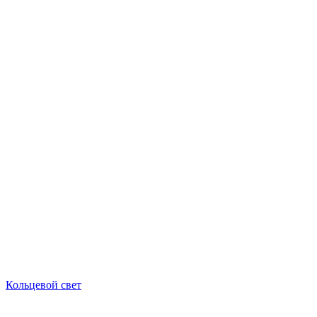
Кольцевой свет