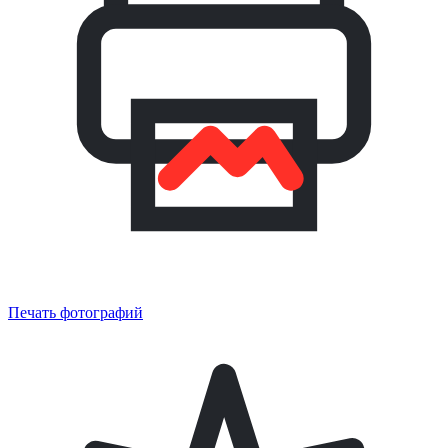
Печать фотографий