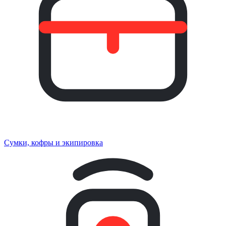
Сумки, кофры и экипировка