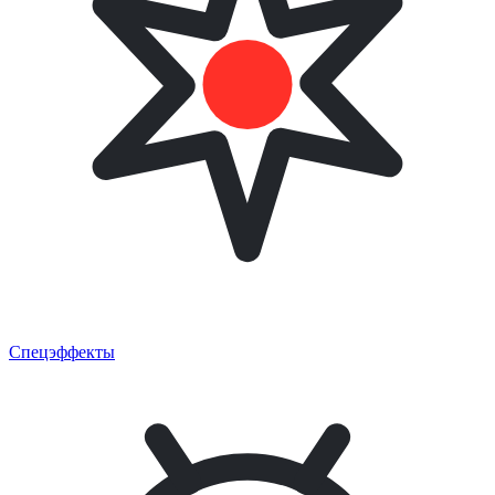
Спецэффекты