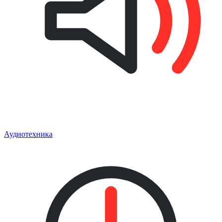
Аудиотехника