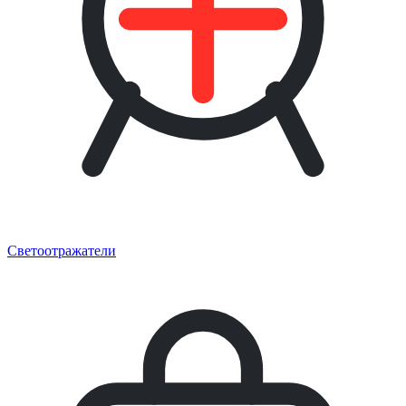
Светоотражатели