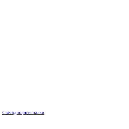
Светодиодные палки