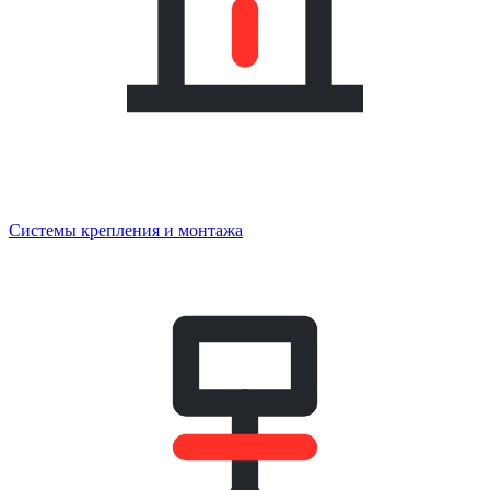
Системы крепления и монтажа