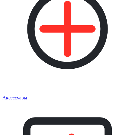
Аксессуары