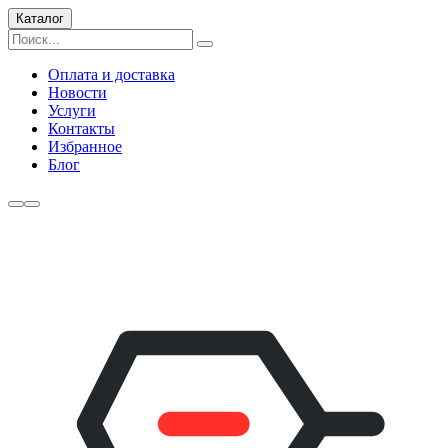
Каталог
Оплата и доставка
Новости
Услуги
Контакты
Избранное
Блог