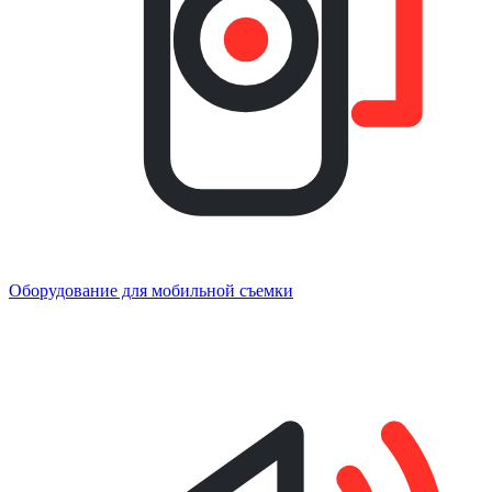
Оборудование для мобильной съемки