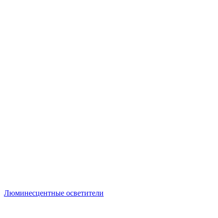
Люминесцентные осветители