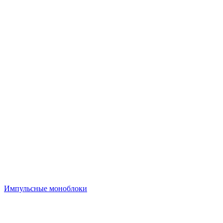
Импульсные моноблоки