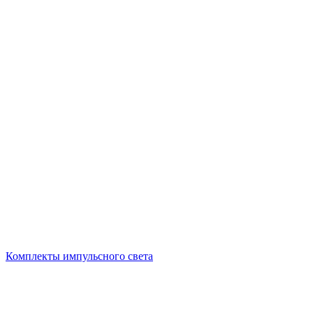
Комплекты импульсного света