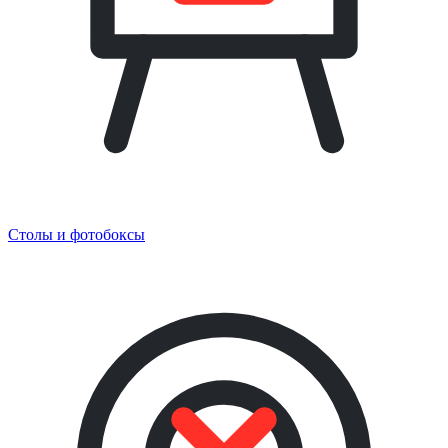
Столы и фотобоксы