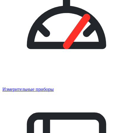
Измерительные приборы