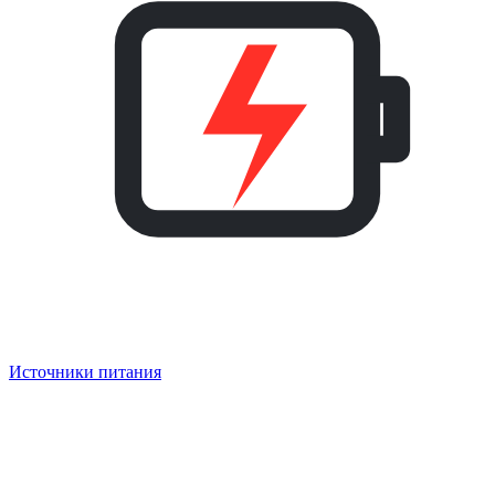
Источники питания