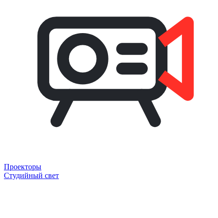
Проекторы
Студийный свет