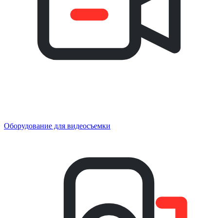
Оборудование для видеосъемки