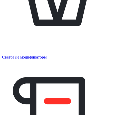
Световые модификаторы