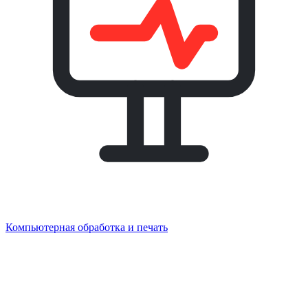
Компьютерная обработка и печать