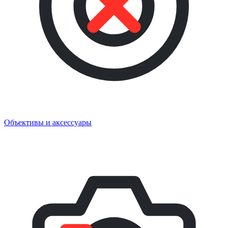
Объективы и аксессуары