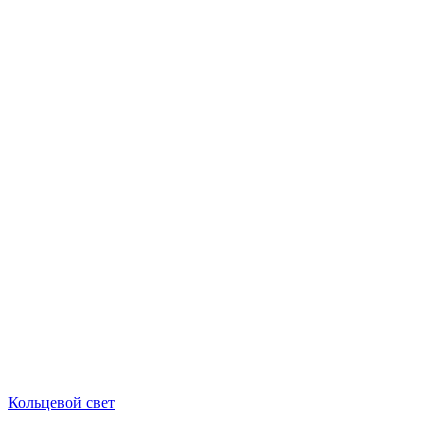
Кольцевой свет