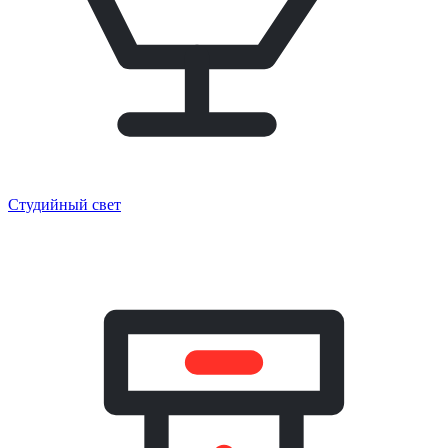
Студийный свет