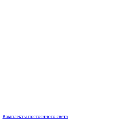
Комплекты постоянного света