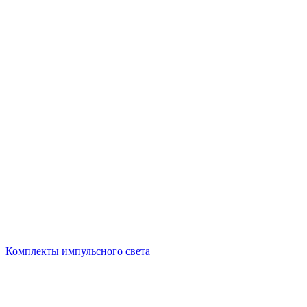
Комплекты импульсного света