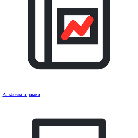
Альбомы и рамки