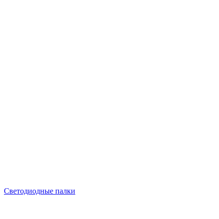
Светодиодные палки