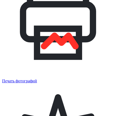
Печать фотографий