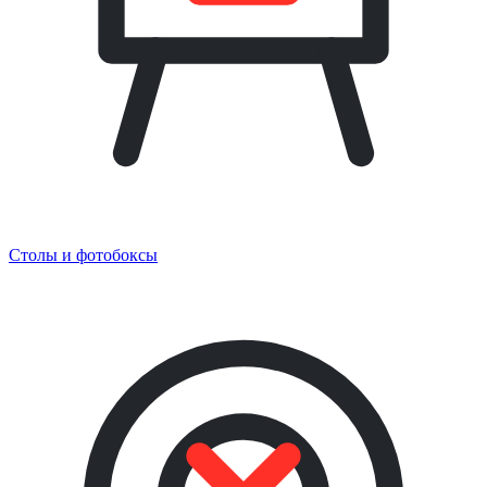
Столы и фотобоксы