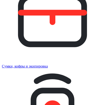
Сумки, кофры и экипировка