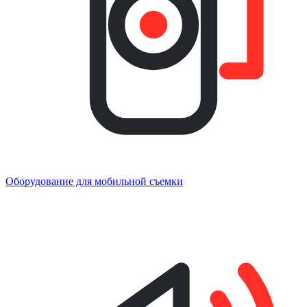
Оборудование для мобильной съемки