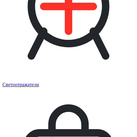
Светоотражатели