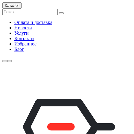
Каталог
Оплата и доставка
Новости
Услуги
Контакты
Избранное
Блог