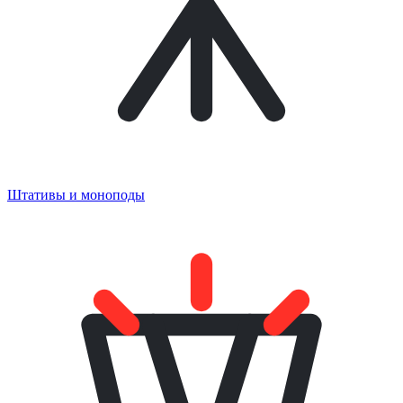
Штативы и моноподы