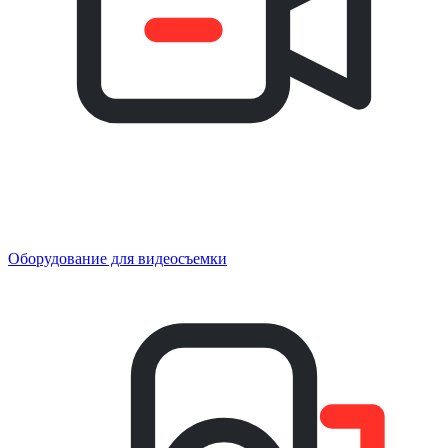
Оборудование для видеосъемки