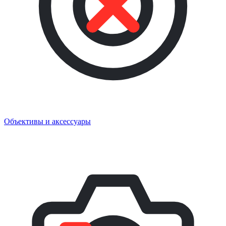
Объективы и аксессуары