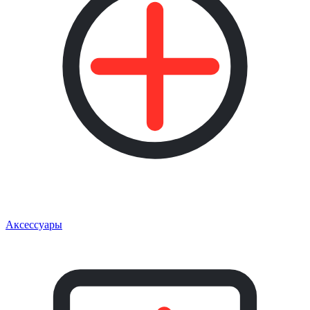
Аксессуары