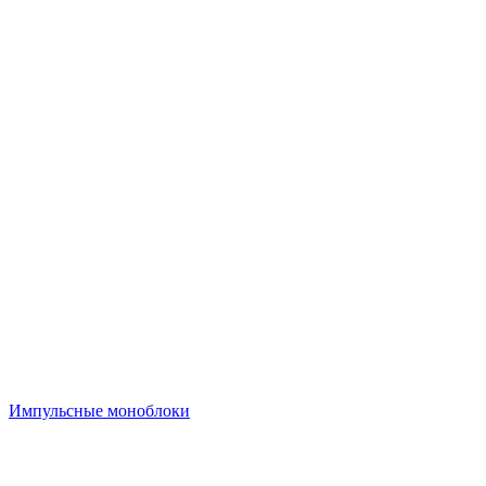
Импульсные моноблоки