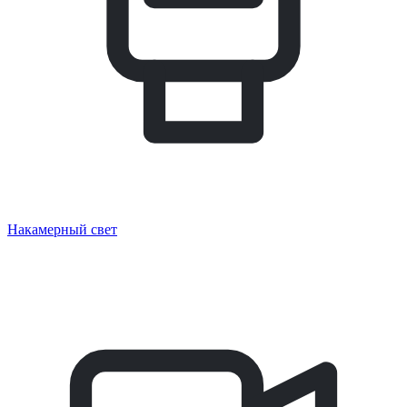
Накамерный свет