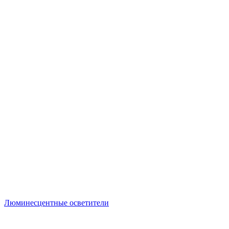
Люминесцентные осветители