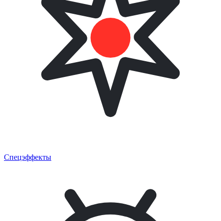
Спецэффекты