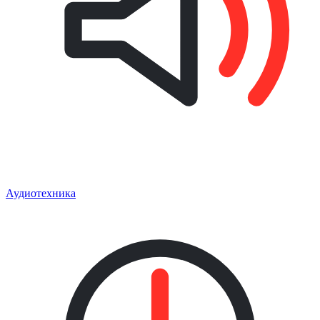
Аудиотехника