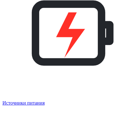
Источники питания