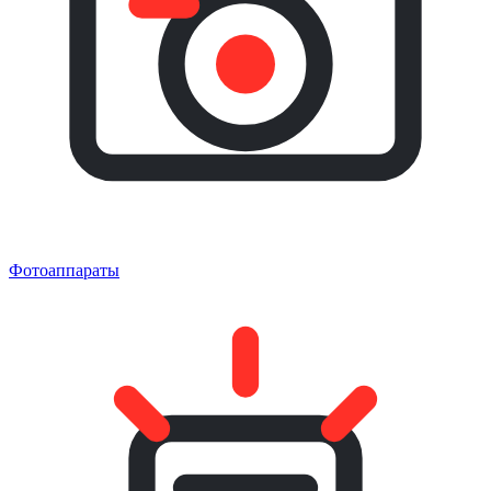
Фотоаппараты