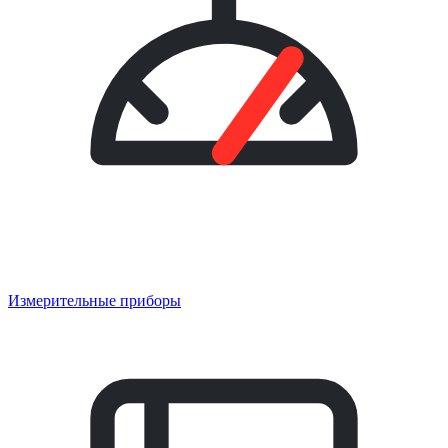
Измерительные приборы