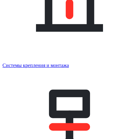
Системы крепления и монтажа