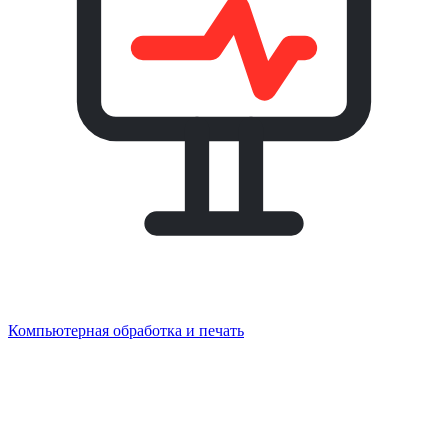
Компьютерная обработка и печать