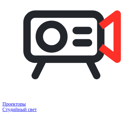
Проекторы
Студийный свет