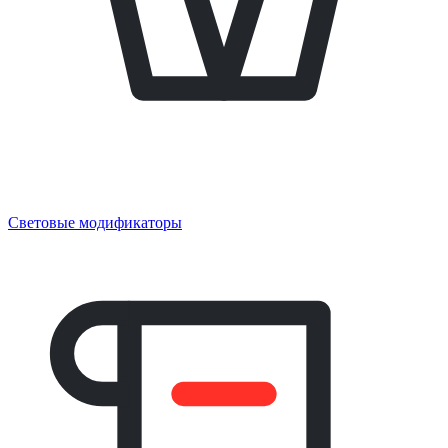
Световые модификаторы