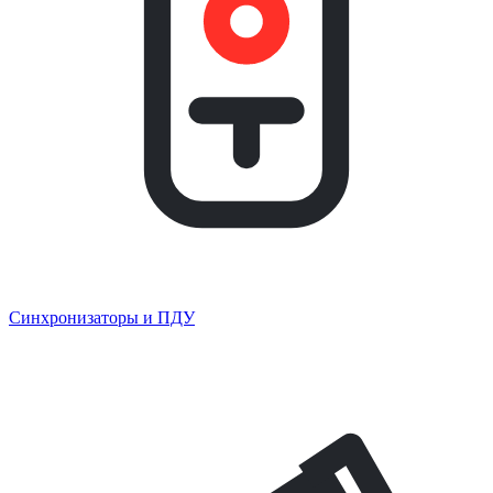
Синхронизаторы и ПДУ