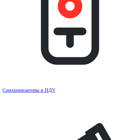
Синхронизаторы и ПДУ