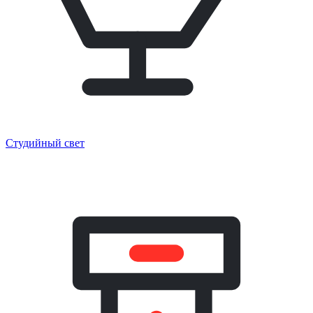
Студийный свет