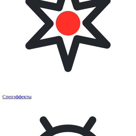
Спецэффекты