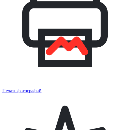
Печать фотографий