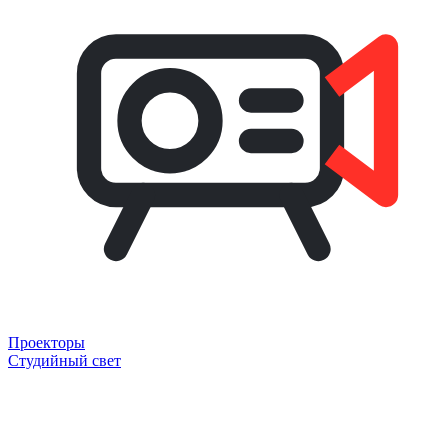
Проекторы
Студийный свет