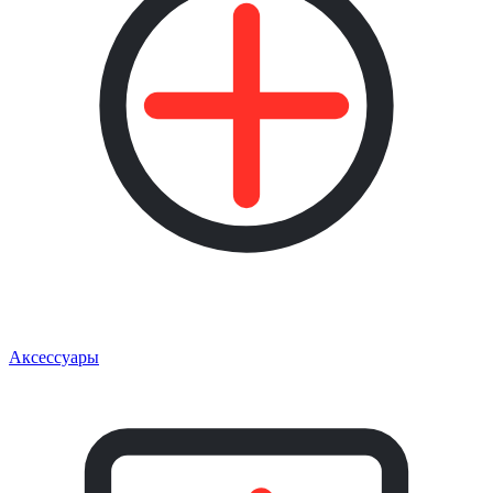
Аксессуары