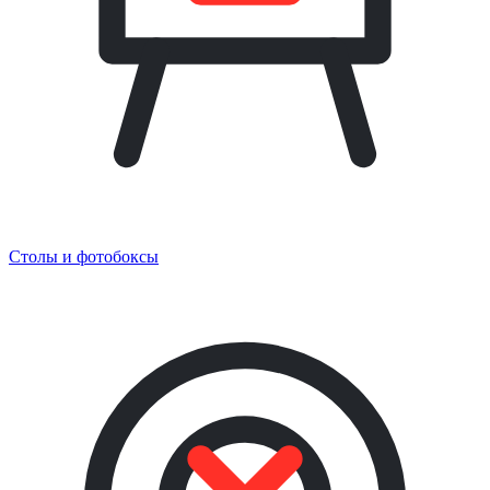
Столы и фотобоксы