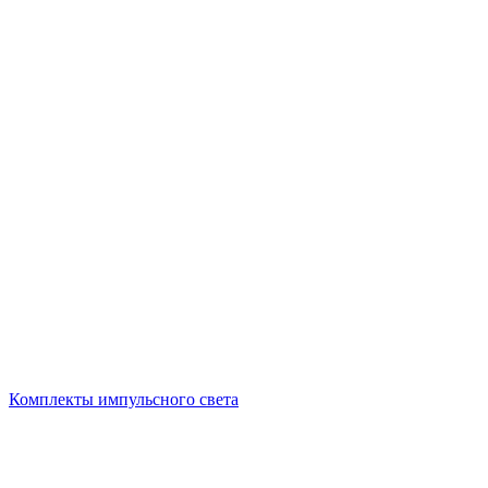
Комплекты импульсного света