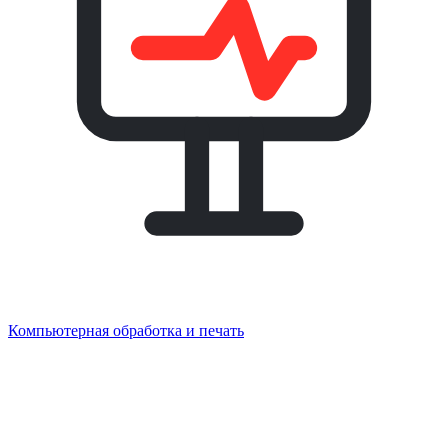
Компьютерная обработка и печать