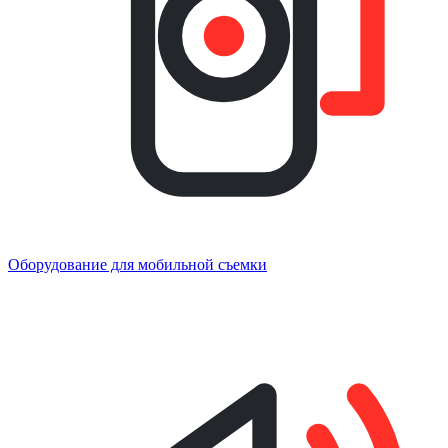
Оборудование для мобильной съемки