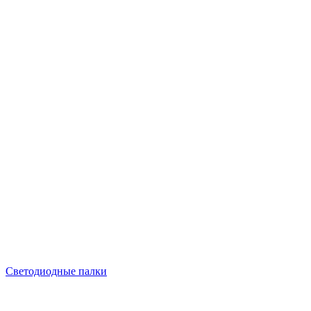
Светодиодные палки