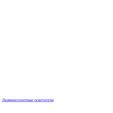
Люминесцентные осветители