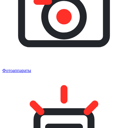
Фотоаппараты