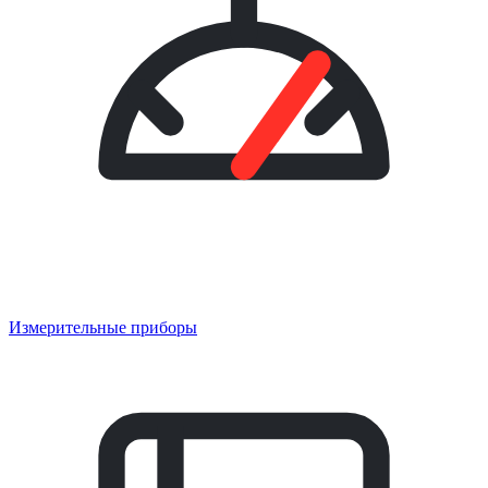
Измерительные приборы