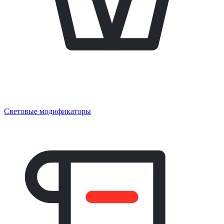
Световые модификаторы