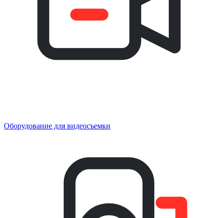
Оборудование для видеосъемки