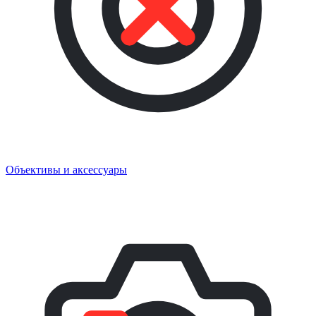
Объективы и аксессуары