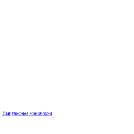
Импульсные моноблоки