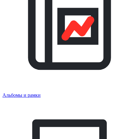
Альбомы и рамки