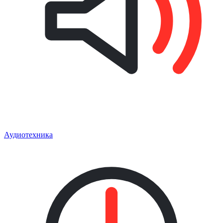
Аудиотехника