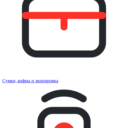
Сумки, кофры и экипировка