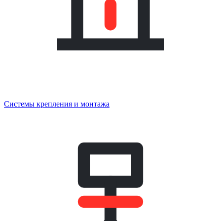
Системы крепления и монтажа