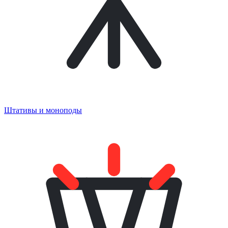
Штативы и моноподы