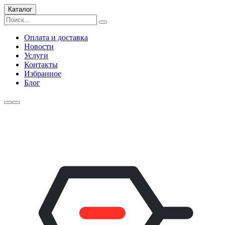
Каталог
Оплата и доставка
Новости
Услуги
Контакты
Избранное
Блог