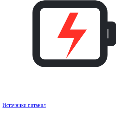
Источники питания