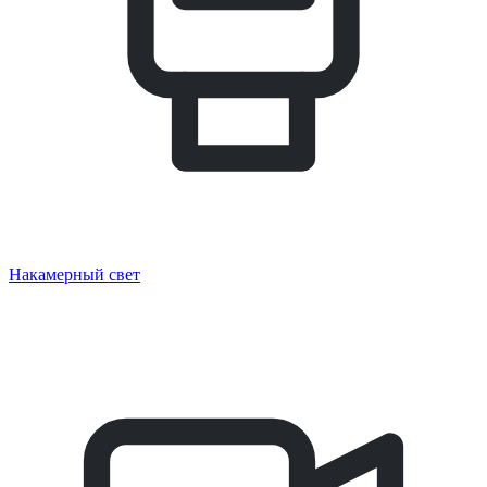
Накамерный свет