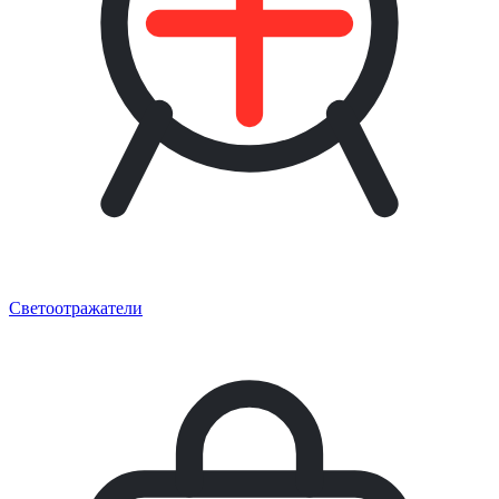
Светоотражатели