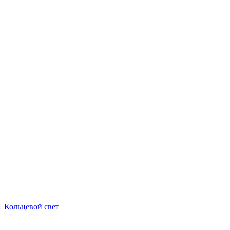
Кольцевой свет