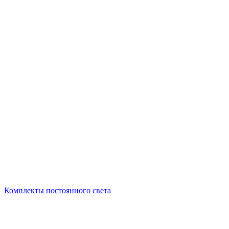
Комплекты постоянного света