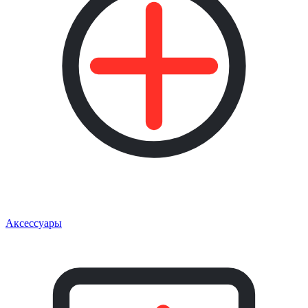
Аксессуары