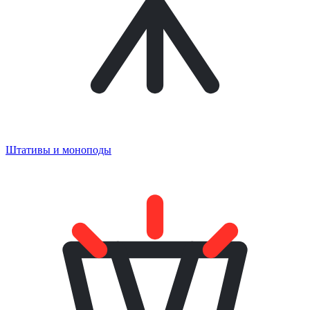
Штативы и моноподы