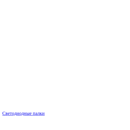
Светодиодные палки