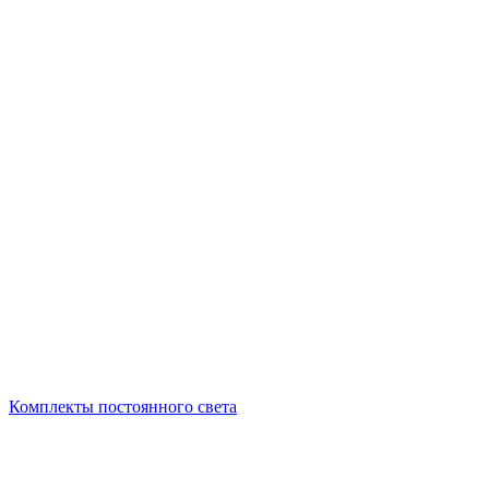
Комплекты постоянного света