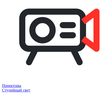
Проекторы
Студийный свет