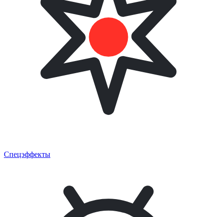
Спецэффекты