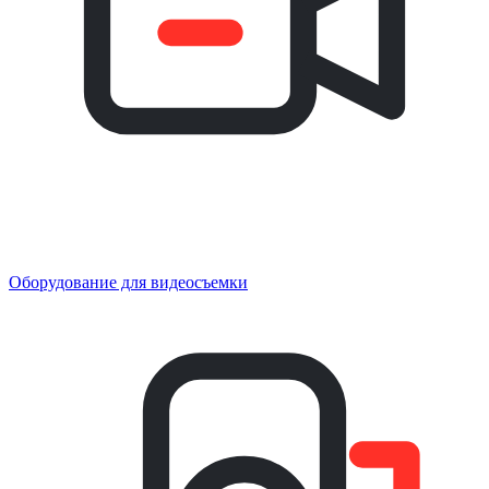
Оборудование для видеосъемки