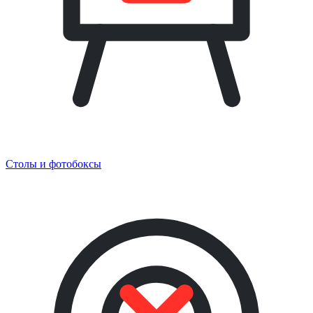
Столы и фотобоксы