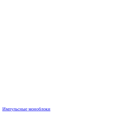
Импульсные моноблоки