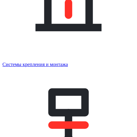
Системы крепления и монтажа