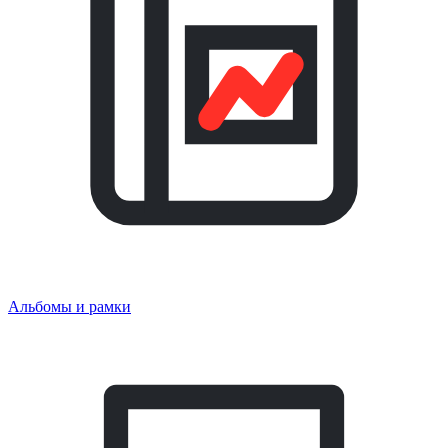
Альбомы и рамки