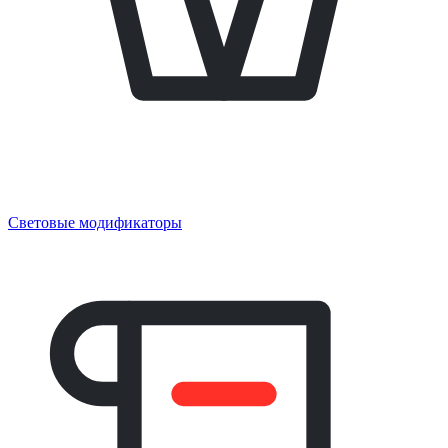
Световые модификаторы