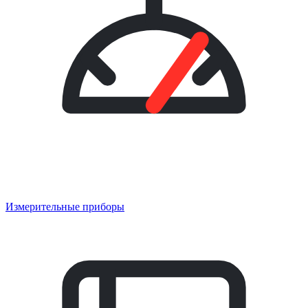
Измерительные приборы