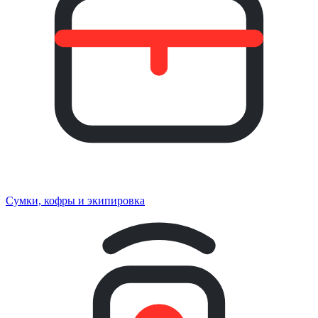
Сумки, кофры и экипировка