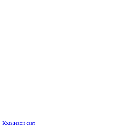
Кольцевой свет