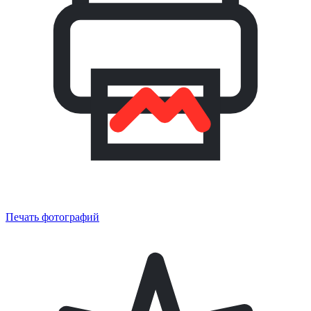
Печать фотографий