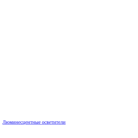
Люминесцентные осветители