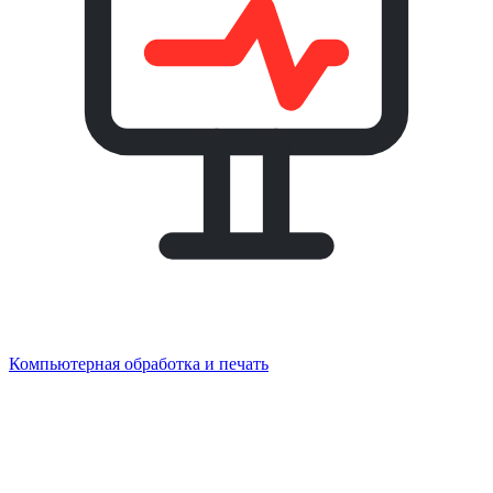
Компьютерная обработка и печать