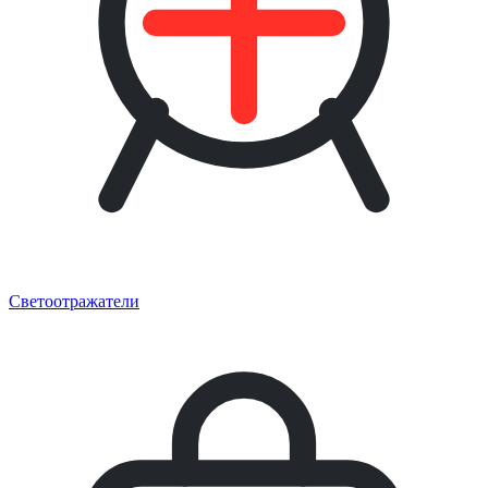
Светоотражатели