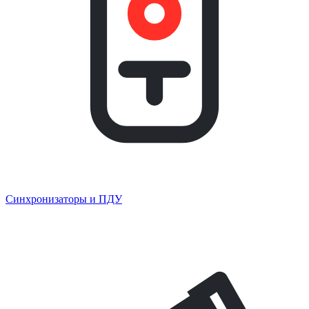
Синхронизаторы и ПДУ