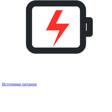
Источники питания