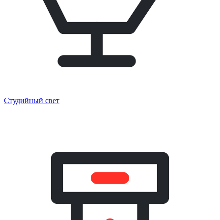
Студийный свет