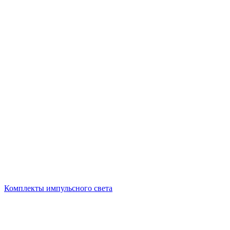
Комплекты импульсного света