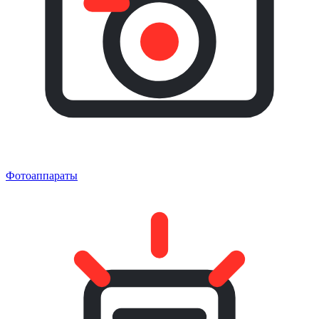
Фотоаппараты