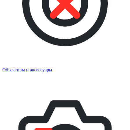
Объективы и аксессуары