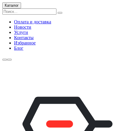
Каталог
Оплата и доставка
Новости
Услуги
Контакты
Избранное
Блог