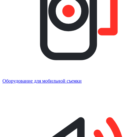
Оборудование для мобильной съемки