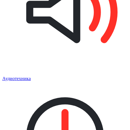
Аудиотехника