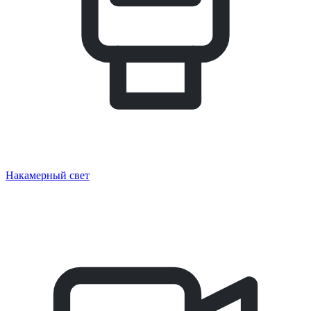
Накамерный свет