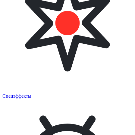
Спецэффекты