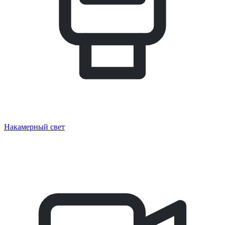
Накамерный свет