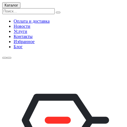
Каталог
Оплата и доставка
Новости
Услуги
Контакты
Избранное
Блог