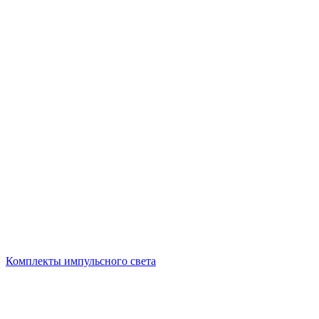
Комплекты импульсного света