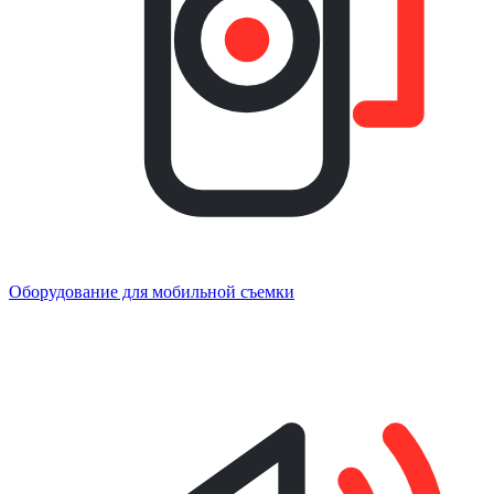
Оборудование для мобильной съемки