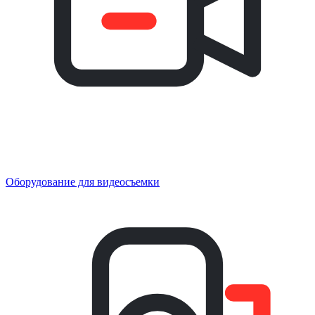
Оборудование для видеосъемки