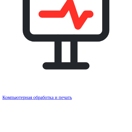
Компьютерная обработка и печать