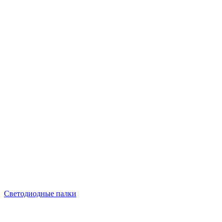
Светодиодные палки