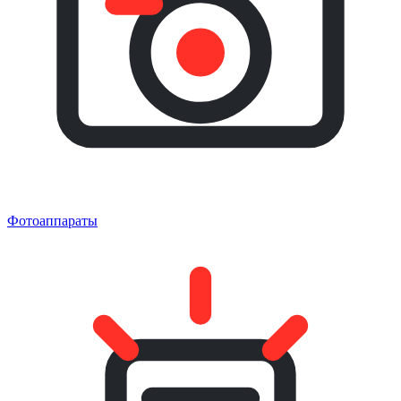
Фотоаппараты