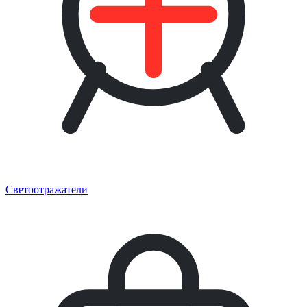
Светоотражатели