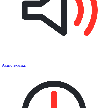
Аудиотехника