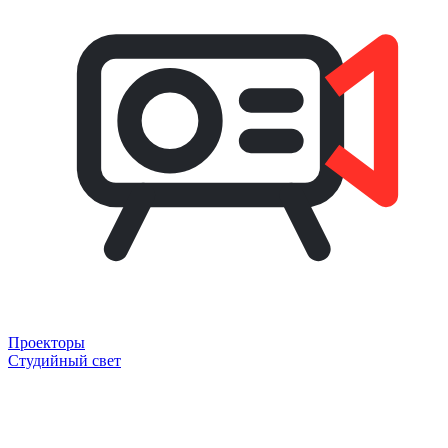
Проекторы
Студийный свет