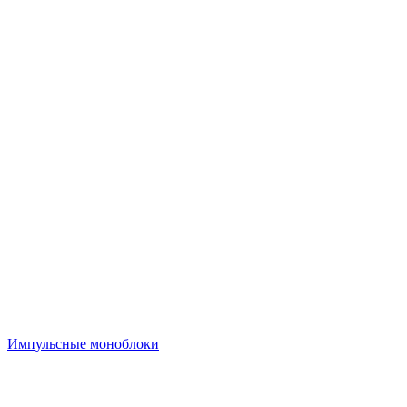
Импульсные моноблоки