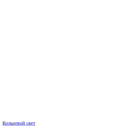
Кольцевой свет