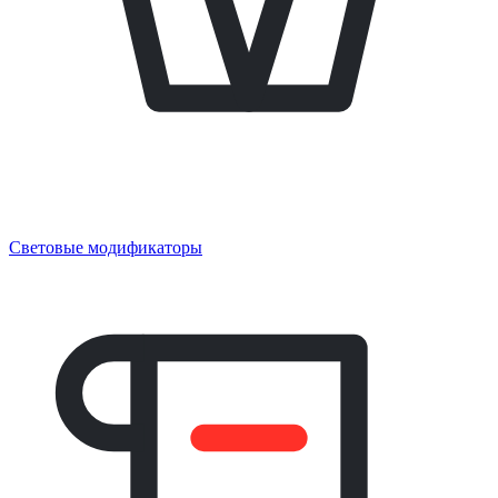
Световые модификаторы