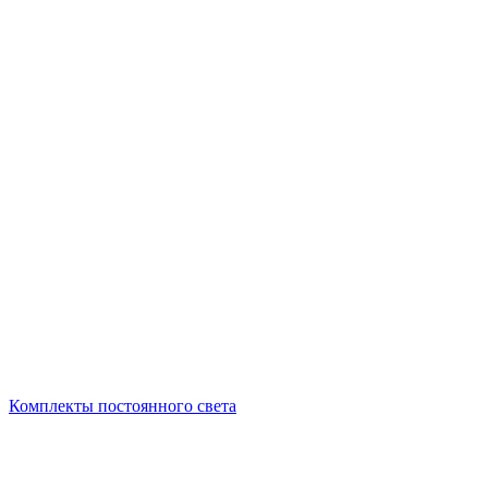
Комплекты постоянного света