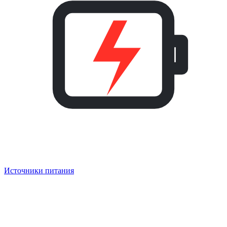
Источники питания