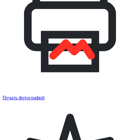
Печать фотографий