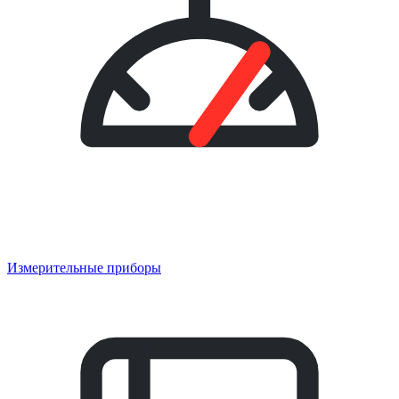
Измерительные приборы