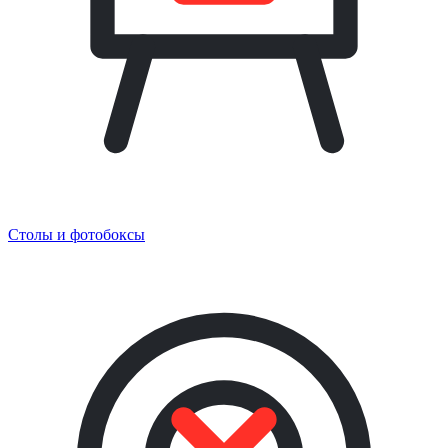
Столы и фотобоксы