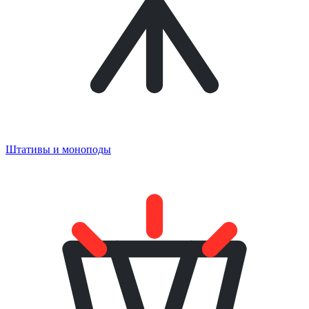
Штативы и моноподы