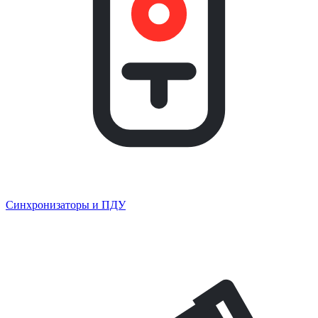
Синхронизаторы и ПДУ