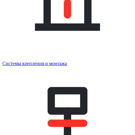
Системы крепления и монтажа