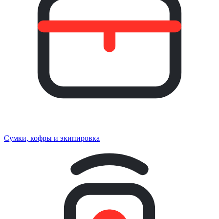
Сумки, кофры и экипировка