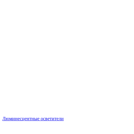
Люминесцентные осветители