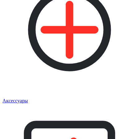
Аксессуары