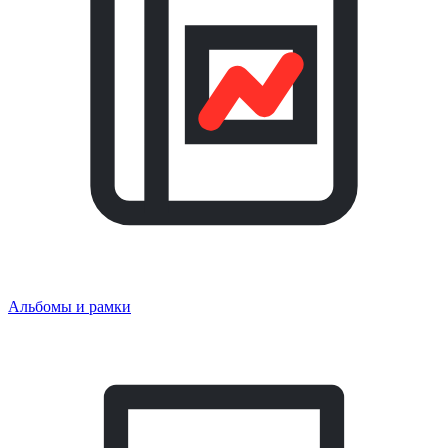
Альбомы и рамки