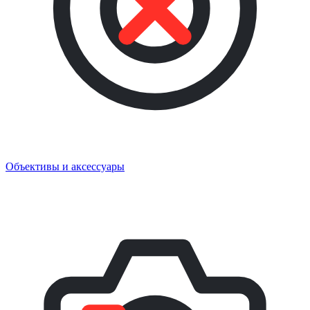
Объективы и аксессуары