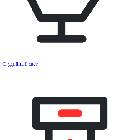
Студийный свет