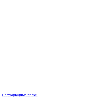
Светодиодные палки