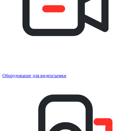
Оборудование для видеосъемки