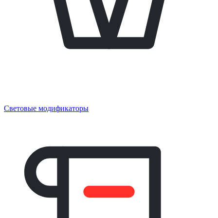
Световые модификаторы