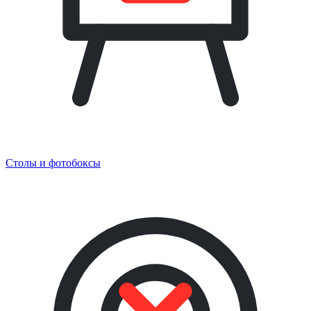
Столы и фотобоксы