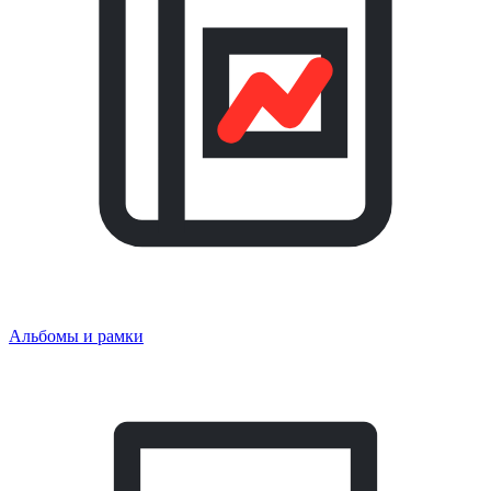
Альбомы и рамки