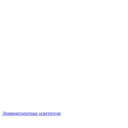
Люминесцентные осветители