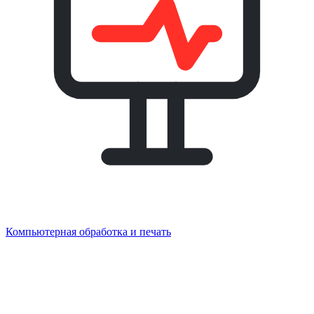
Компьютерная обработка и печать