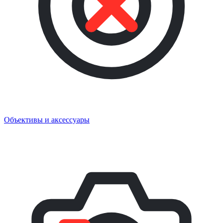
Объективы и аксессуары