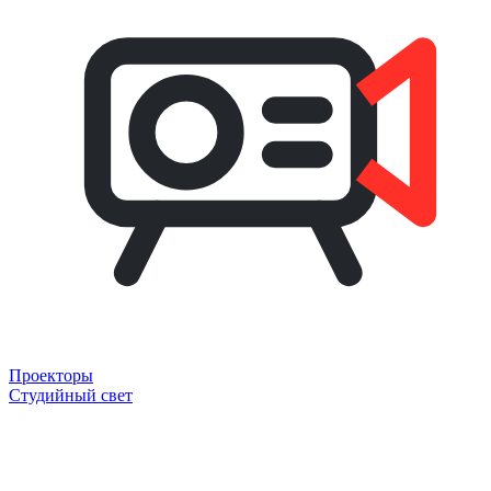
Проекторы
Студийный свет