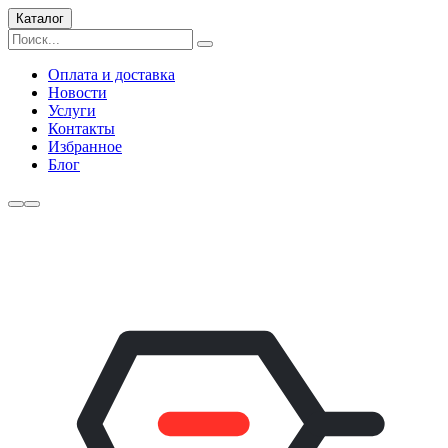
Каталог
Оплата и доставка
Новости
Услуги
Контакты
Избранное
Блог