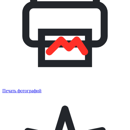
Печать фотографий