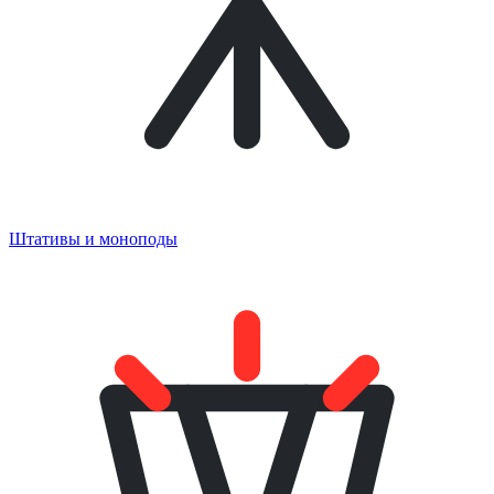
Штативы и моноподы