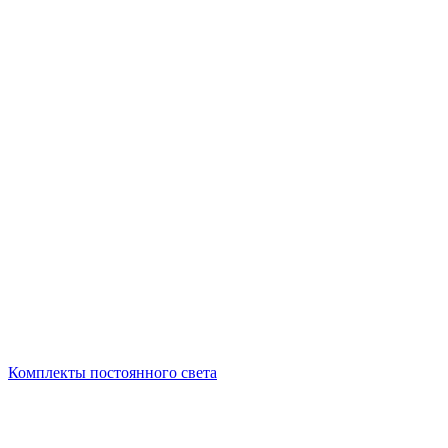
Комплекты постоянного света