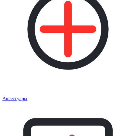
Аксессуары