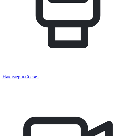
Накамерный свет