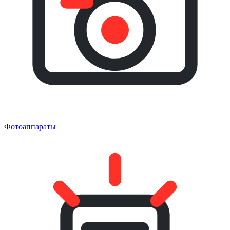
Фотоаппараты