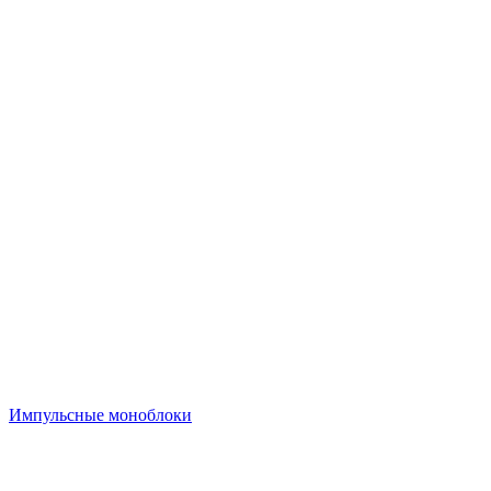
Импульсные моноблоки