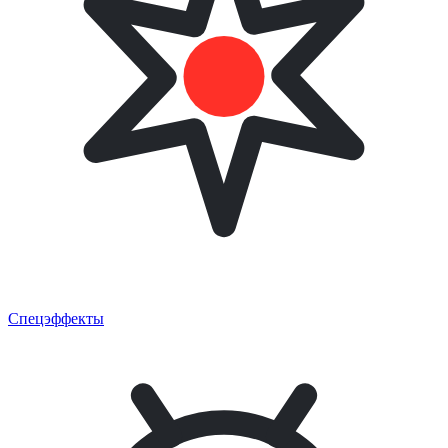
Спецэффекты