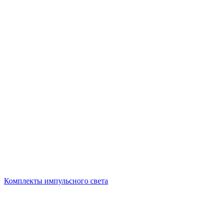
Комплекты импульсного света