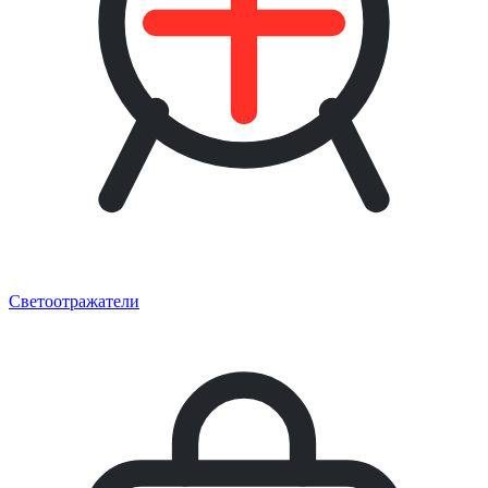
Светоотражатели