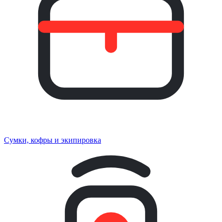
Сумки, кофры и экипировка