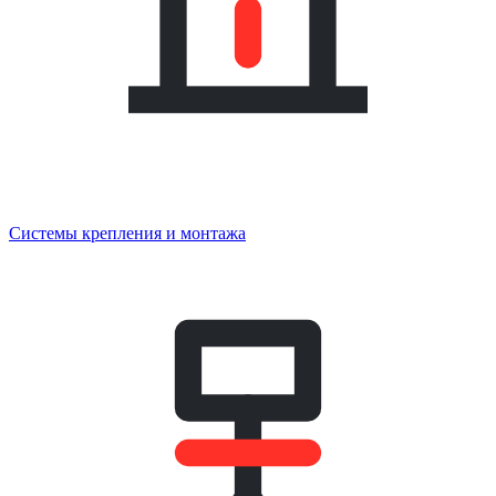
Системы крепления и монтажа