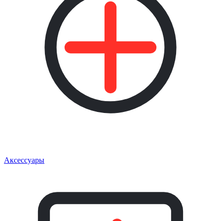
Аксессуары