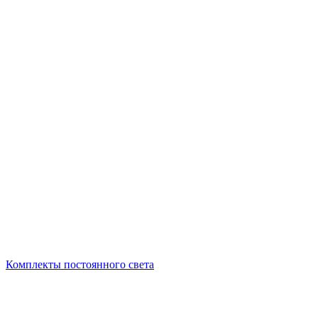
Комплекты постоянного света