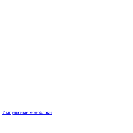
Импульсные моноблоки