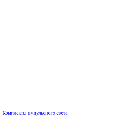
Комплекты импульсного света