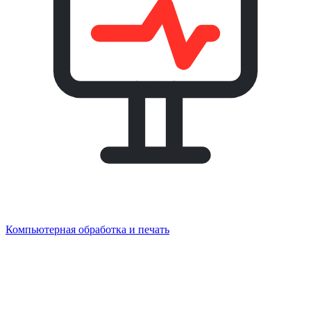
Компьютерная обработка и печать