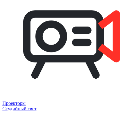
Проекторы
Студийный свет