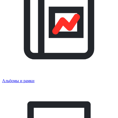
Альбомы и рамки