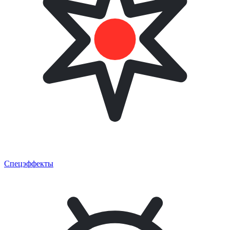
Спецэффекты