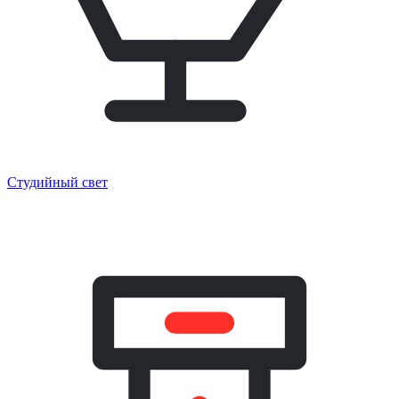
Студийный свет