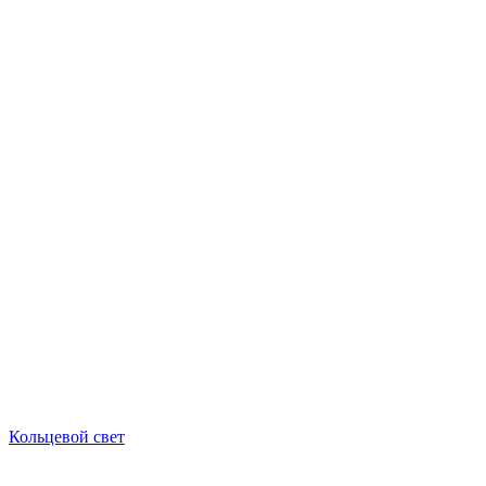
Кольцевой свет