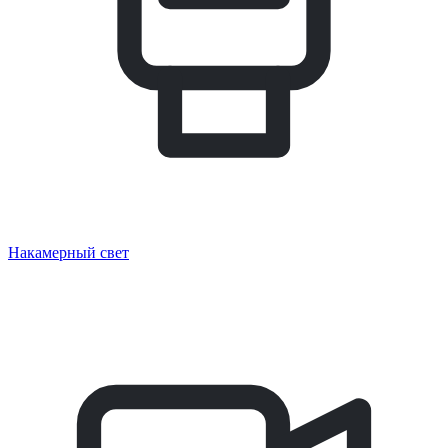
Накамерный свет