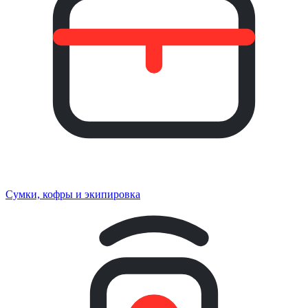
Сумки, кофры и экипировка