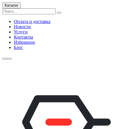
Каталог
Оплата и доставка
Новости
Услуги
Контакты
Избранное
Блог