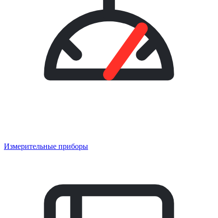
Измерительные приборы