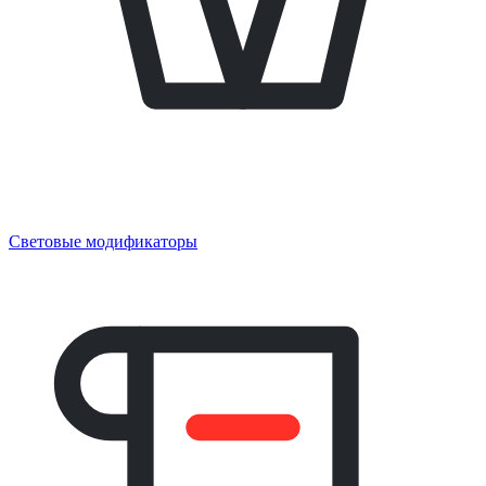
Световые модификаторы