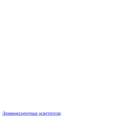
Люминесцентные осветители