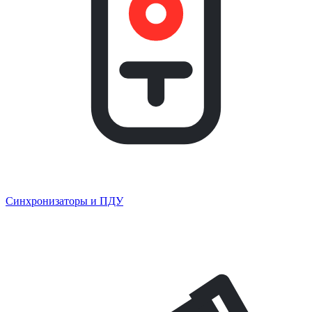
Синхронизаторы и ПДУ