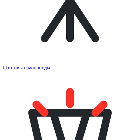
Штативы и моноподы