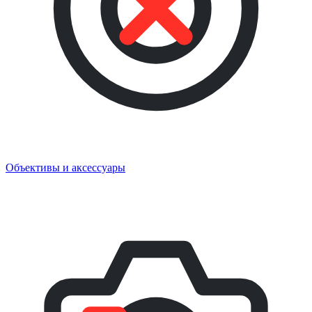
Объективы и аксессуары