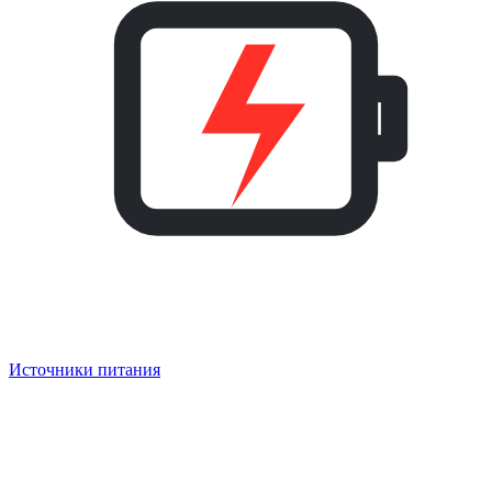
Источники питания