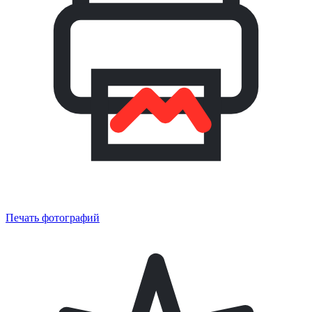
Печать фотографий