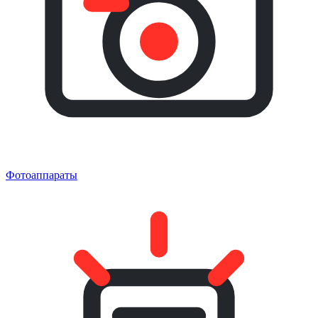
Фотоаппараты