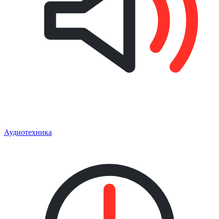
Аудиотехника