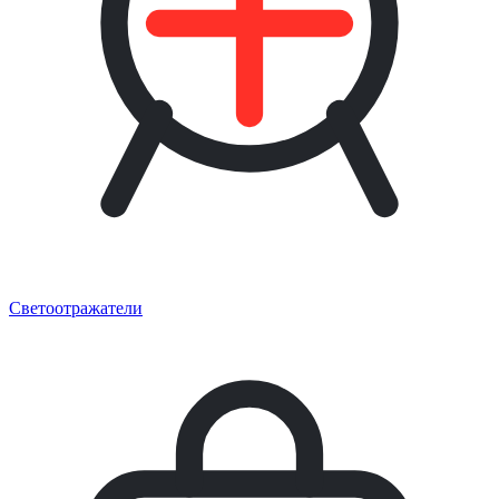
Светоотражатели