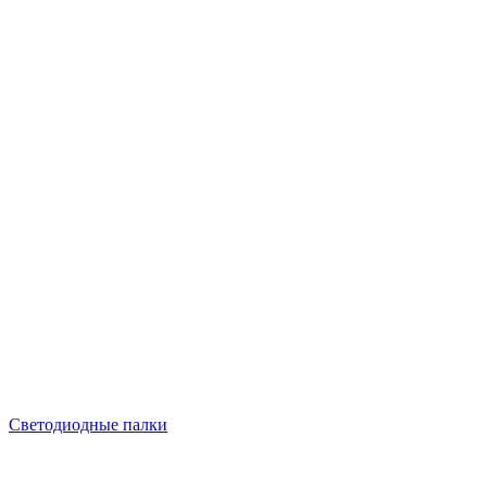
Светодиодные палки