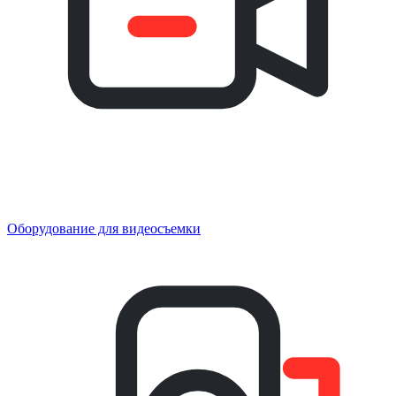
Оборудование для видеосъемки