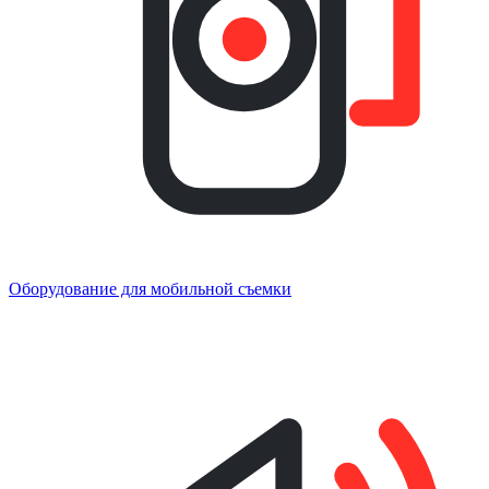
Оборудование для мобильной съемки