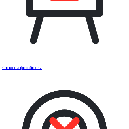
Столы и фотобоксы