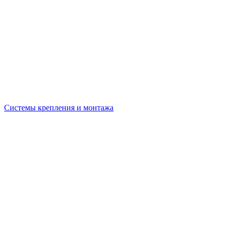
Системы крепления и монтажа