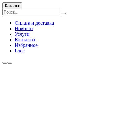
Каталог
Оплата и доставка
Новости
Услуги
Контакты
Избранное
Блог