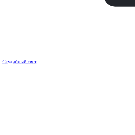
Студийный свет