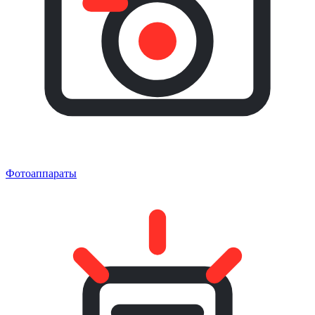
Фотоаппараты