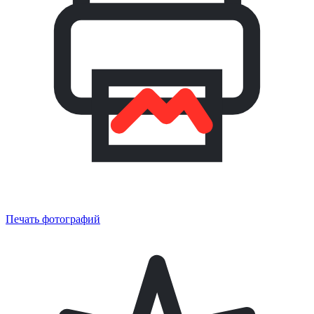
Печать фотографий