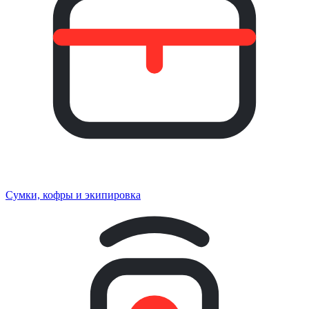
Сумки, кофры и экипировка