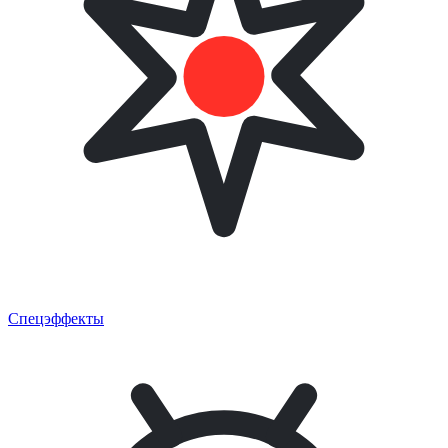
Спецэффекты