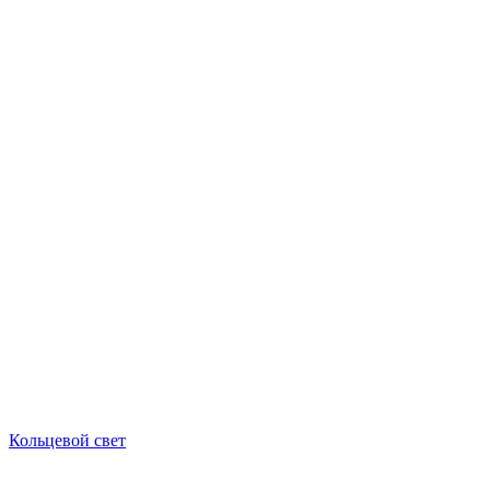
Кольцевой свет