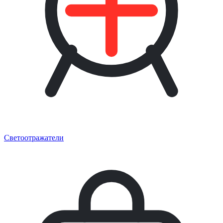
Светоотражатели