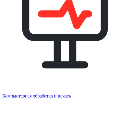
Компьютерная обработка и печать