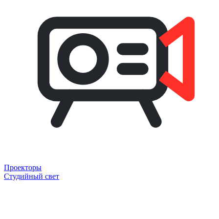
Проекторы
Студийный свет