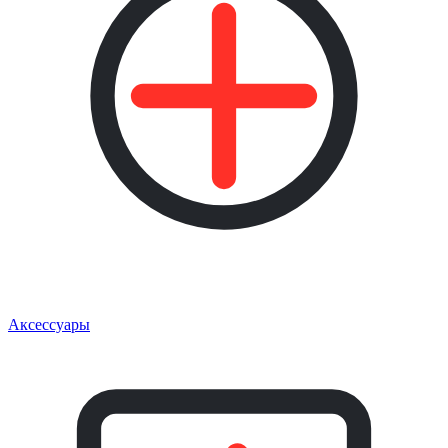
Аксессуары