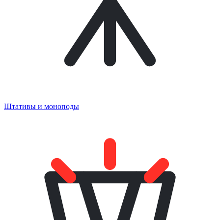
Штативы и моноподы