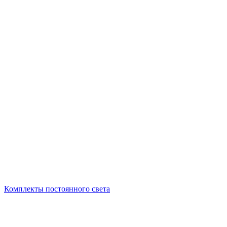
Комплекты постоянного света