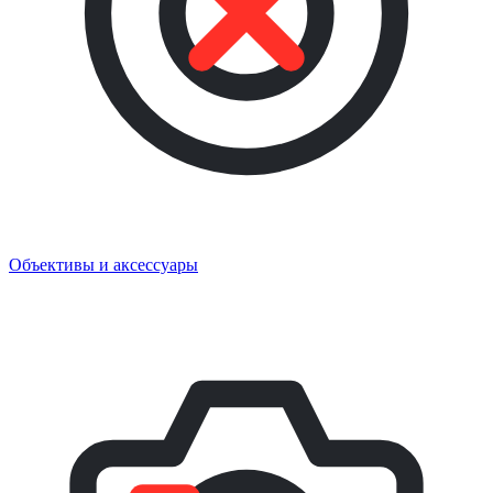
Объективы и аксессуары