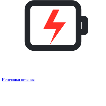
Источники питания