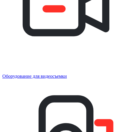
Оборудование для видеосъемки