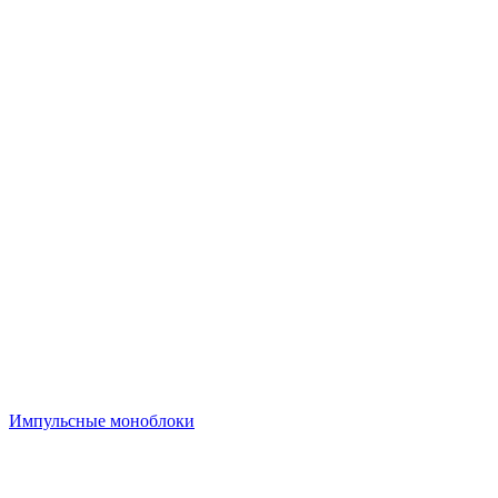
Импульсные моноблоки