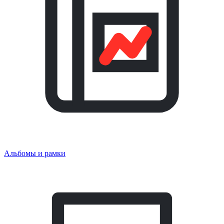
Альбомы и рамки