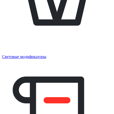
Световые модификаторы