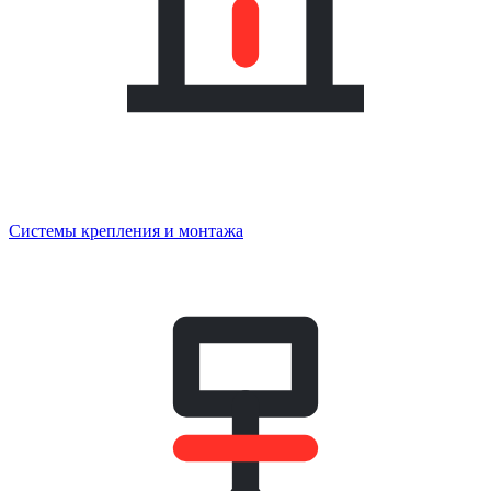
Системы крепления и монтажа