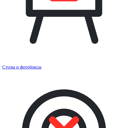
Столы и фотобоксы