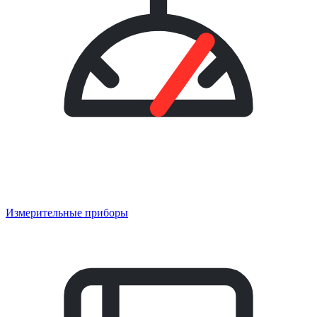
Измерительные приборы