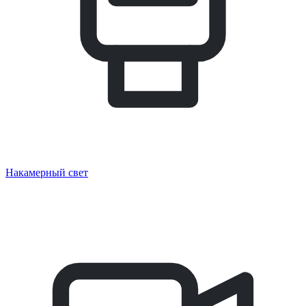
Накамерный свет