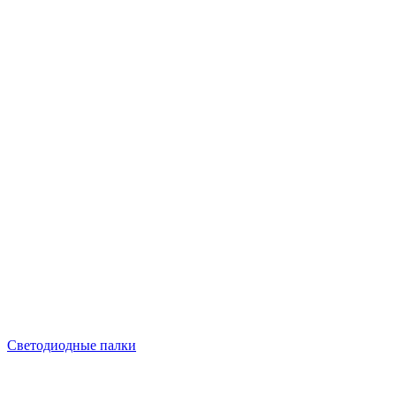
Светодиодные палки