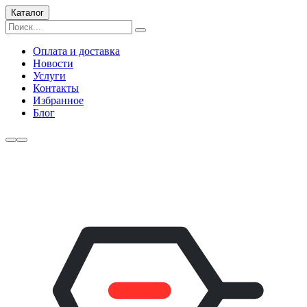
Каталог
Оплата и доставка
Новости
Услуги
Контакты
Избранное
Блог