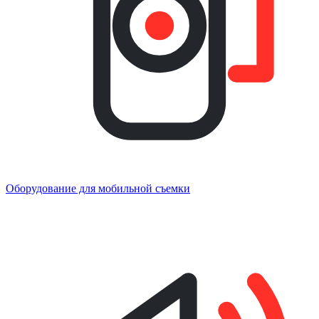
Оборудование для мобильной съемки