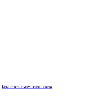
Комплекты импульсного света