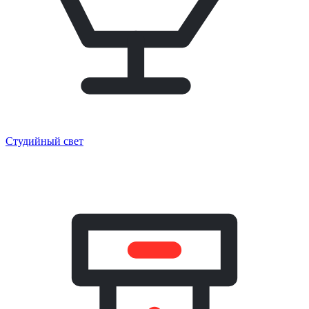
Студийный свет