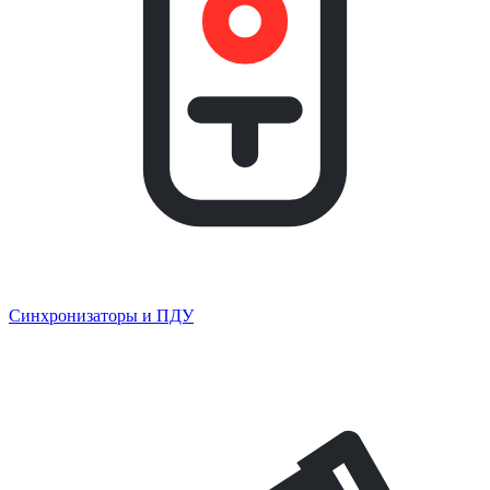
Синхронизаторы и ПДУ