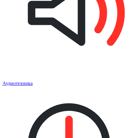
Аудиотехника