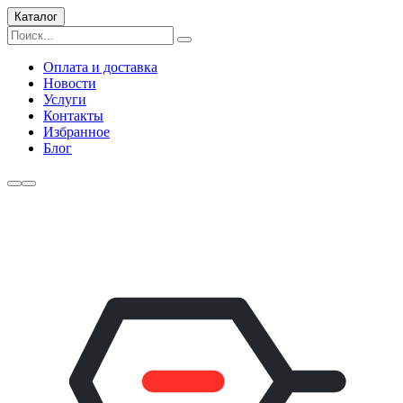
Каталог
Оплата и доставка
Новости
Услуги
Контакты
Избранное
Блог