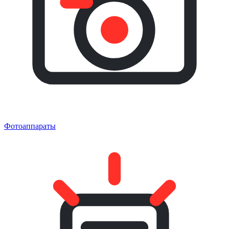
Фотоаппараты