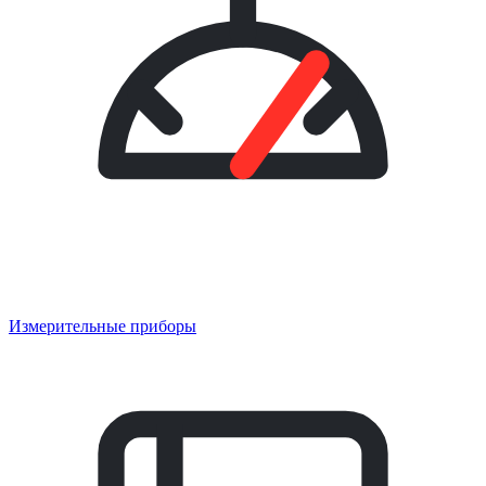
Измерительные приборы