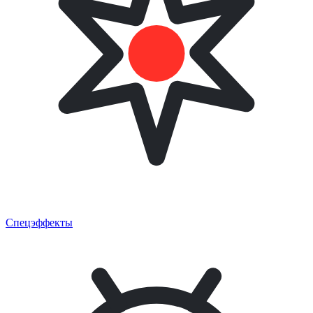
Спецэффекты