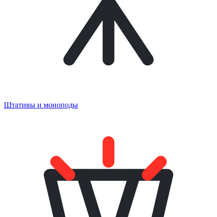
Штативы и моноподы