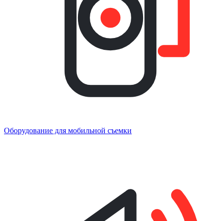
Оборудование для мобильной съемки