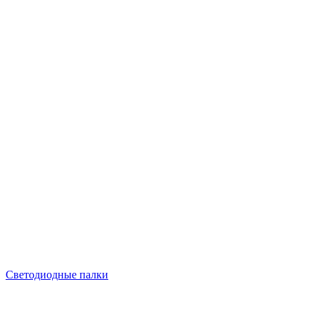
Светодиодные палки