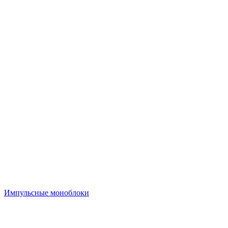
Импульсные моноблоки