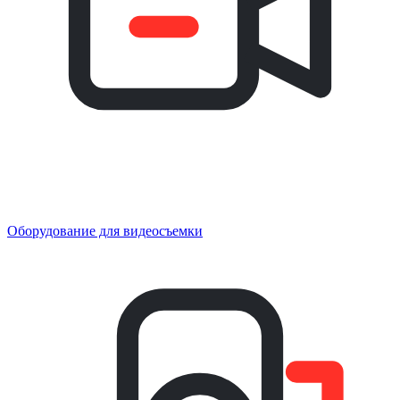
Оборудование для видеосъемки