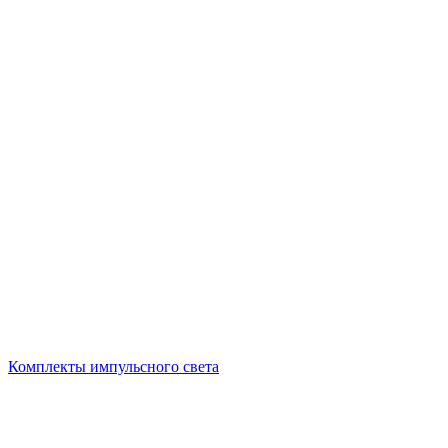
Комплекты импульсного света