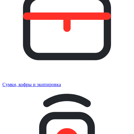
Сумки, кофры и экипировка