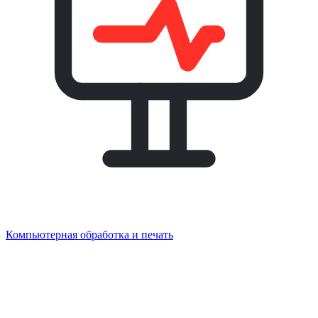
Компьютерная обработка и печать