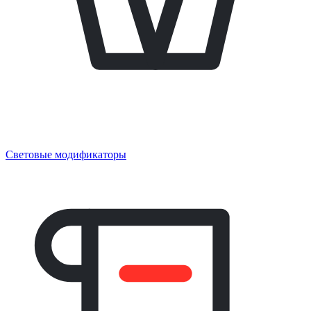
Световые модификаторы