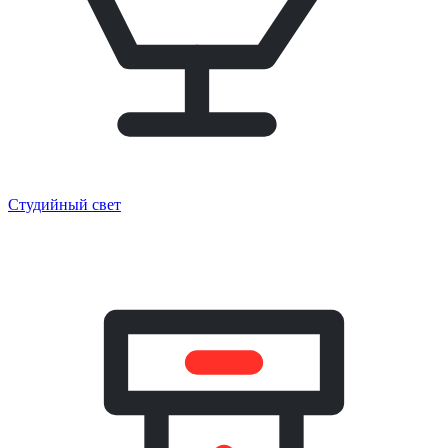
Студийный свет