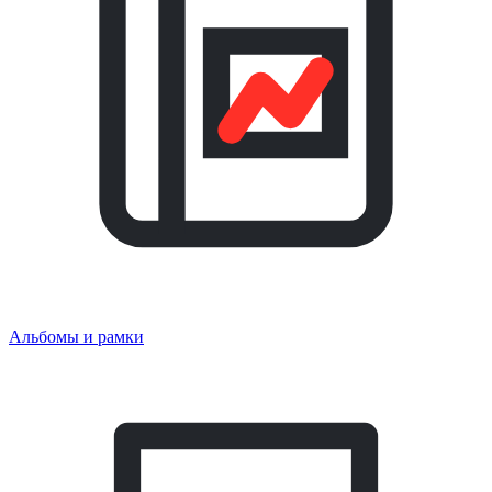
Альбомы и рамки