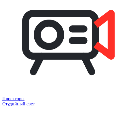
Проекторы
Студийный свет