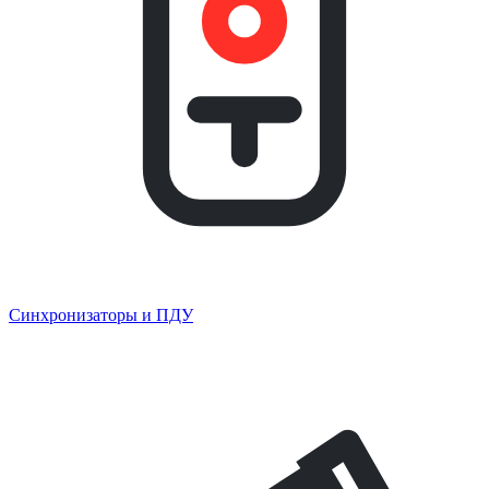
Синхронизаторы и ПДУ