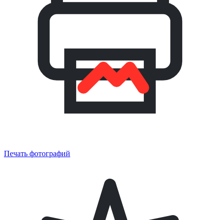
Печать фотографий