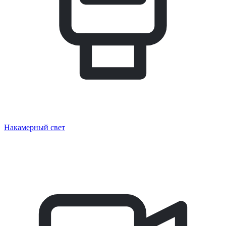
Накамерный свет