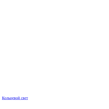
Кольцевой свет