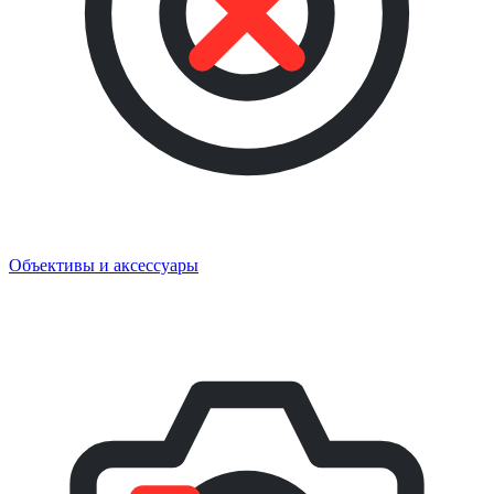
Объективы и аксессуары