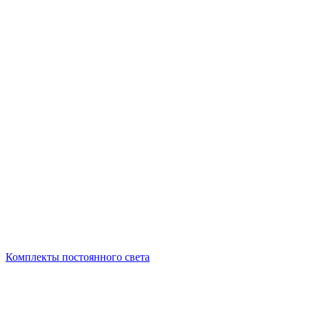
Комплекты постоянного света