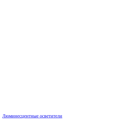
Люминесцентные осветители