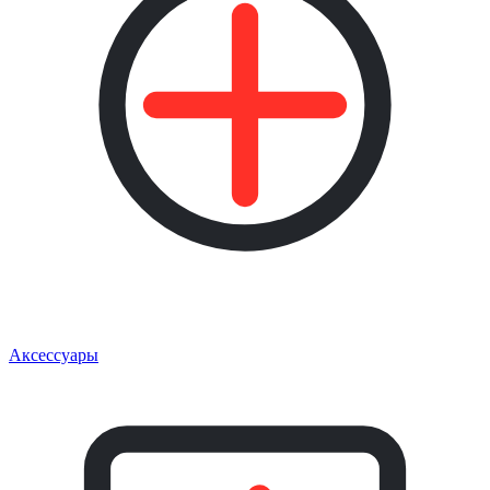
Аксессуары