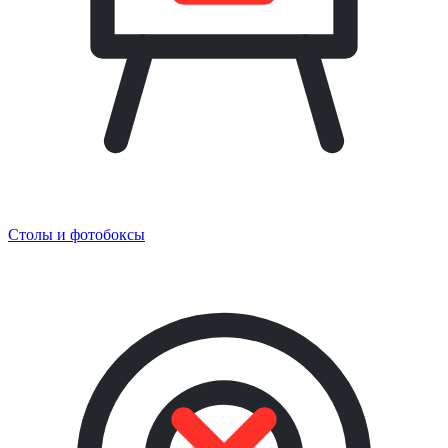
Столы и фотобоксы