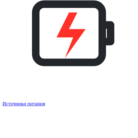
Источники питания