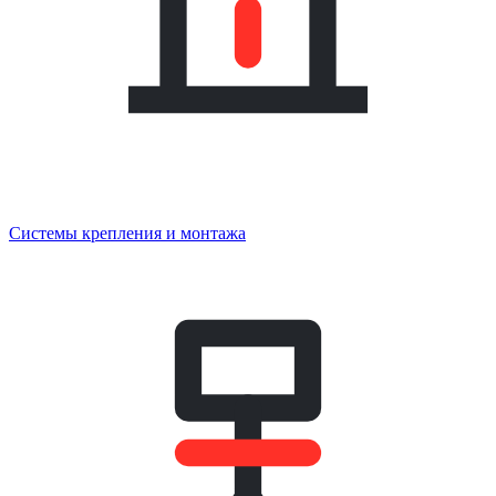
Системы крепления и монтажа