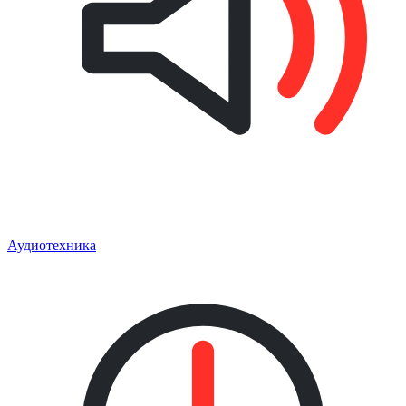
Аудиотехника