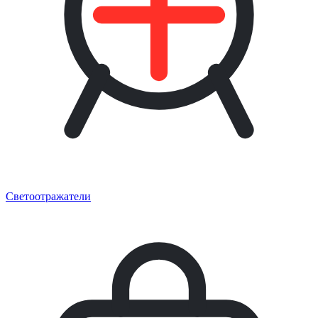
Светоотражатели