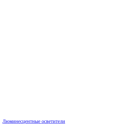
Люминесцентные осветители