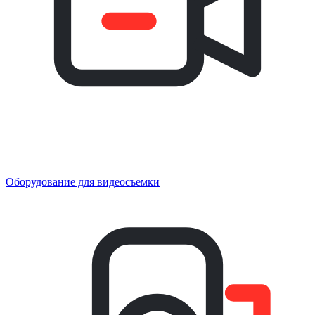
Оборудование для видеосъемки