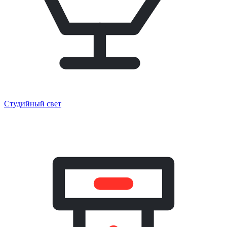
Студийный свет