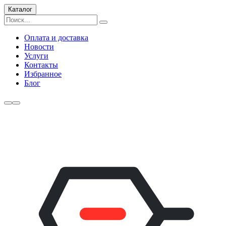
Каталог
Оплата и доставка
Новости
Услуги
Контакты
Избранное
Блог