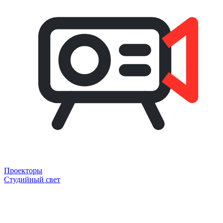
Проекторы
Студийный свет