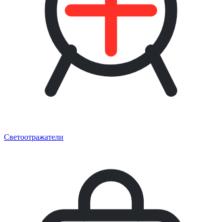
Светоотражатели