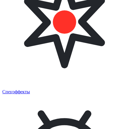
Спецэффекты