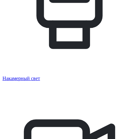
Накамерный свет