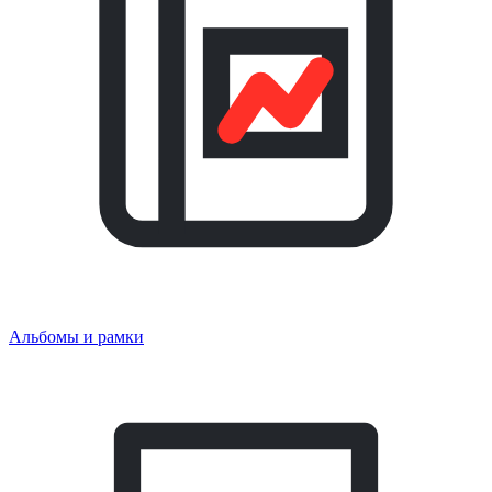
Альбомы и рамки