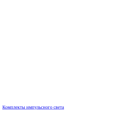
Комплекты импульсного света