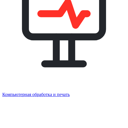
Компьютерная обработка и печать