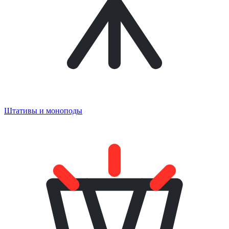
Штативы и моноподы