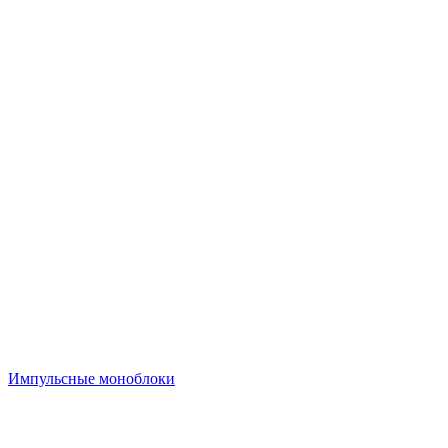
Импульсные моноблоки