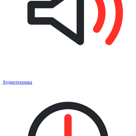
Аудиотехника