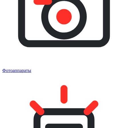
Фотоаппараты