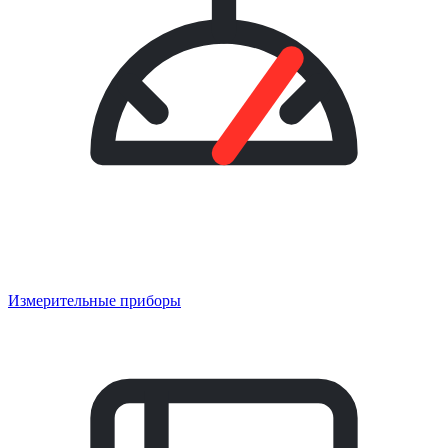
Измерительные приборы