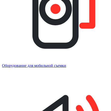
Оборудование для мобильной съемки