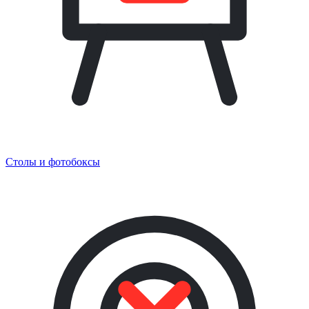
Столы и фотобоксы