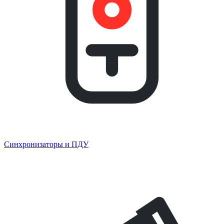
Синхронизаторы и ПДУ