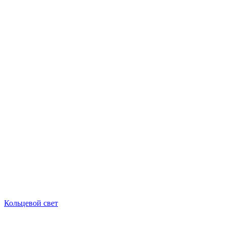
Кольцевой свет