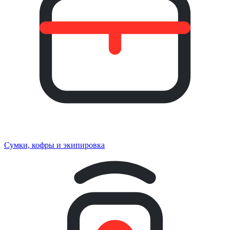
Сумки, кофры и экипировка