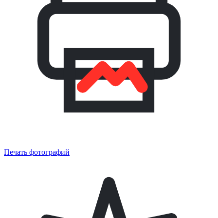
Печать фотографий