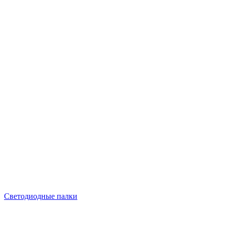
Светодиодные палки