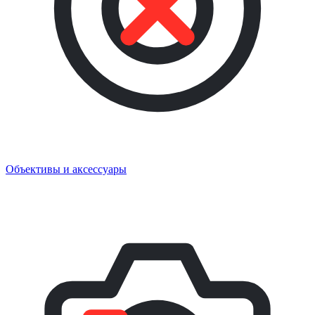
Объективы и аксессуары