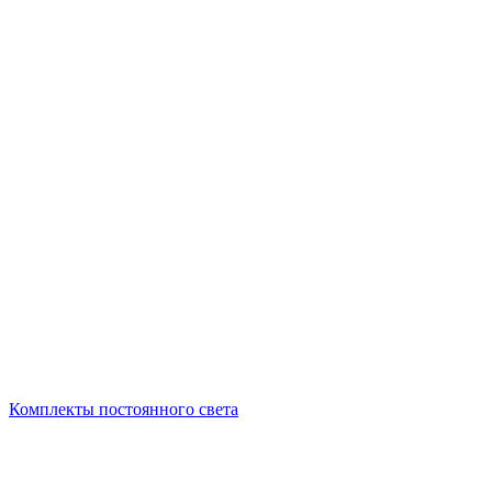
Комплекты постоянного света