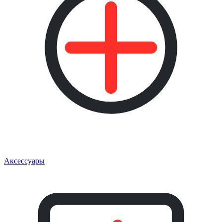
Аксессуары