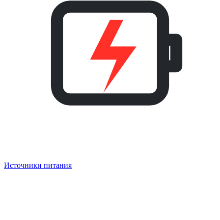
Источники питания