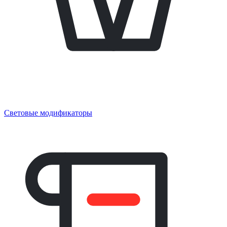
Световые модификаторы