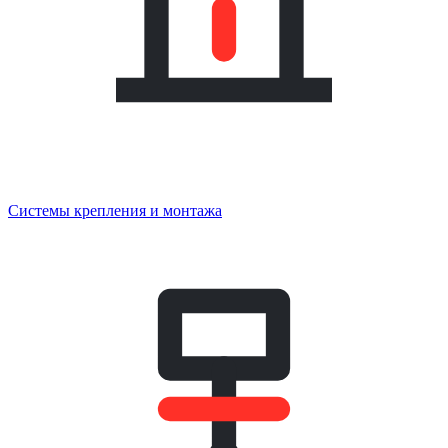
Системы крепления и монтажа