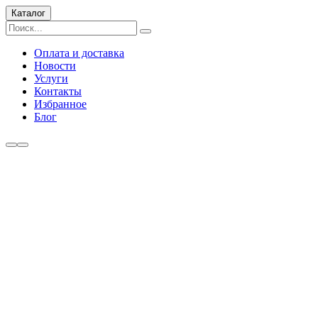
Каталог
Оплата и доставка
Новости
Услуги
Контакты
Избранное
Блог