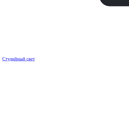
Студийный свет