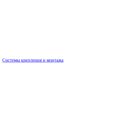
Системы крепления и монтажа