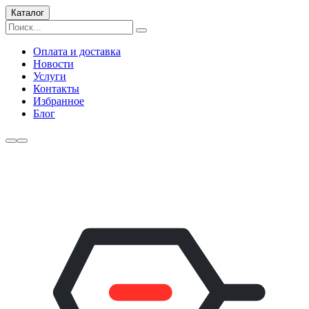
Каталог
Оплата и доставка
Новости
Услуги
Контакты
Избранное
Блог