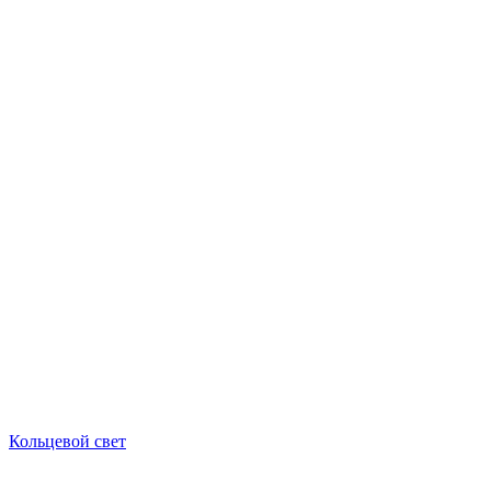
Кольцевой свет