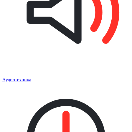
Аудиотехника