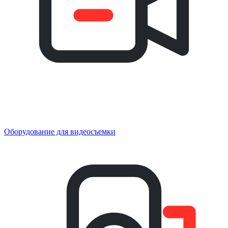
Оборудование для видеосъемки