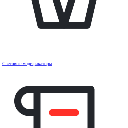
Световые модификаторы