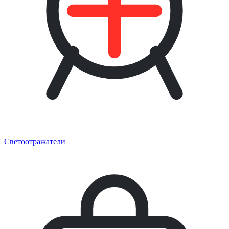
Светоотражатели