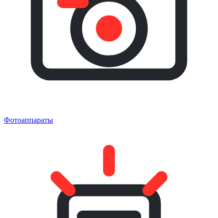
Фотоаппараты