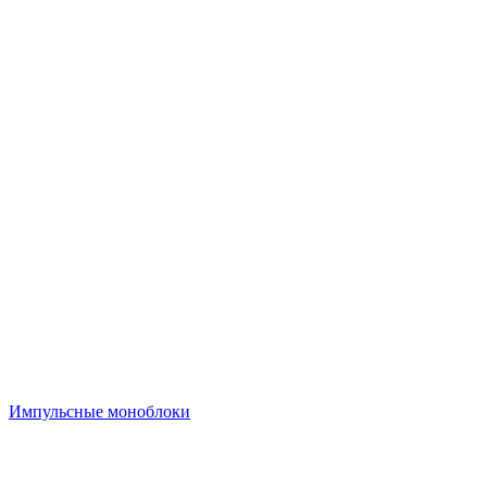
Импульсные моноблоки