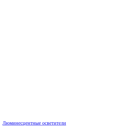
Люминесцентные осветители