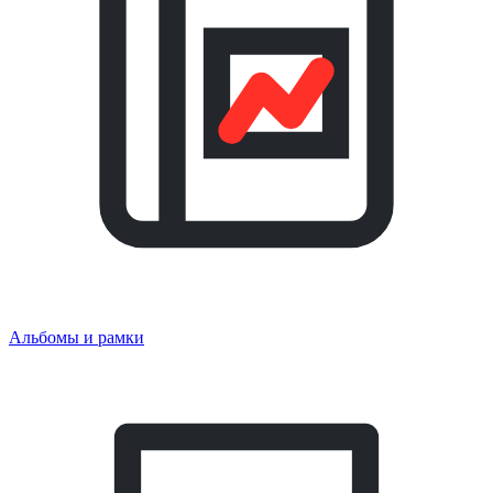
Альбомы и рамки