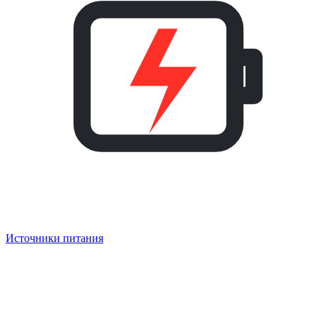
Источники питания