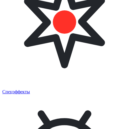
Спецэффекты