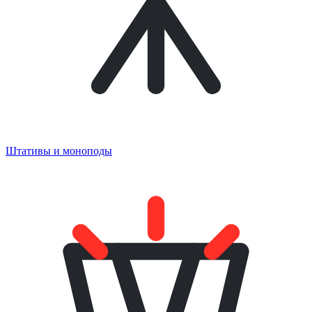
Штативы и моноподы