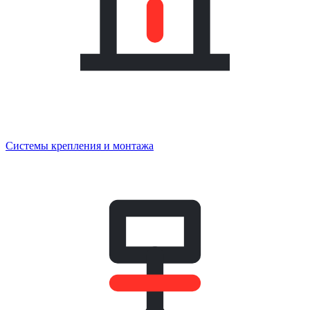
Системы крепления и монтажа