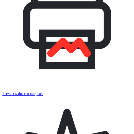
Печать фотографий