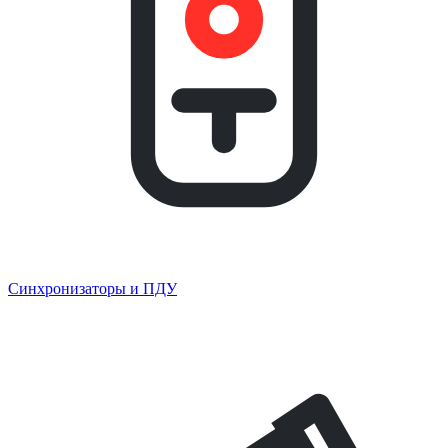
Синхронизаторы и ПДУ