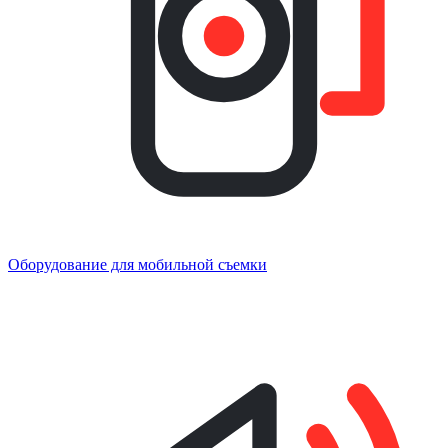
Оборудование для мобильной съемки