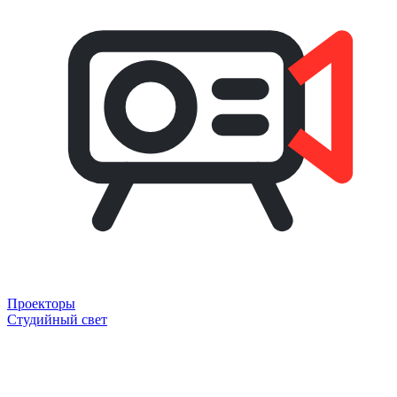
Проекторы
Студийный свет