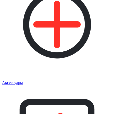
Аксессуары