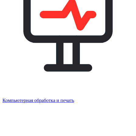
Компьютерная обработка и печать