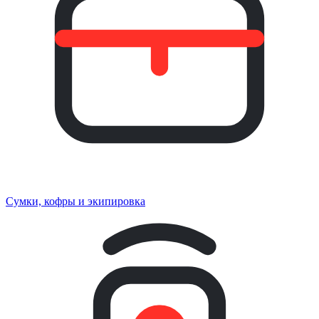
Сумки, кофры и экипировка