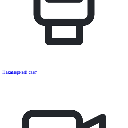
Накамерный свет