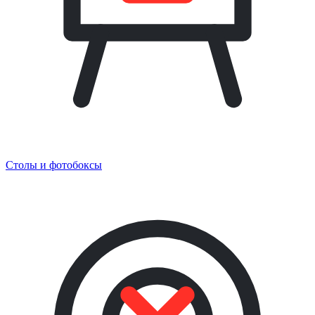
Столы и фотобоксы