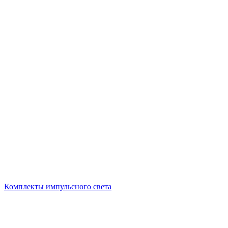
Комплекты импульсного света