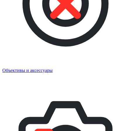
Объективы и аксессуары