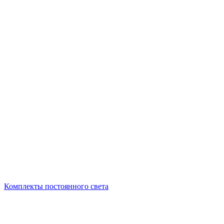
Комплекты постоянного света