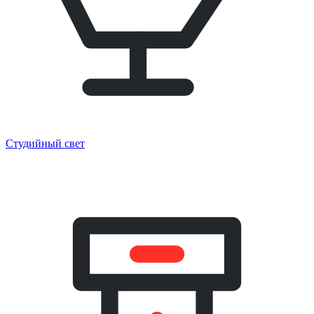
Студийный свет