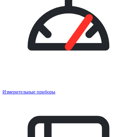
Измерительные приборы