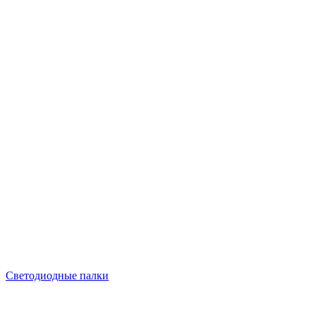
Светодиодные палки