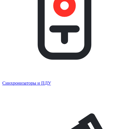
Синхронизаторы и ПДУ