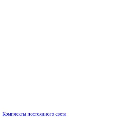
Комплекты постоянного света