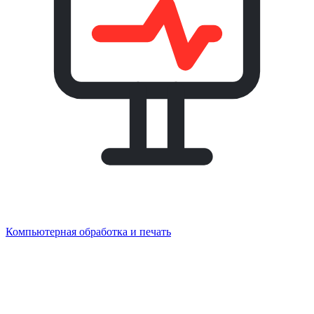
Компьютерная обработка и печать