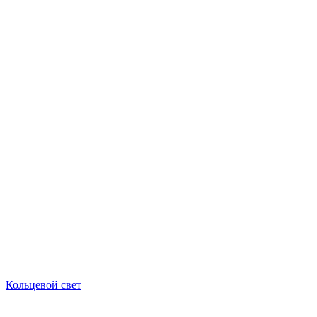
Кольцевой свет