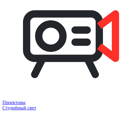
Проекторы
Студийный свет