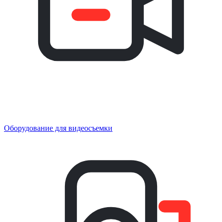
Оборудование для видеосъемки