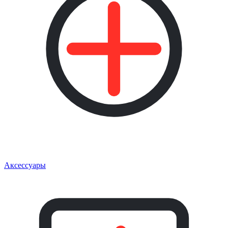
Аксессуары