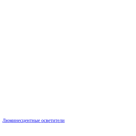
Люминесцентные осветители