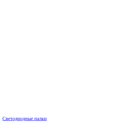
Светодиодные палки