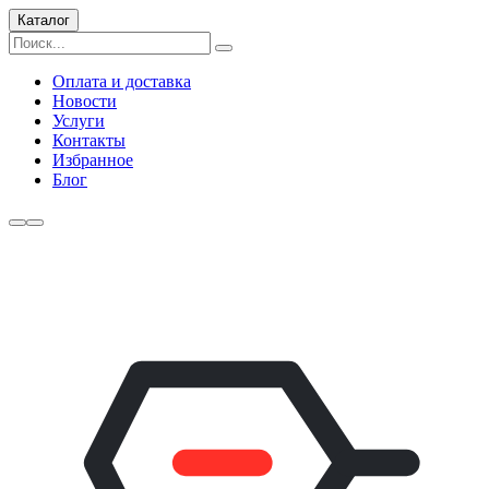
Каталог
Оплата и доставка
Новости
Услуги
Контакты
Избранное
Блог