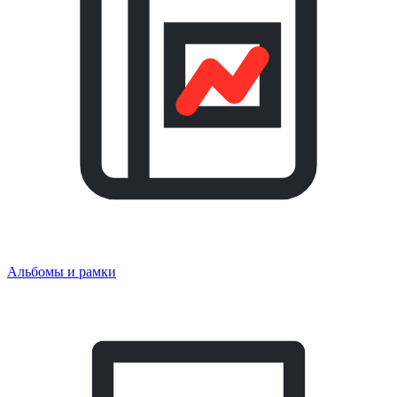
Альбомы и рамки