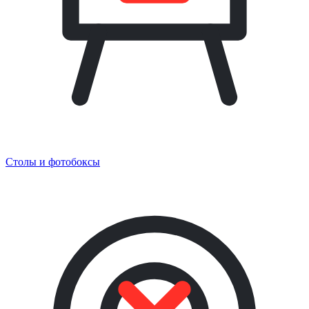
Столы и фотобоксы