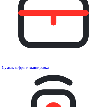
Сумки, кофры и экипировка