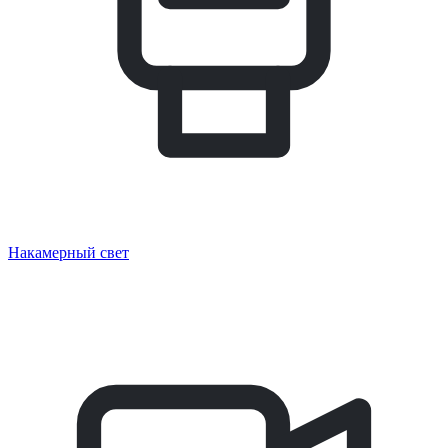
Накамерный свет