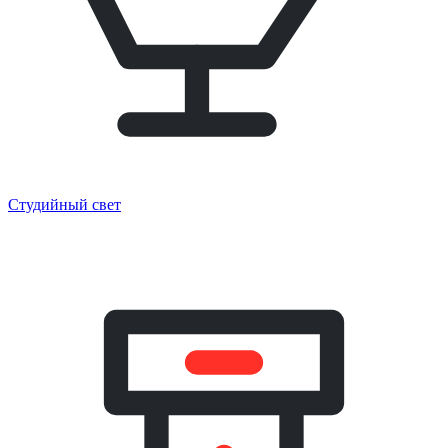
Студийный свет