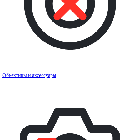
Объективы и аксессуары