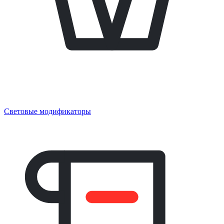
Световые модификаторы