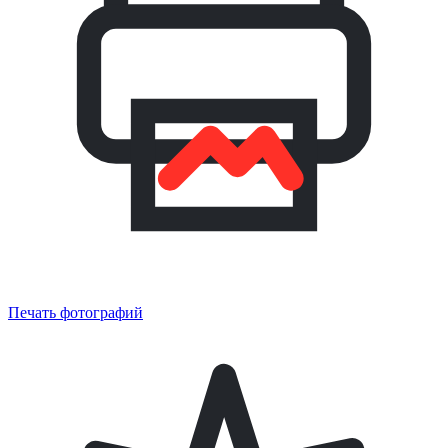
Печать фотографий