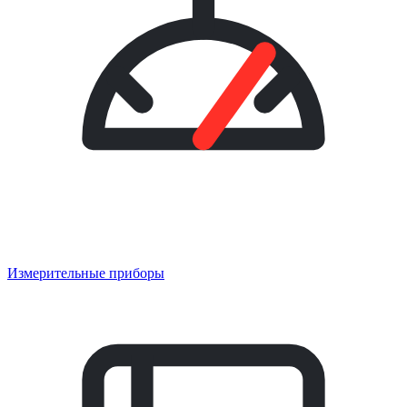
Измерительные приборы