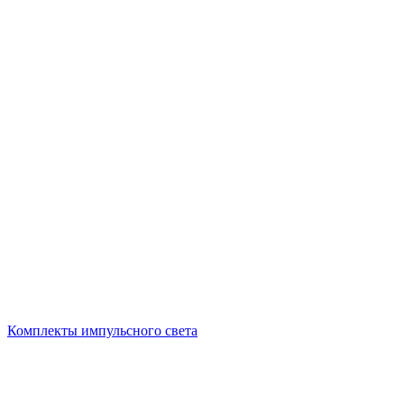
Комплекты импульсного света