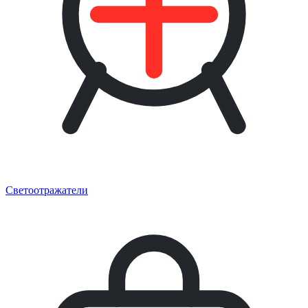
Светоотражатели