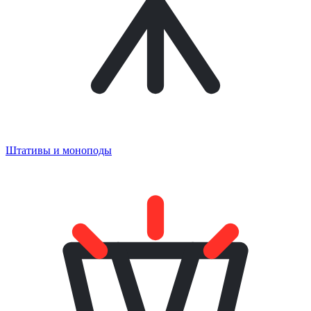
Штативы и моноподы