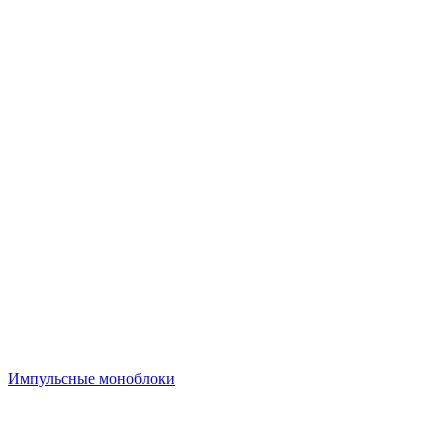
Импульсные моноблоки