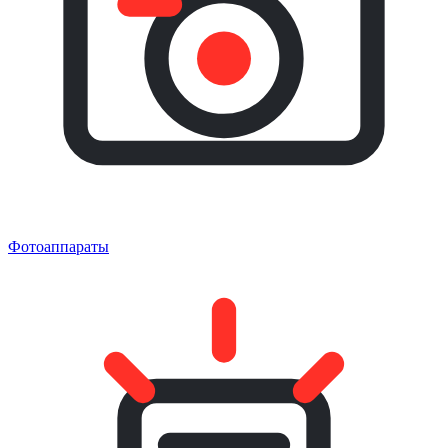
Фотоаппараты