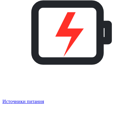
Источники питания