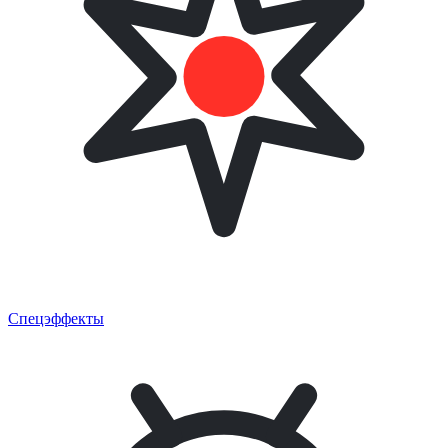
Спецэффекты