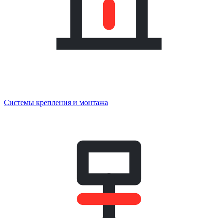
Системы крепления и монтажа