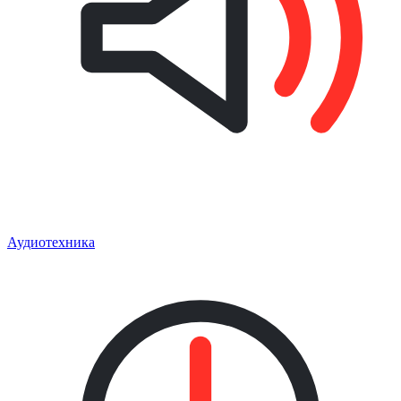
Аудиотехника