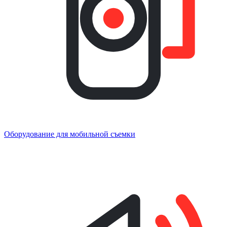
Оборудование для мобильной съемки