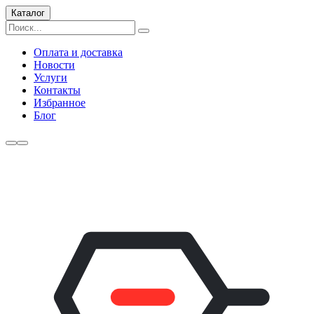
Каталог
Оплата и доставка
Новости
Услуги
Контакты
Избранное
Блог