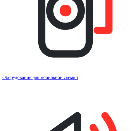
Оборудование для мобильной съемки