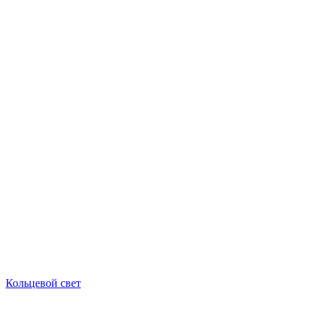
Кольцевой свет