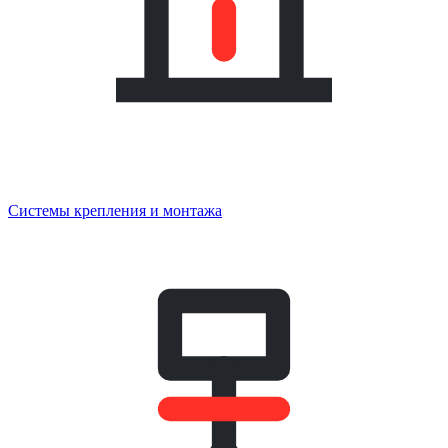
Системы крепления и монтажа