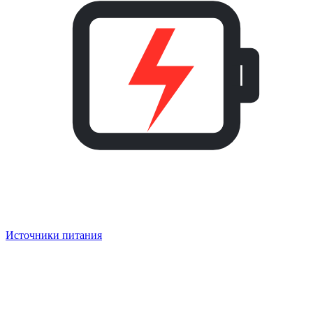
Источники питания