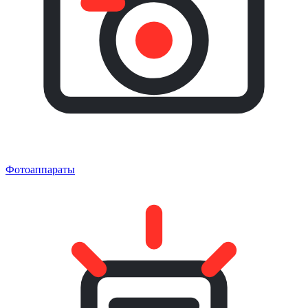
Фотоаппараты