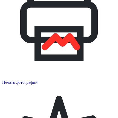
Печать фотографий