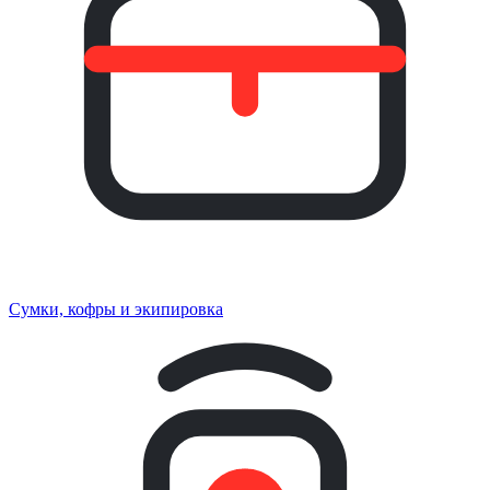
Сумки, кофры и экипировка