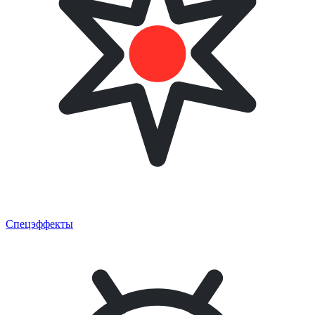
Спецэффекты