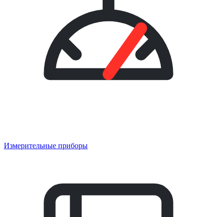
Измерительные приборы