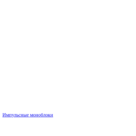
Импульсные моноблоки