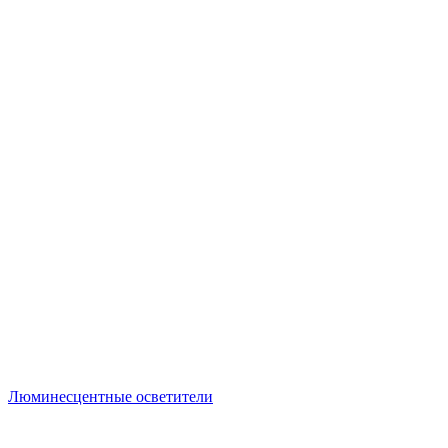
Люминесцентные осветители