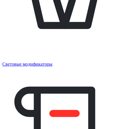
Световые модификаторы