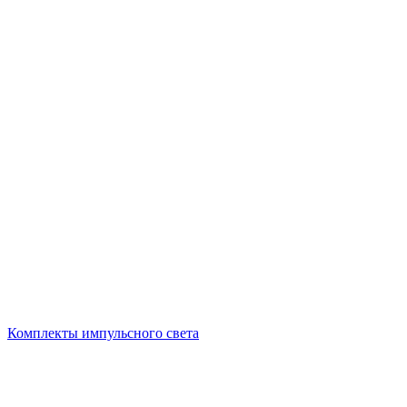
Комплекты импульсного света