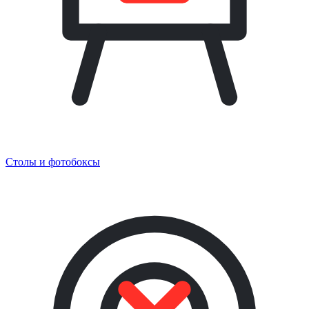
Столы и фотобоксы