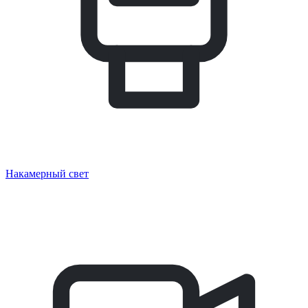
Накамерный свет