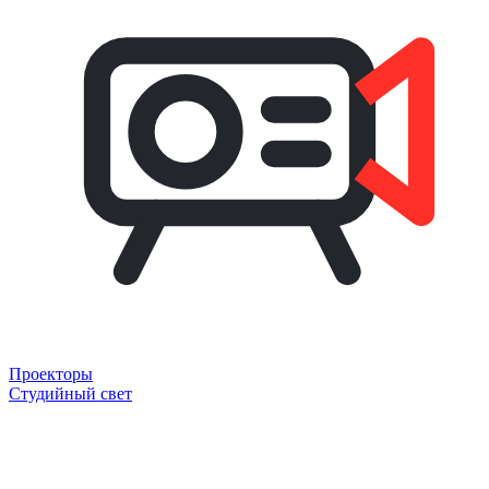
Проекторы
Студийный свет