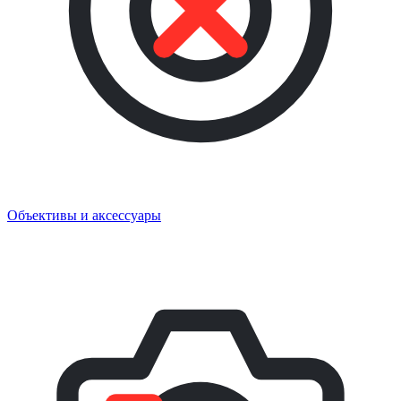
Объективы и аксессуары