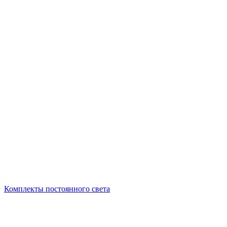
Комплекты постоянного света