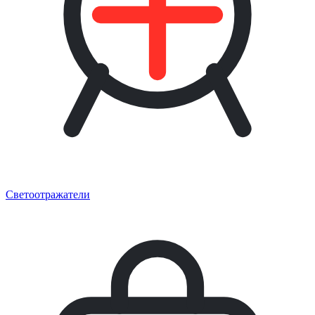
Светоотражатели