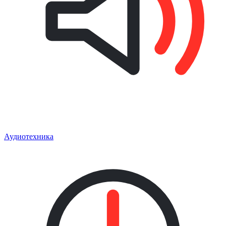
Аудиотехника