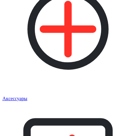
Аксессуары