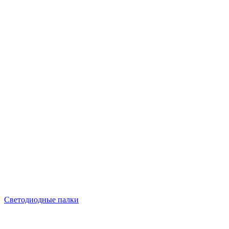
Светодиодные палки