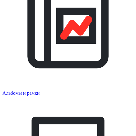
Альбомы и рамки