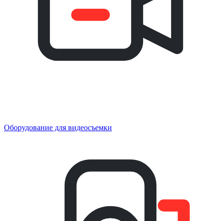
Оборудование для видеосъемки