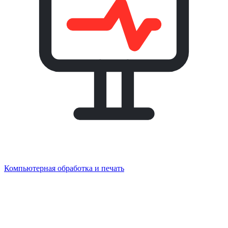
Компьютерная обработка и печать