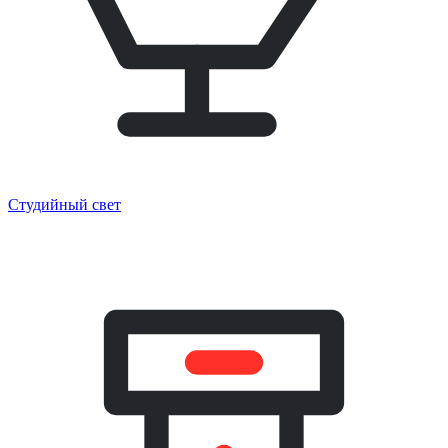
Студийный свет