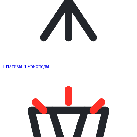
Штативы и моноподы