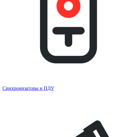
Синхронизаторы и ПДУ