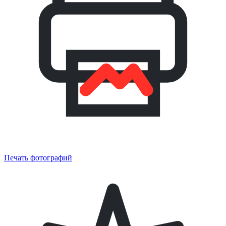
Печать фотографий