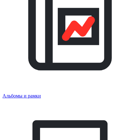
Альбомы и рамки