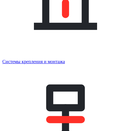
Системы крепления и монтажа