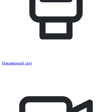
Накамерный свет