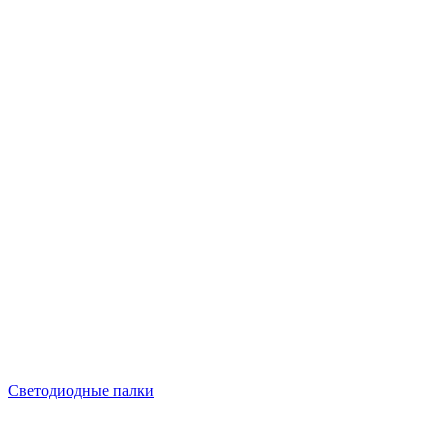
Светодиодные палки