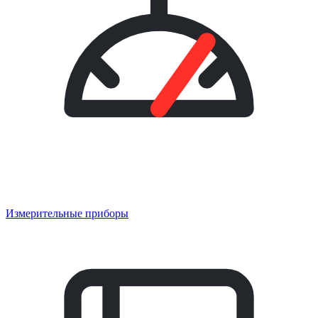
Измерительные приборы