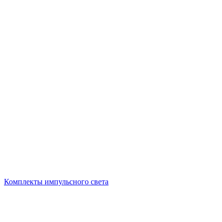
Комплекты импульсного света