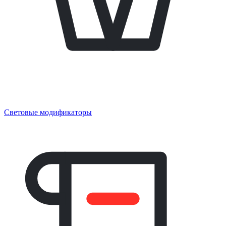
Световые модификаторы