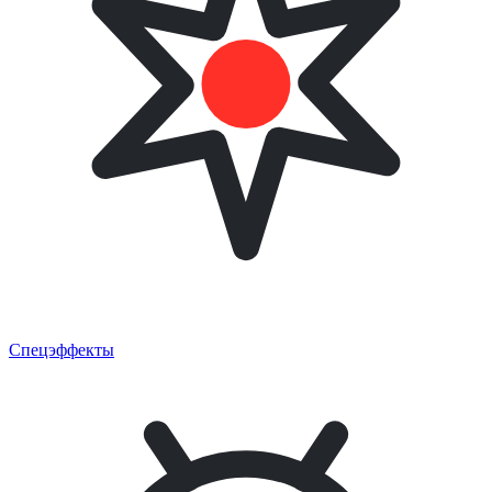
Спецэффекты