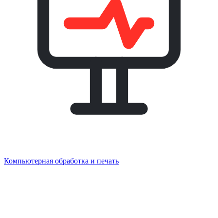
Компьютерная обработка и печать