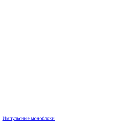
Импульсные моноблоки