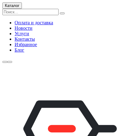
Каталог
Оплата и доставка
Новости
Услуги
Контакты
Избранное
Блог