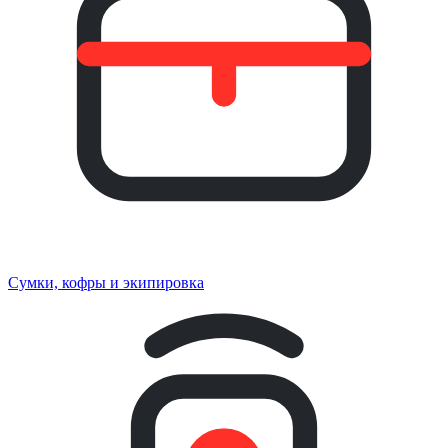
Сумки, кофры и экипировка