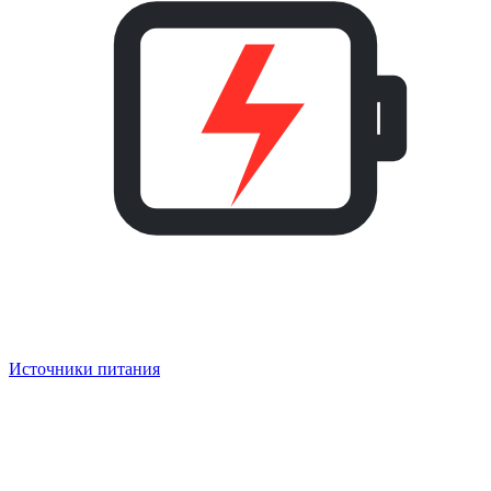
Источники питания