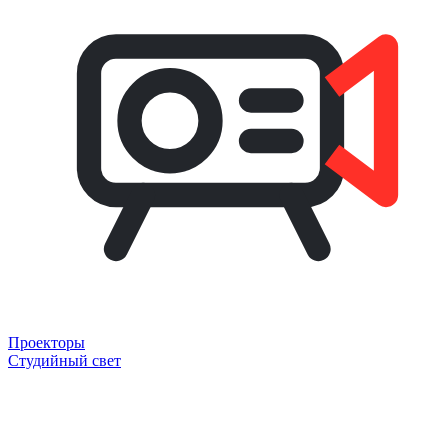
Проекторы
Студийный свет