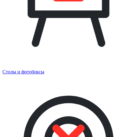
Столы и фотобоксы