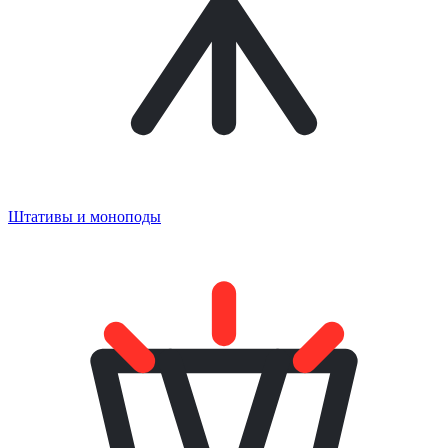
Штативы и моноподы