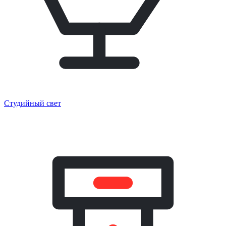
Студийный свет