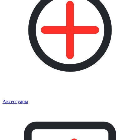
Аксессуары