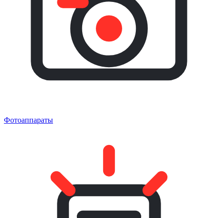
Фотоаппараты