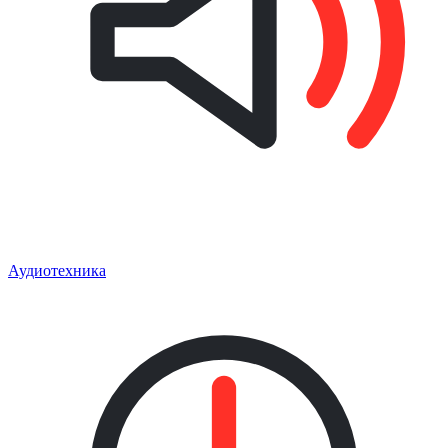
Аудиотехника