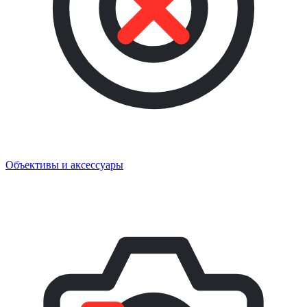
Объективы и аксессуары