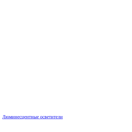
Люминесцентные осветители