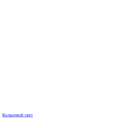
Кольцевой свет