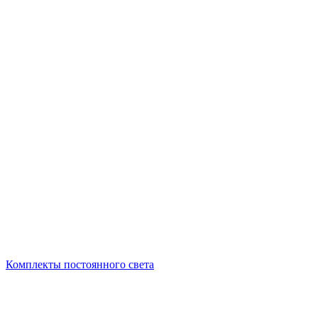
Комплекты постоянного света