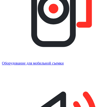
Оборудование для мобильной съемки