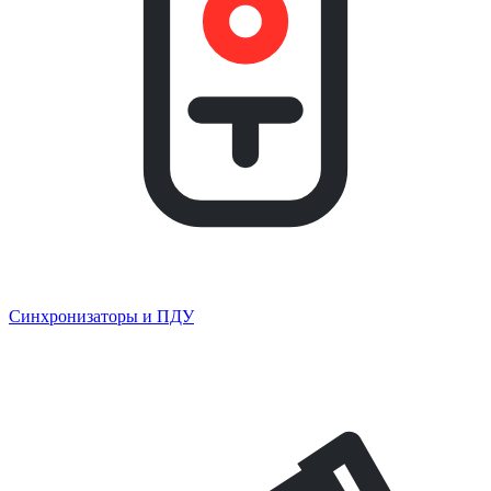
Синхронизаторы и ПДУ