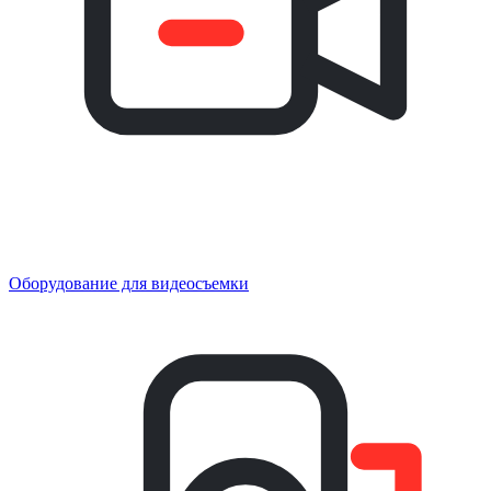
Оборудование для видеосъемки