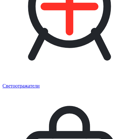
Светоотражатели