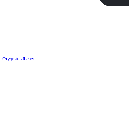
Студийный свет