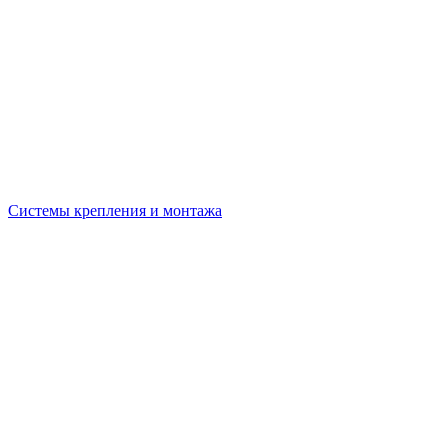
Системы крепления и монтажа