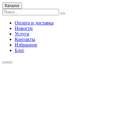
Каталог
Оплата и доставка
Новости
Услуги
Контакты
Избранное
Блог