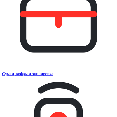
Сумки, кофры и экипировка