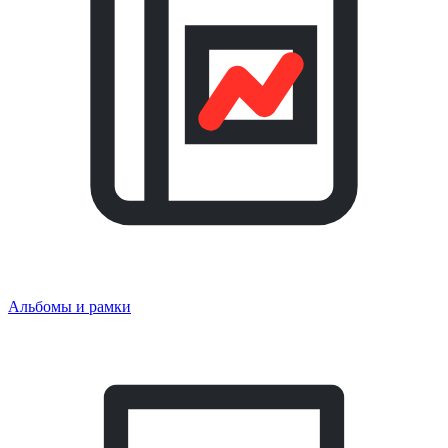
Альбомы и рамки