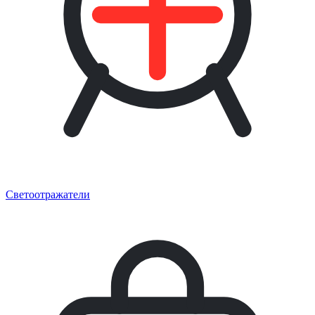
Светоотражатели