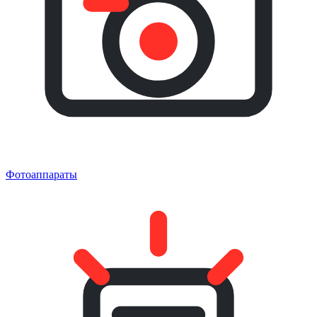
Фотоаппараты