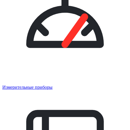
Измерительные приборы