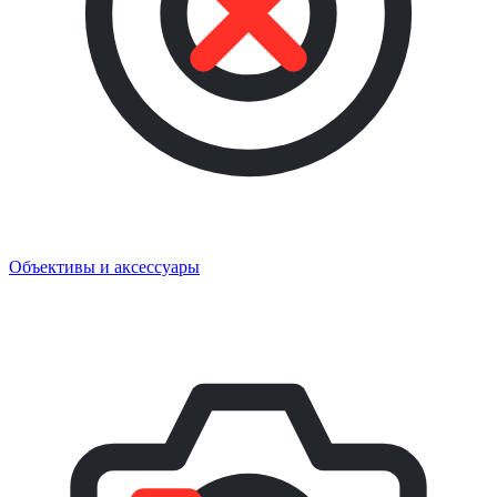
Объективы и аксессуары