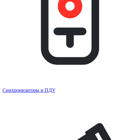
Синхронизаторы и ПДУ