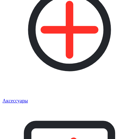
Аксессуары