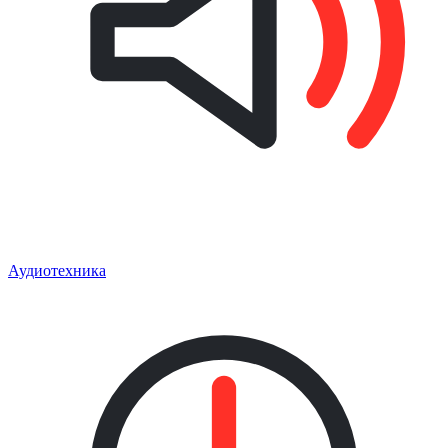
Аудиотехника