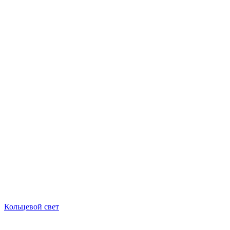
Кольцевой свет