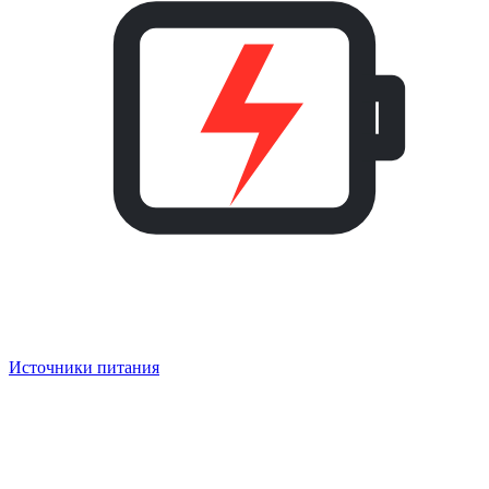
Источники питания