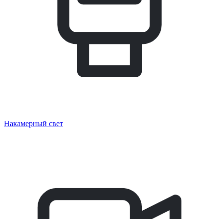
Накамерный свет