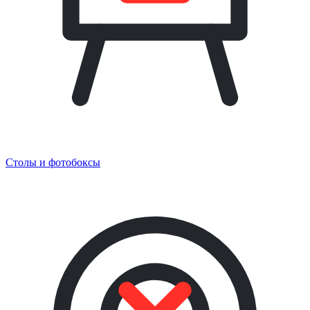
Столы и фотобоксы