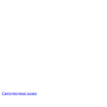
Светодиодные палки