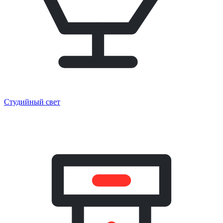
Студийный свет