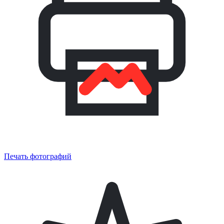
Печать фотографий