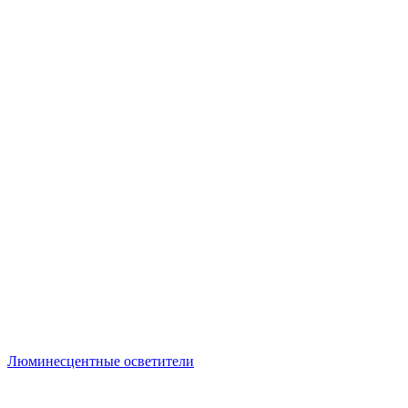
Люминесцентные осветители