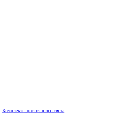
Комплекты постоянного света