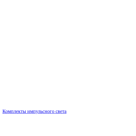
Комплекты импульсного света