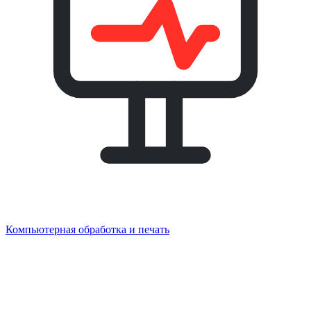
Компьютерная обработка и печать