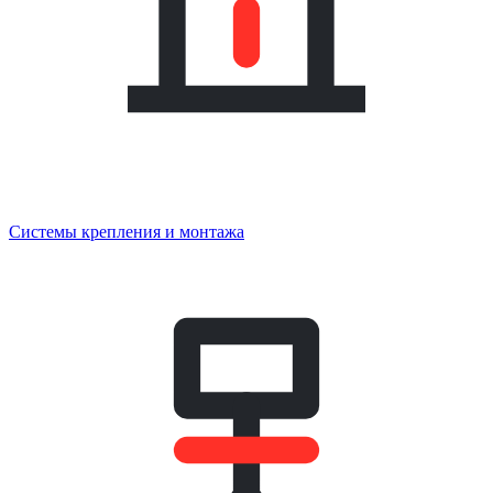
Системы крепления и монтажа