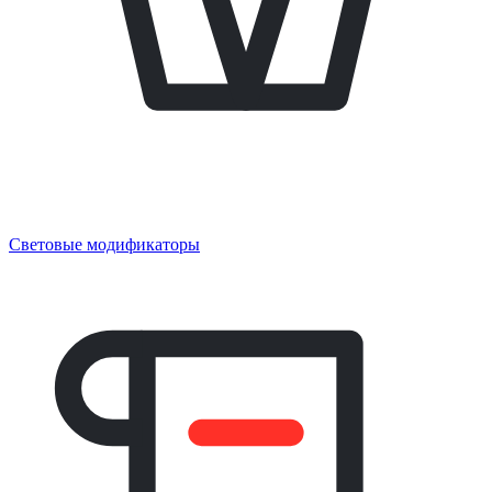
Световые модификаторы