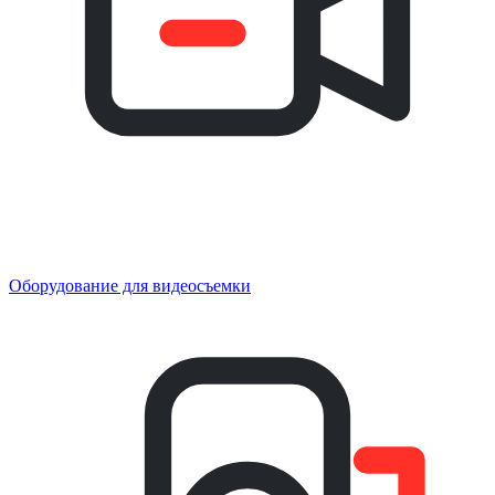
Оборудование для видеосъемки