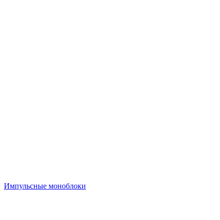
Импульсные моноблоки