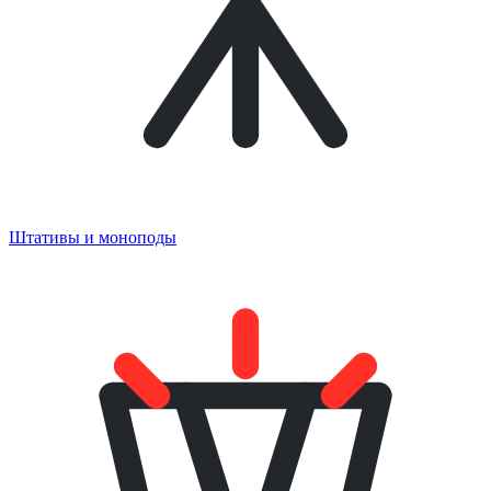
Штативы и моноподы