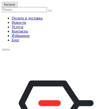
Каталог
Оплата и доставка
Новости
Услуги
Контакты
Избранное
Блог