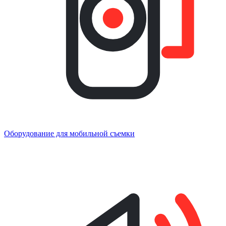
Оборудование для мобильной съемки