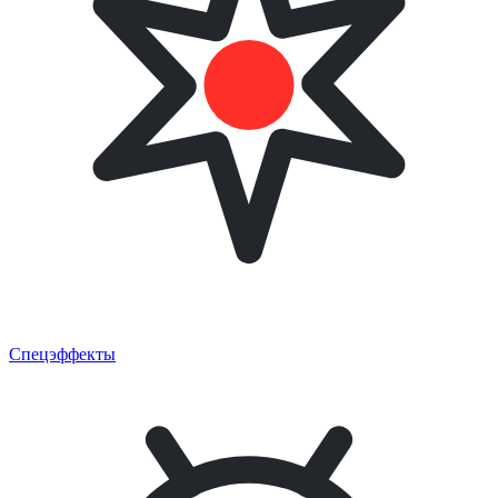
Спецэффекты