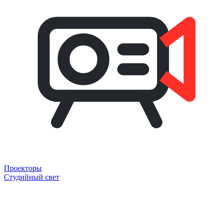
Проекторы
Студийный свет