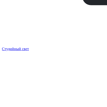
Студийный свет