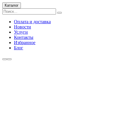
Каталог
Оплата и доставка
Новости
Услуги
Контакты
Избранное
Блог