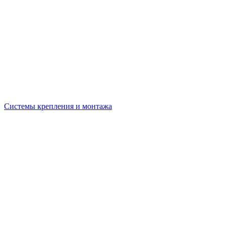
Системы крепления и монтажа