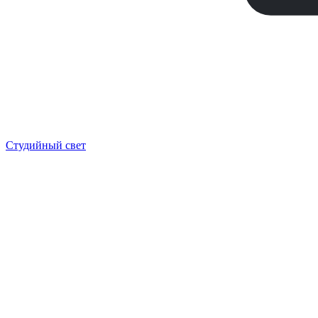
Студийный свет