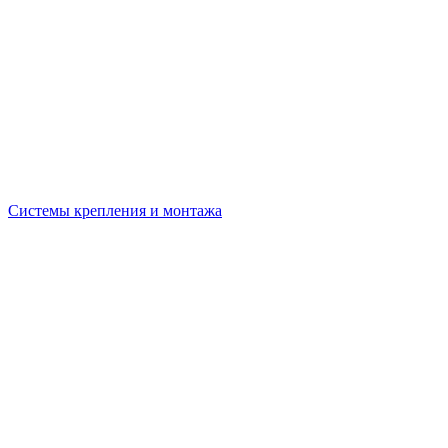
Системы крепления и монтажа