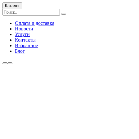
Каталог
Оплата и доставка
Новости
Услуги
Контакты
Избранное
Блог