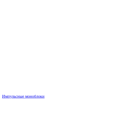
Импульсные моноблоки