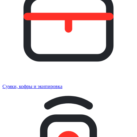
Сумки, кофры и экипировка