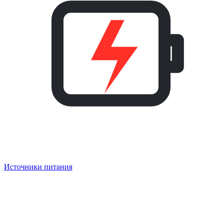
Источники питания