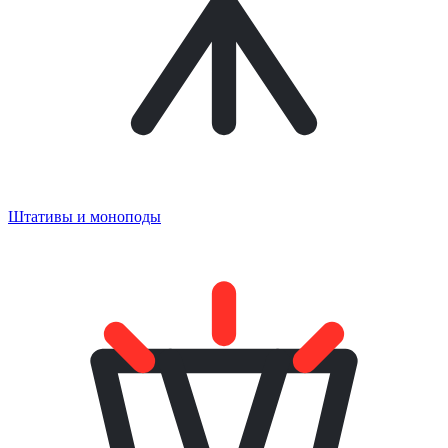
Штативы и моноподы