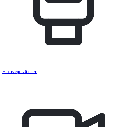
Накамерный свет