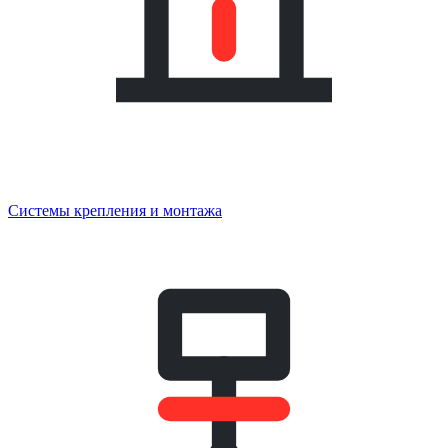
Системы крепления и монтажа