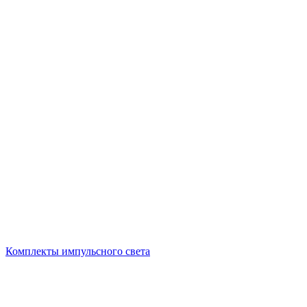
Комплекты импульсного света