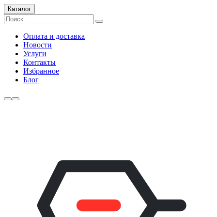
Каталог
Оплата и доставка
Новости
Услуги
Контакты
Избранное
Блог