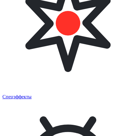
Спецэффекты