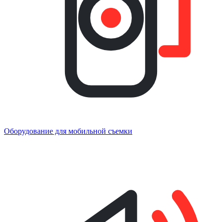
Оборудование для мобильной съемки