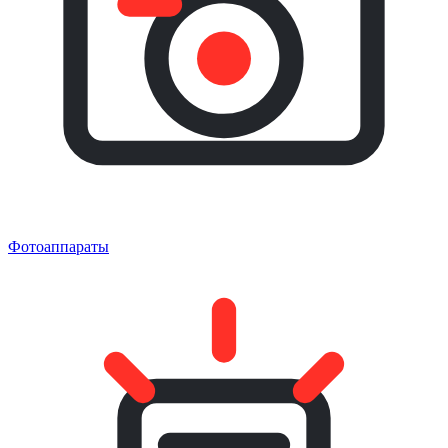
Фотоаппараты