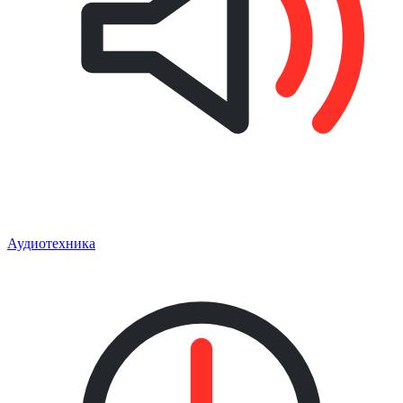
Аудиотехника