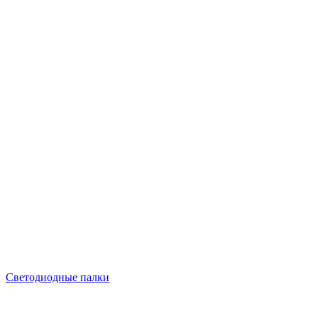
Светодиодные палки