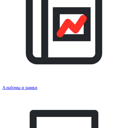
Альбомы и рамки