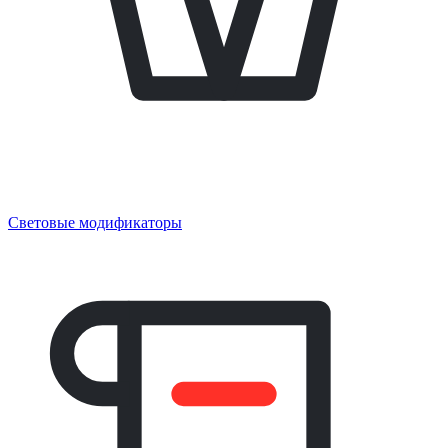
Световые модификаторы