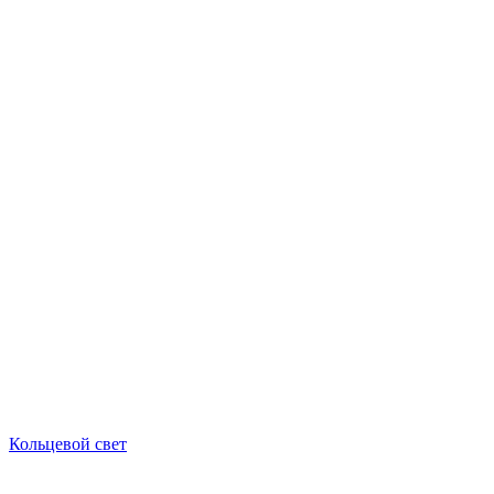
Кольцевой свет