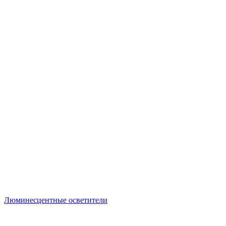
Люминесцентные осветители