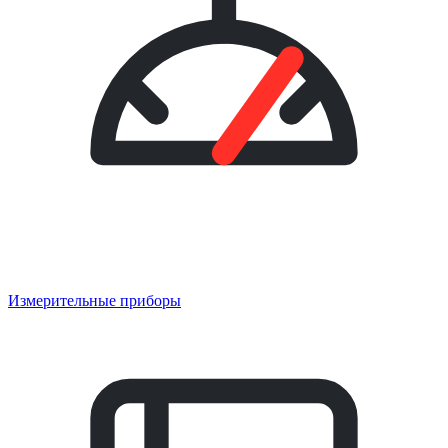
Измерительные приборы