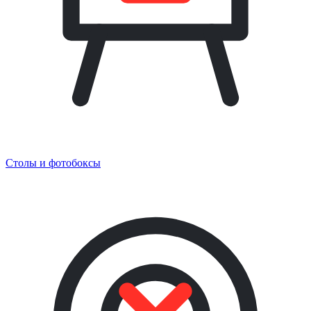
Столы и фотобоксы