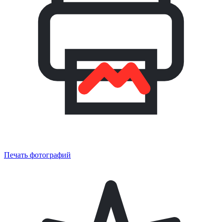
Печать фотографий