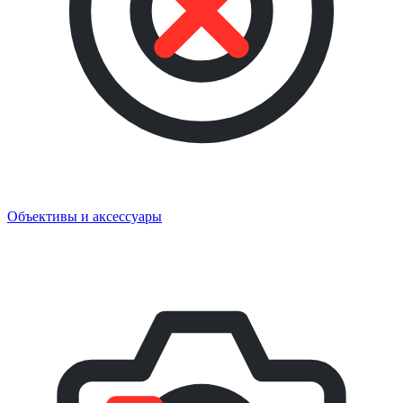
Объективы и аксессуары