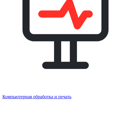
Компьютерная обработка и печать