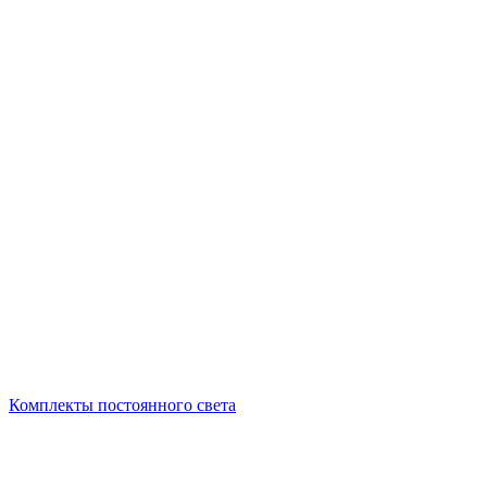
Комплекты постоянного света