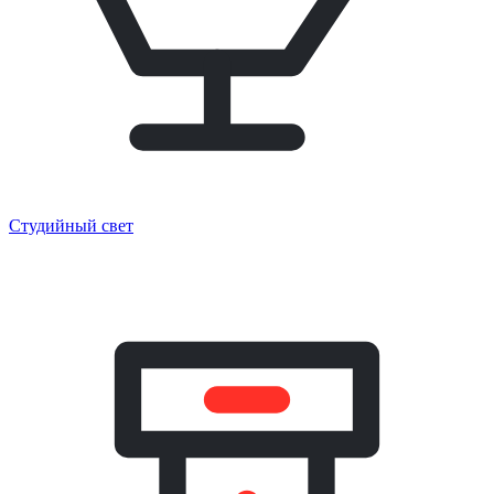
Студийный свет