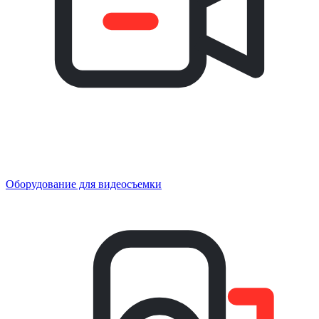
Оборудование для видеосъемки