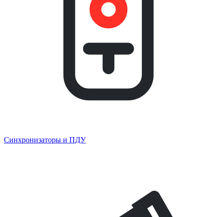
Синхронизаторы и ПДУ