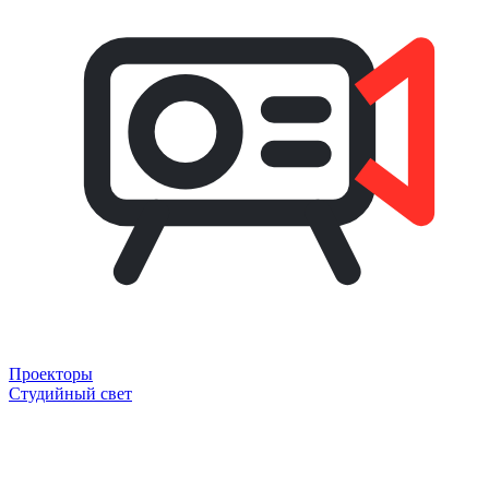
Проекторы
Студийный свет