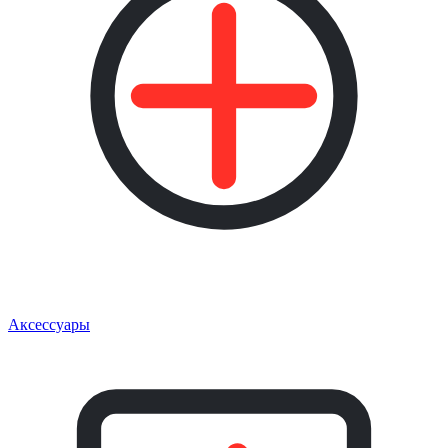
Аксессуары