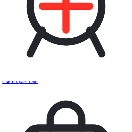
Светоотражатели