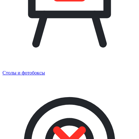
Столы и фотобоксы