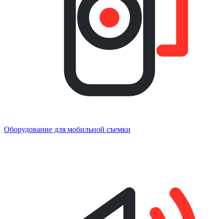
Оборудование для мобильной съемки