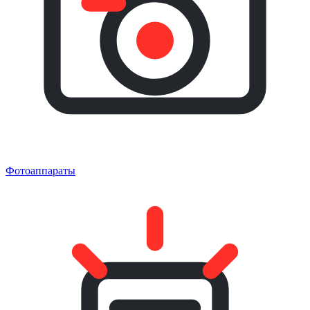
Фотоаппараты