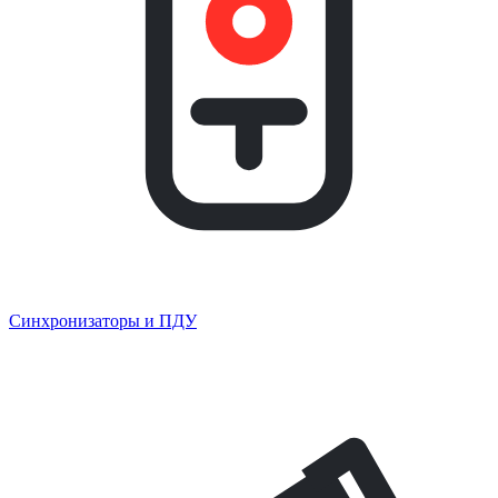
Синхронизаторы и ПДУ