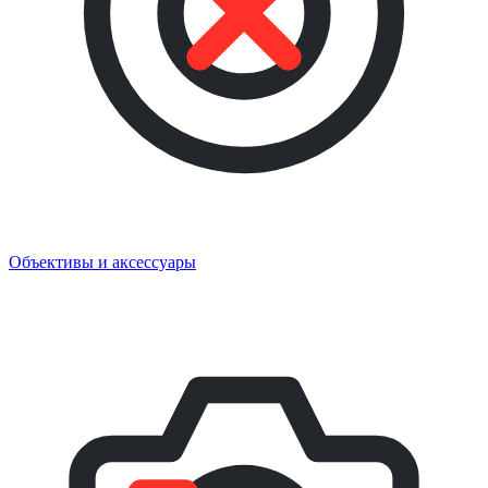
Объективы и аксессуары