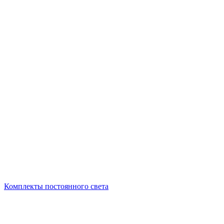
Комплекты постоянного света