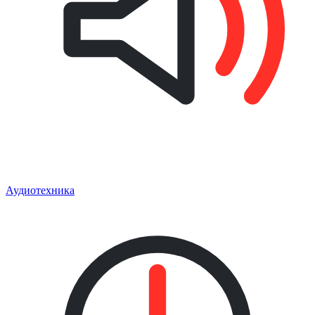
Аудиотехника