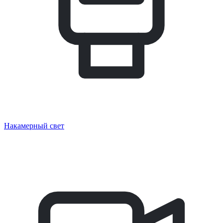
Накамерный свет