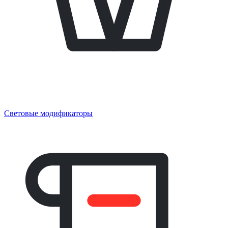
Световые модификаторы