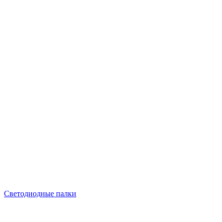
Светодиодные палки