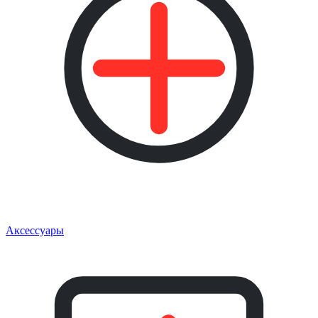
Аксессуары