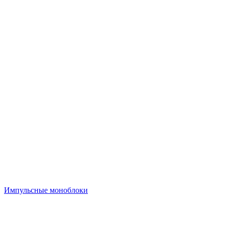
Импульсные моноблоки