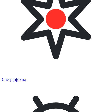
Спецэффекты