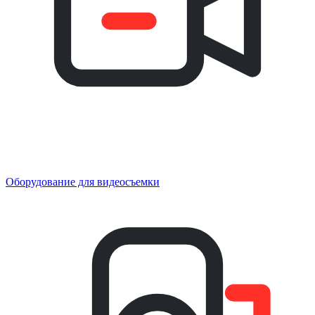
Оборудование для видеосъемки