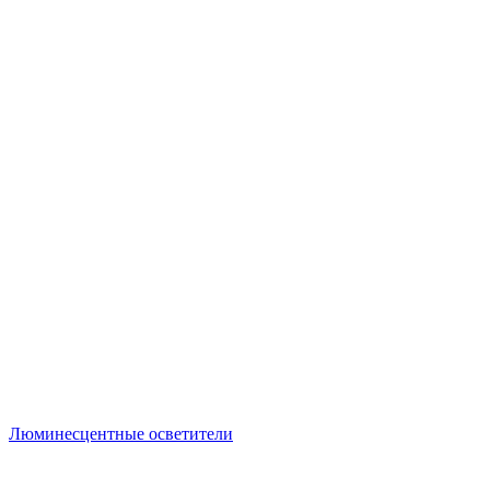
Люминесцентные осветители