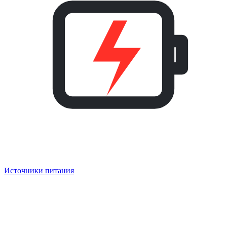
Источники питания