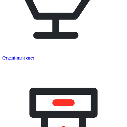
Студийный свет