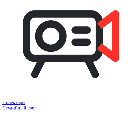
Проекторы
Студийный свет