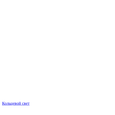
Кольцевой свет