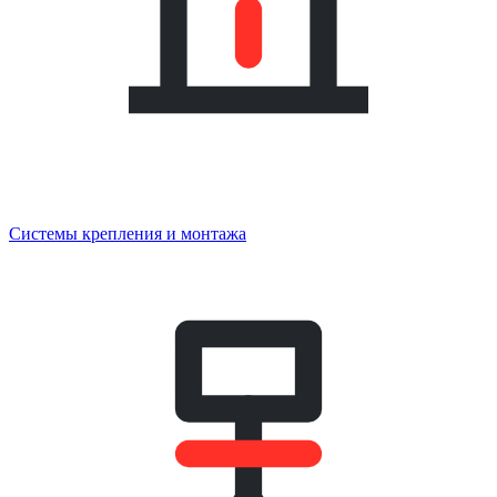
Системы крепления и монтажа