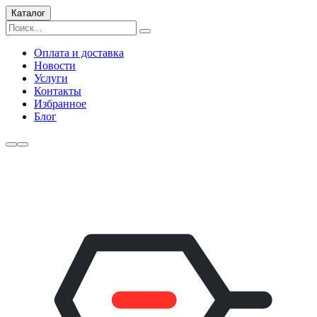
Каталог
Оплата и доставка
Новости
Услуги
Контакты
Избранное
Блог