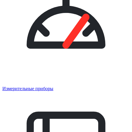
Измерительные приборы