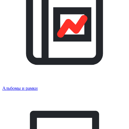
Альбомы и рамки