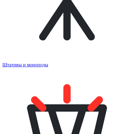
Штативы и моноподы