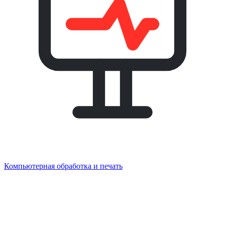
Компьютерная обработка и печать