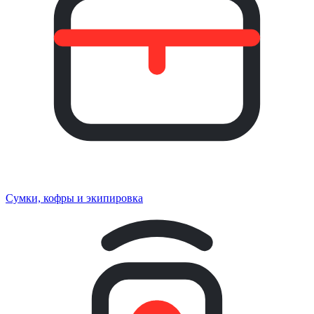
Сумки, кофры и экипировка