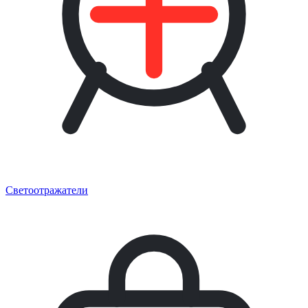
Светоотражатели