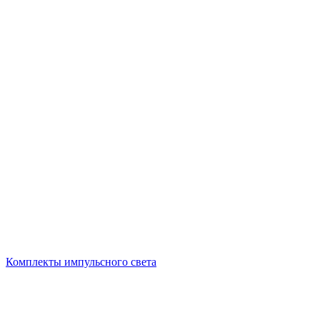
Комплекты импульсного света