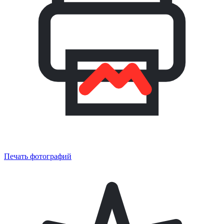
Печать фотографий