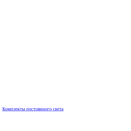
Комплекты постоянного света