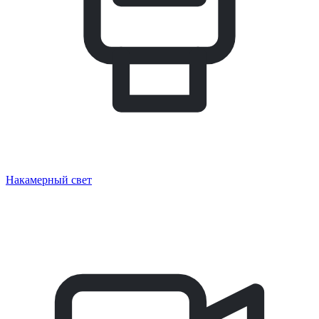
Накамерный свет