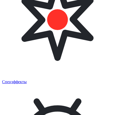
Спецэффекты