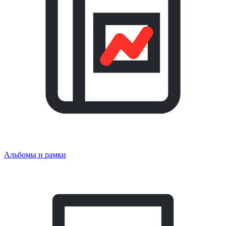
Альбомы и рамки