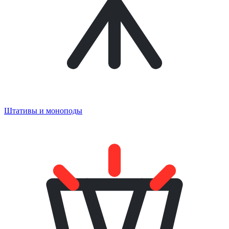
Штативы и моноподы