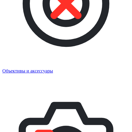
Объективы и аксессуары