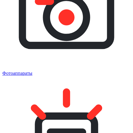
Фотоаппараты