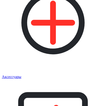
Аксессуары