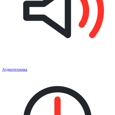
Аудиотехника