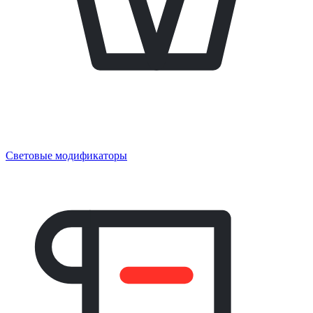
Световые модификаторы