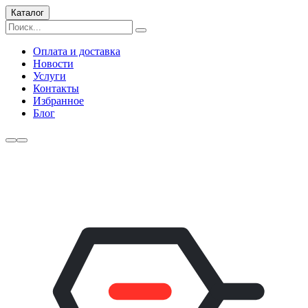
Каталог
Оплата и доставка
Новости
Услуги
Контакты
Избранное
Блог