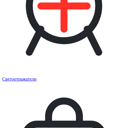
Светоотражатели