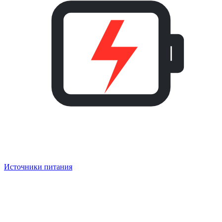
Источники питания