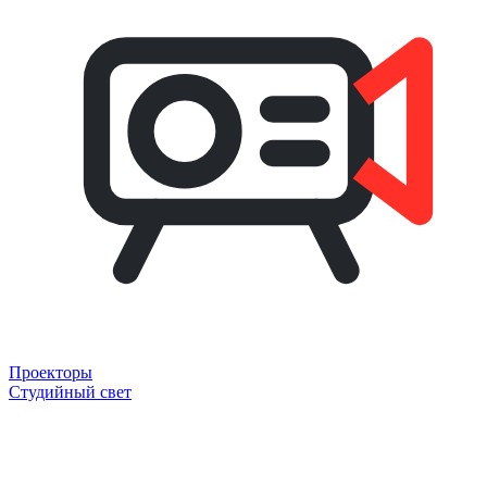
Проекторы
Студийный свет