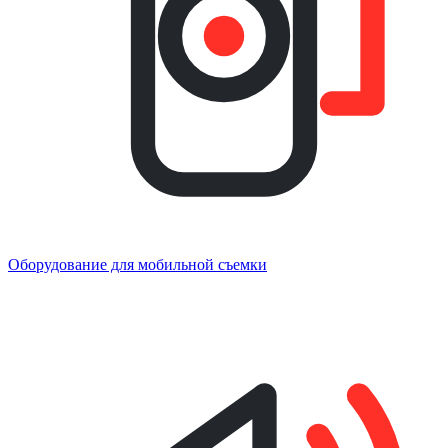
Оборудование для мобильной съемки