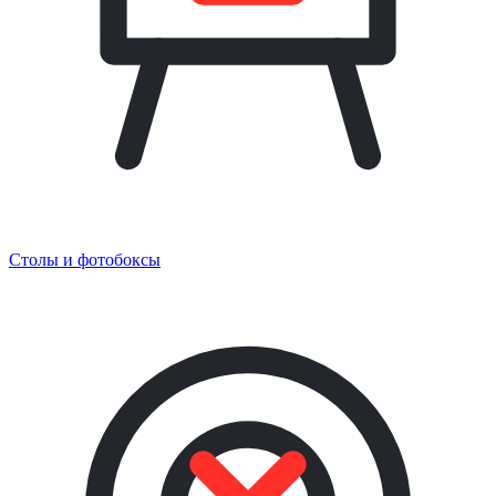
Столы и фотобоксы