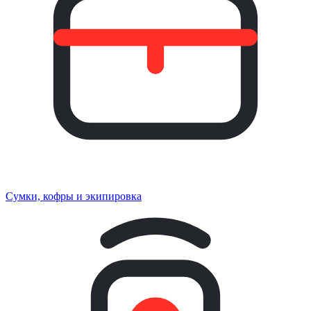
Сумки, кофры и экипировка