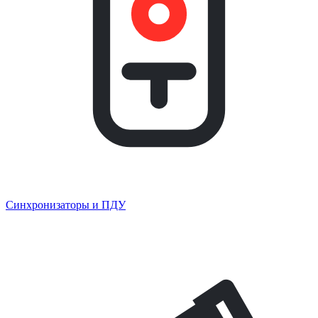
Синхронизаторы и ПДУ