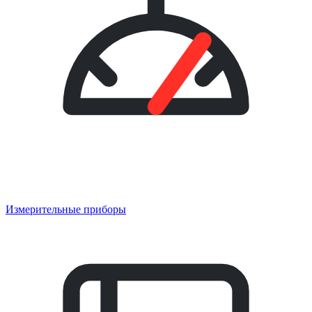
Измерительные приборы