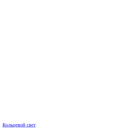
Кольцевой свет