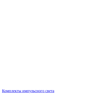
Комплекты импульсного света