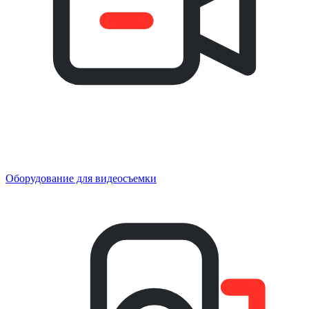
Оборудование для видеосъемки