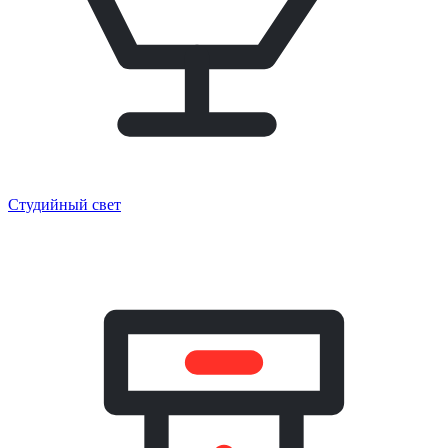
Студийный свет