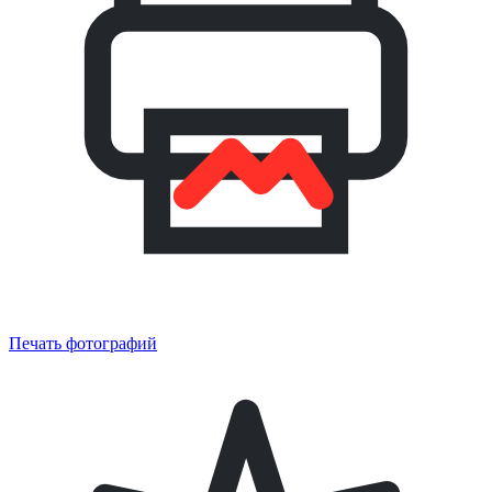
Печать фотографий