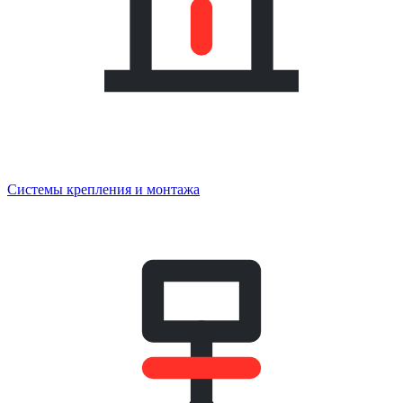
Системы крепления и монтажа