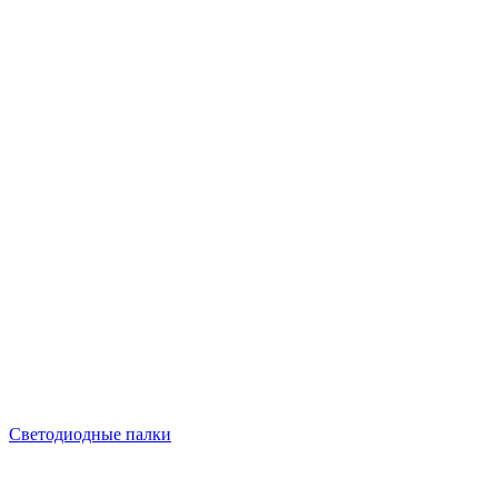
Светодиодные палки