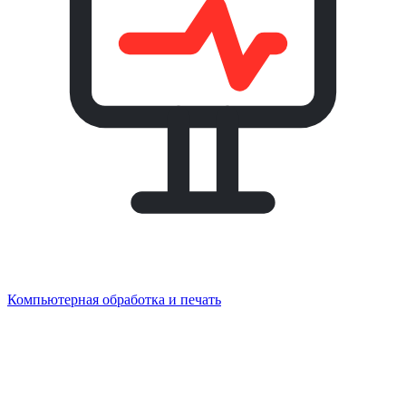
Компьютерная обработка и печать