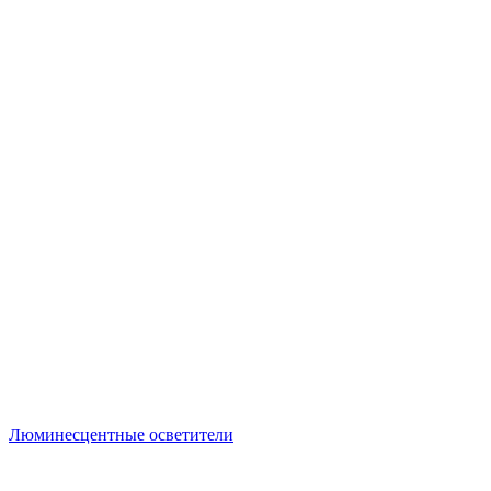
Люминесцентные осветители