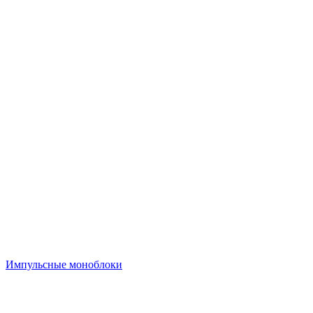
Импульсные моноблоки