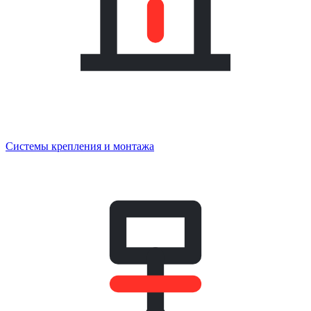
Системы крепления и монтажа