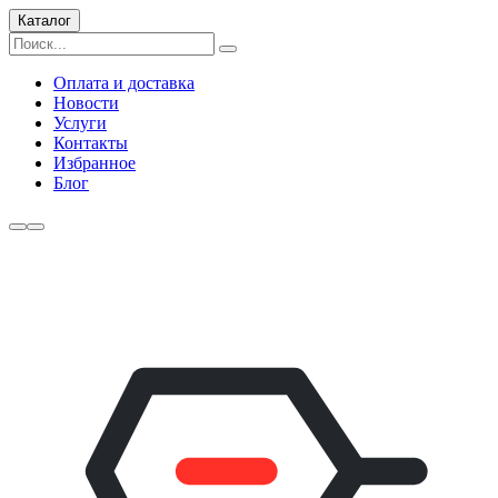
Каталог
Оплата и доставка
Новости
Услуги
Контакты
Избранное
Блог