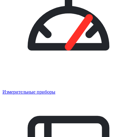
Измерительные приборы