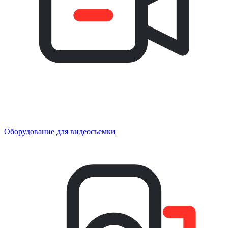
Оборудование для видеосъемки