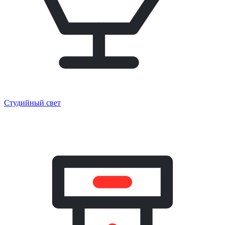
Студийный свет