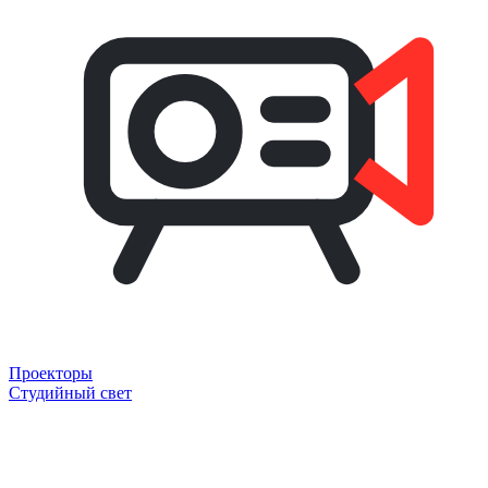
Проекторы
Студийный свет