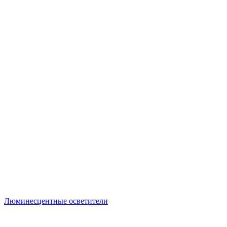
Люминесцентные осветители