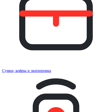
Сумки, кофры и экипировка