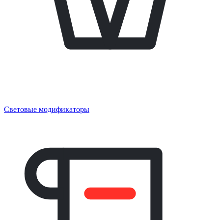
Световые модификаторы