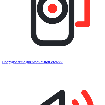
Оборудование для мобильной съемки