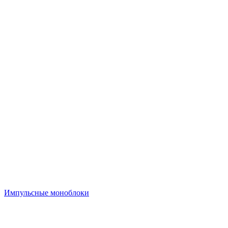
Импульсные моноблоки