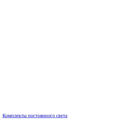
Комплекты постоянного света