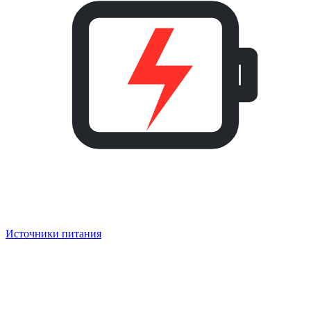
Источники питания