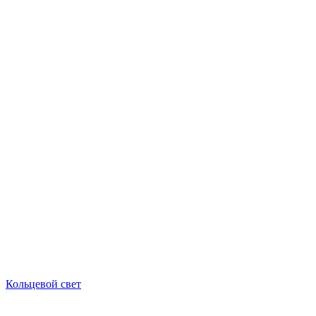
Кольцевой свет