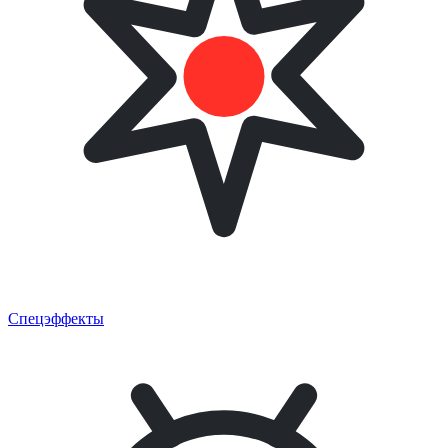
Спецэффекты