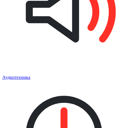
Аудиотехника