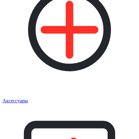
Аксессуары