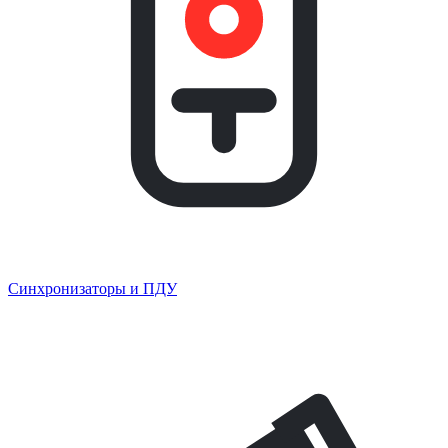
Синхронизаторы и ПДУ