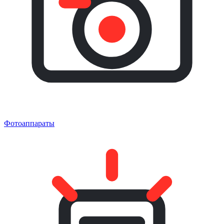
Фотоаппараты