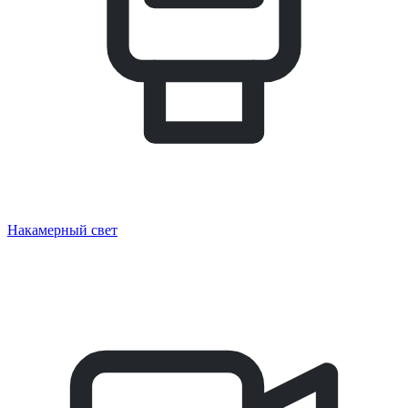
Накамерный свет