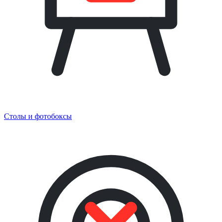
Столы и фотобоксы