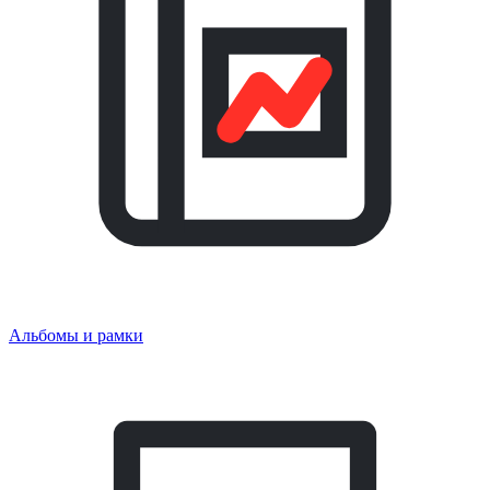
Альбомы и рамки