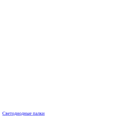
Светодиодные палки