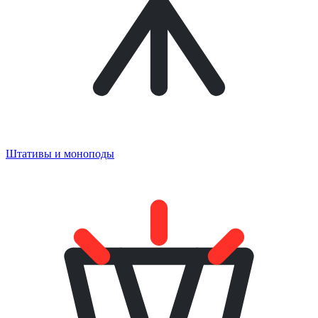
Штативы и моноподы