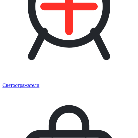
Светоотражатели