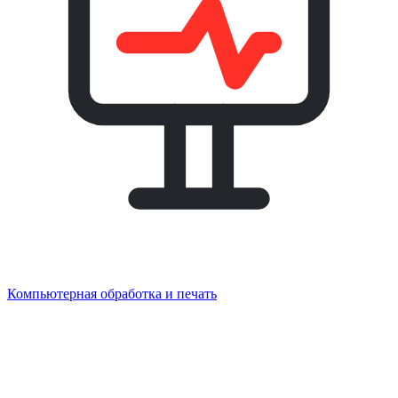
Компьютерная обработка и печать