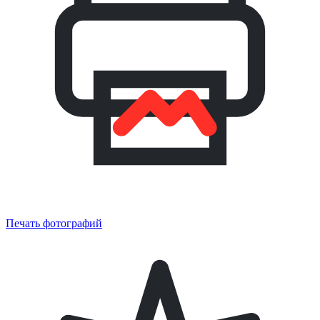
Печать фотографий