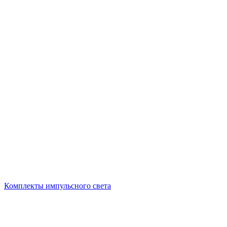
Комплекты импульсного света