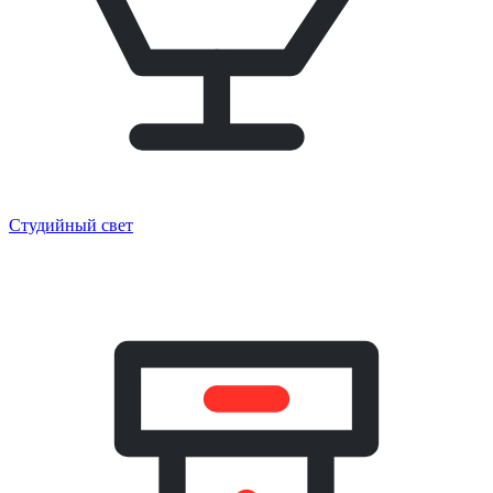
Студийный свет