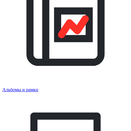
Альбомы и рамки