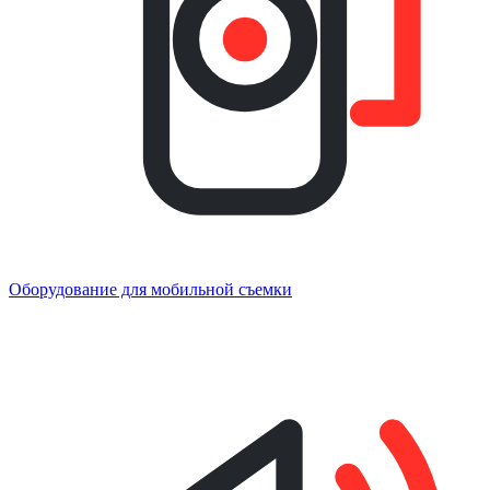
Оборудование для мобильной съемки