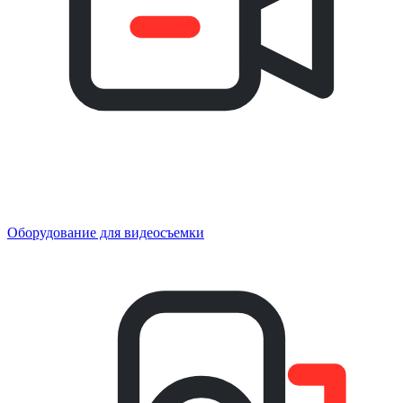
Оборудование для видеосъемки