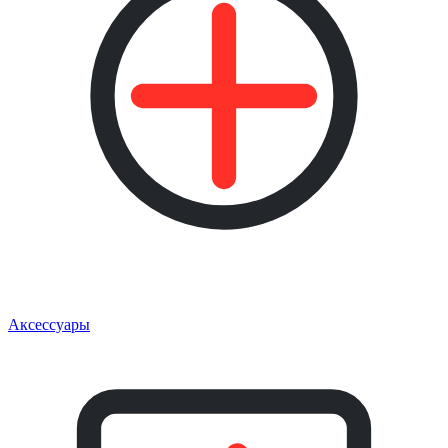
Аксессуары