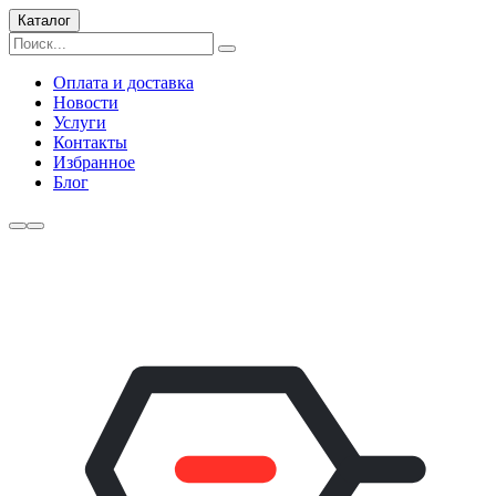
Каталог
Оплата и доставка
Новости
Услуги
Контакты
Избранное
Блог