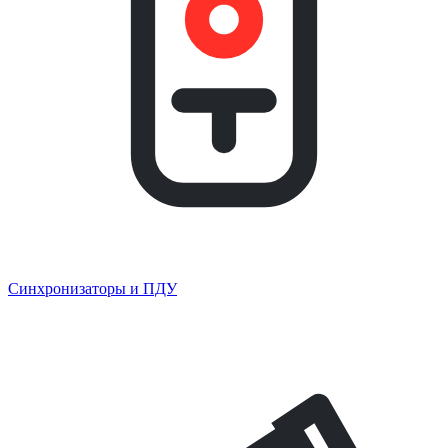
Синхронизаторы и ПДУ