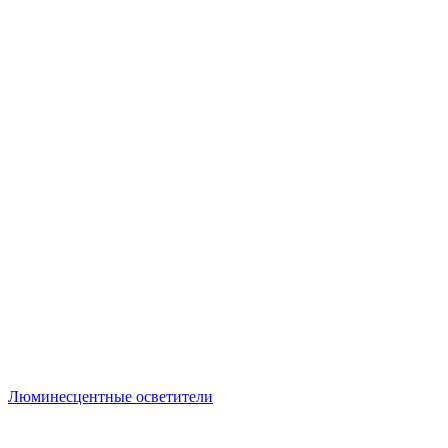
Люминесцентные осветители