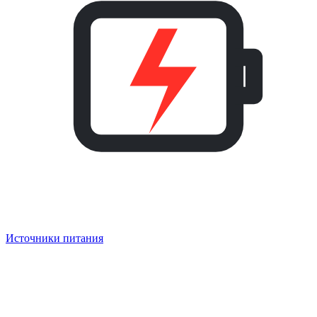
Источники питания