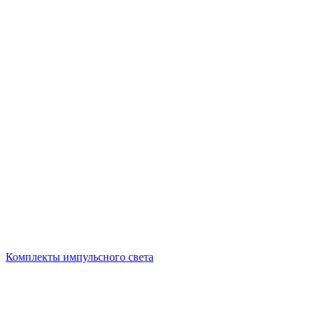
Комплекты импульсного света