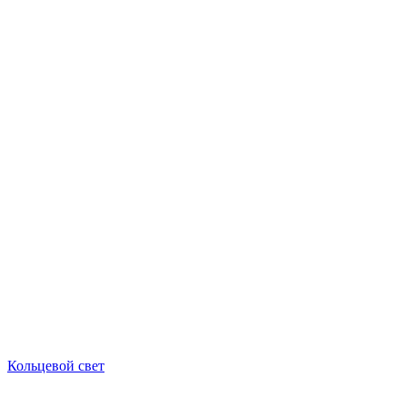
Кольцевой свет