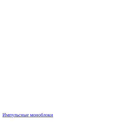
Импульсные моноблоки