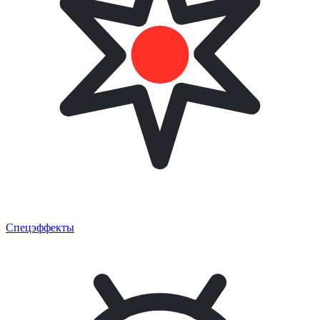
Спецэффекты