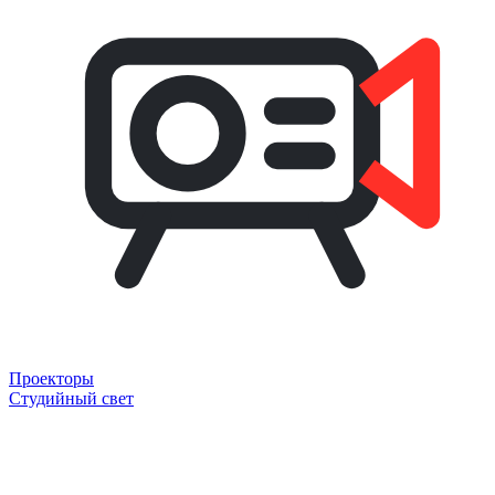
Проекторы
Студийный свет