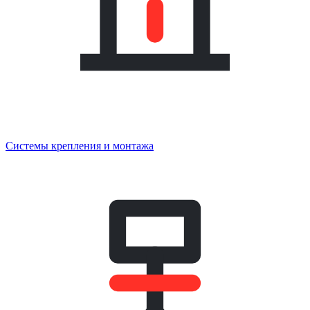
Системы крепления и монтажа