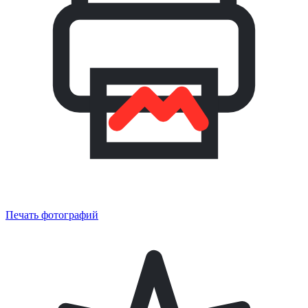
Печать фотографий