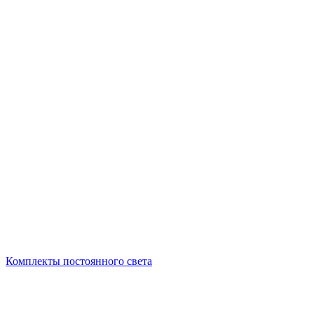
Комплекты постоянного света