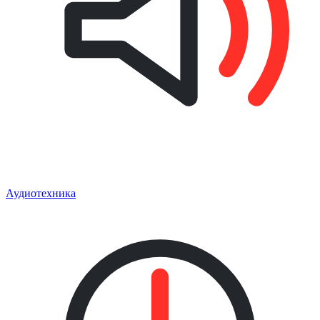
Аудиотехника