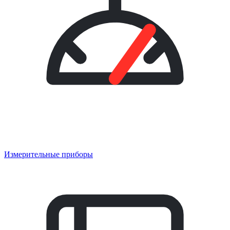
Измерительные приборы