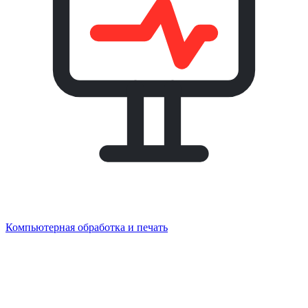
Компьютерная обработка и печать