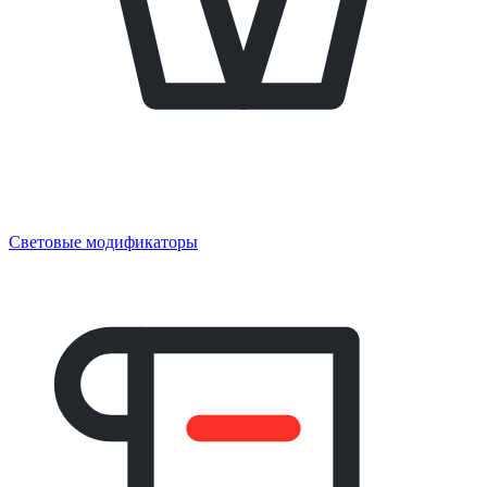
Световые модификаторы