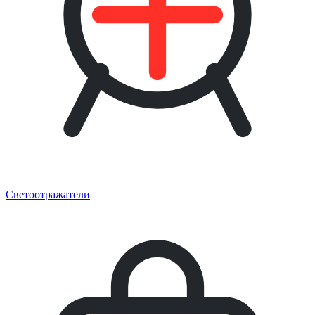
Светоотражатели