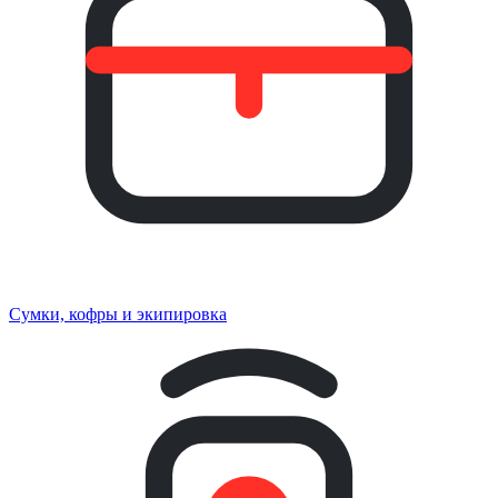
Сумки, кофры и экипировка