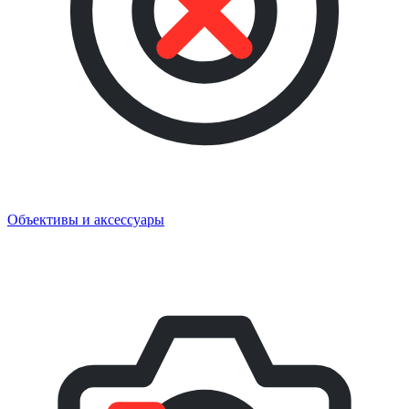
Объективы и аксессуары