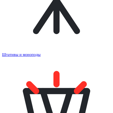
Штативы и моноподы