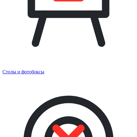
Столы и фотобоксы