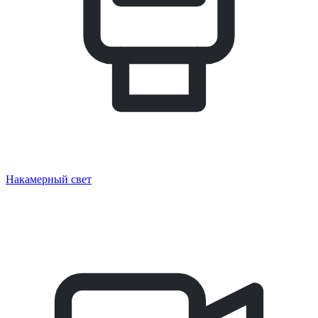
Накамерный свет