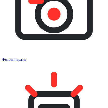
Фотоаппараты