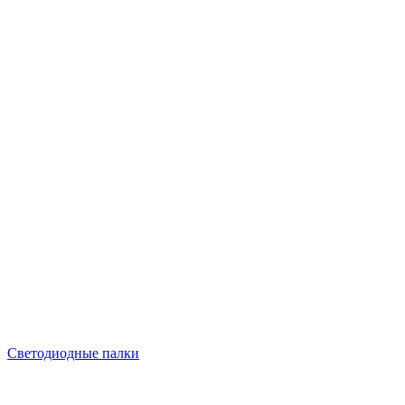
Светодиодные палки