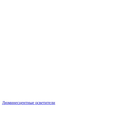
Люминесцентные осветители