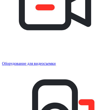
Оборудование для видеосъемки