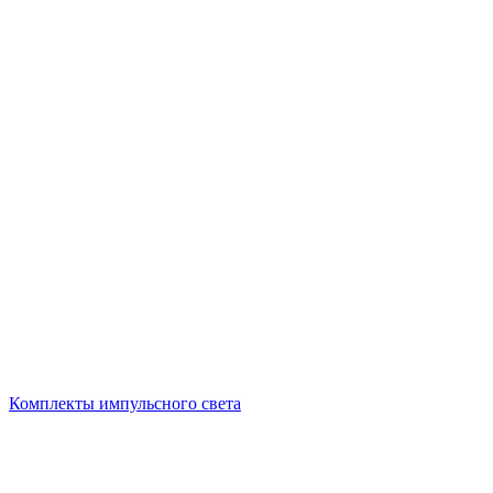
Комплекты импульсного света