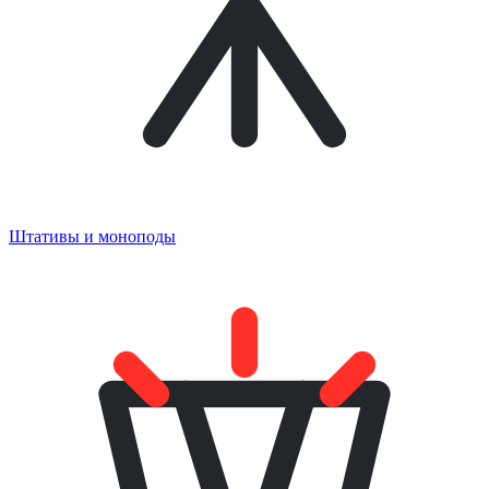
Штативы и моноподы