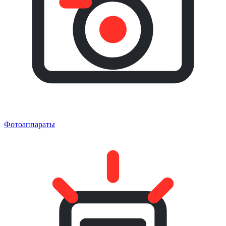
Фотоаппараты