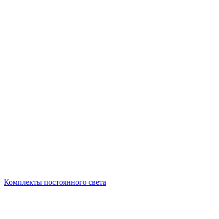
Комплекты постоянного света