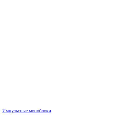
Импульсные моноблоки