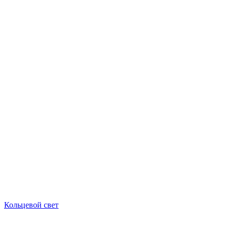
Кольцевой свет