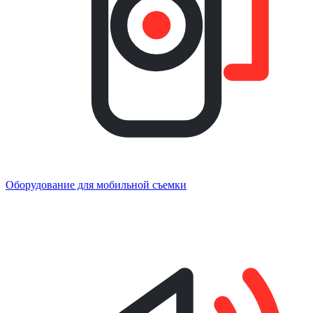
Оборудование для мобильной съемки