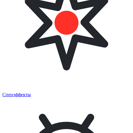
Спецэффекты