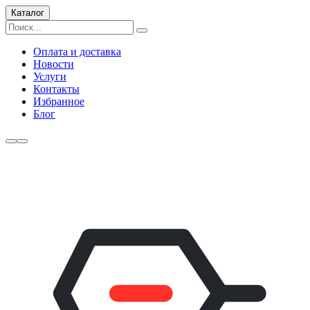
Каталог
Оплата и доставка
Новости
Услуги
Контакты
Избранное
Блог