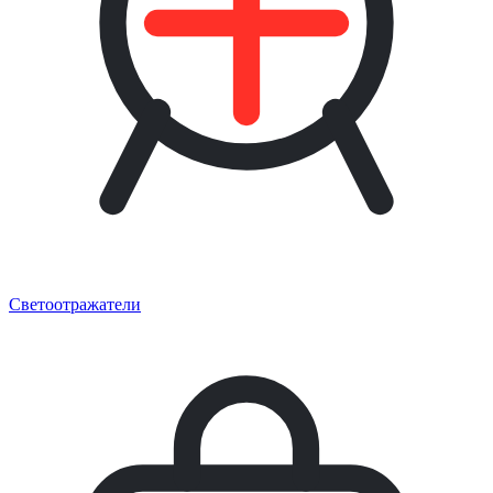
Светоотражатели