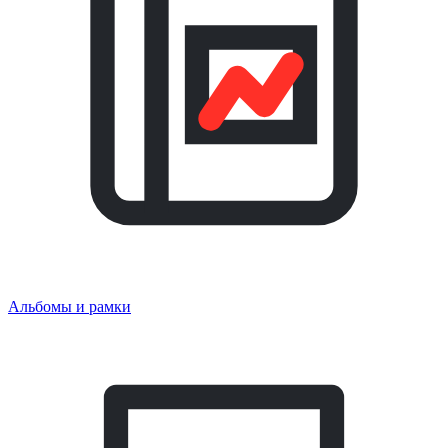
Альбомы и рамки