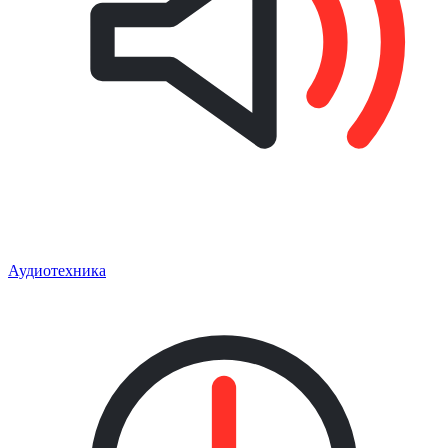
Аудиотехника