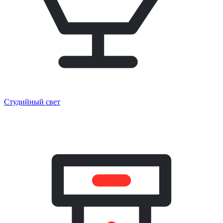
Студийный свет