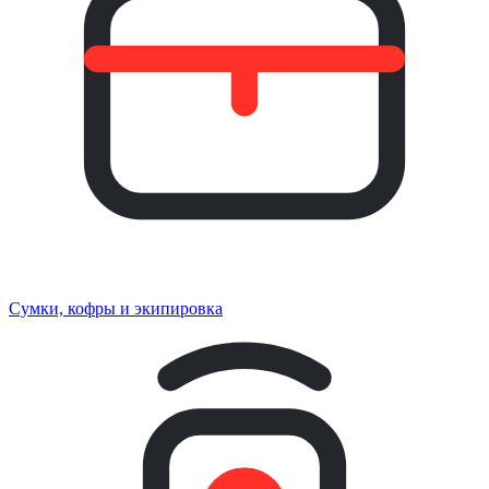
Сумки, кофры и экипировка