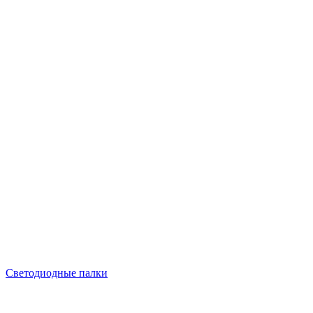
Светодиодные палки