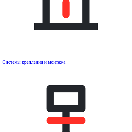
Системы крепления и монтажа