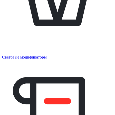
Световые модификаторы