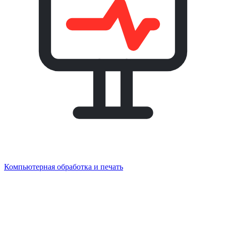
Компьютерная обработка и печать