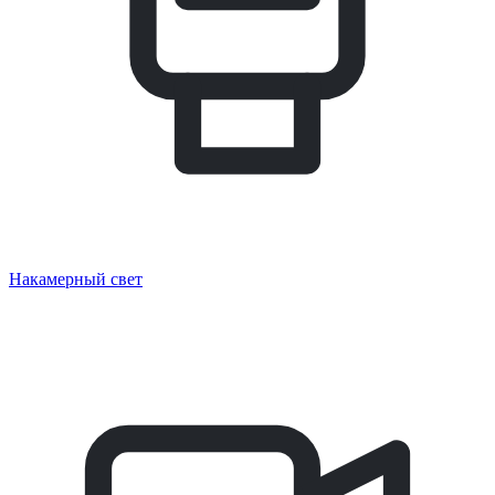
Накамерный свет