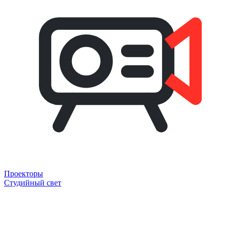
Проекторы
Студийный свет