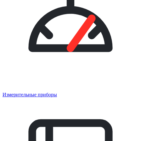
Измерительные приборы