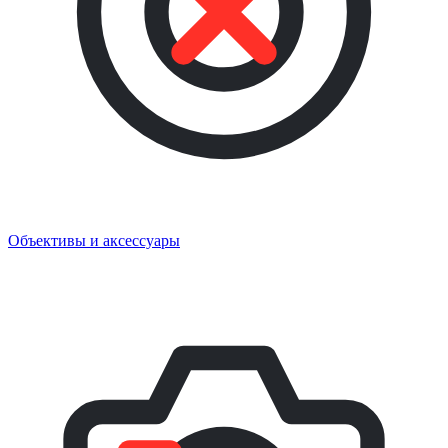
Объективы и аксессуары