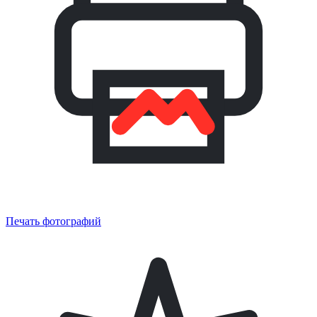
Печать фотографий