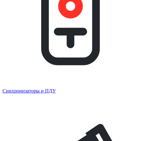
Синхронизаторы и ПДУ