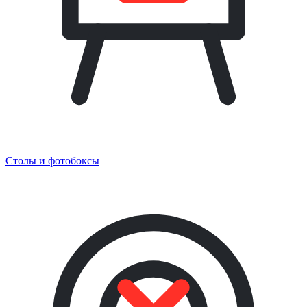
Столы и фотобоксы