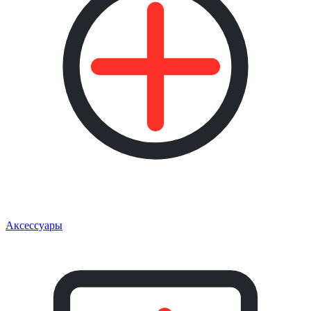
Аксессуары