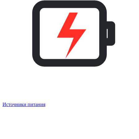
Источники питания