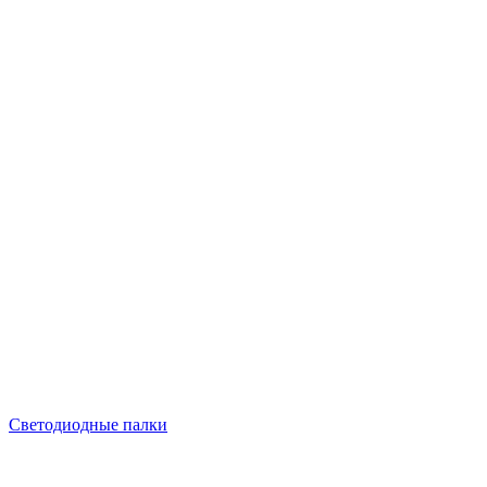
Светодиодные палки