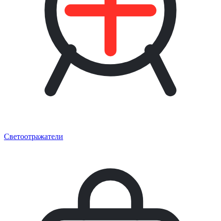
Светоотражатели