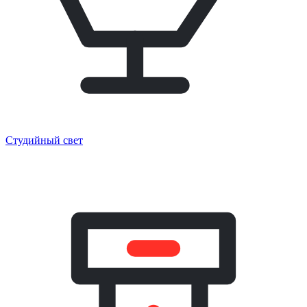
Студийный свет