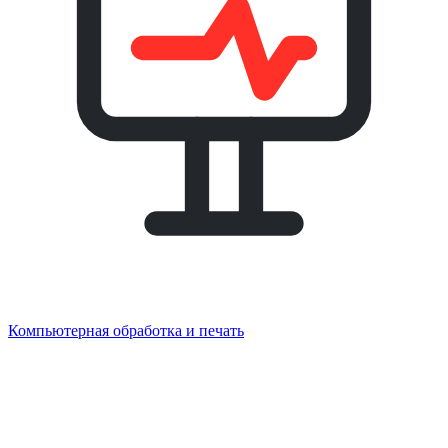
Компьютерная обработка и печать