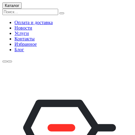
Каталог
Оплата и доставка
Новости
Услуги
Контакты
Избранное
Блог