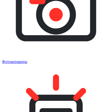
Фотоаппараты