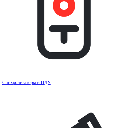
Синхронизаторы и ПДУ