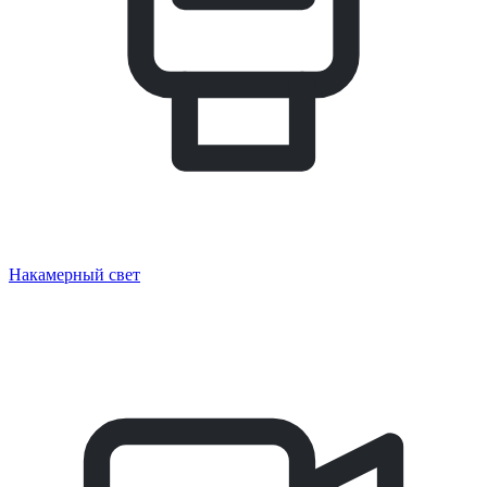
Накамерный свет