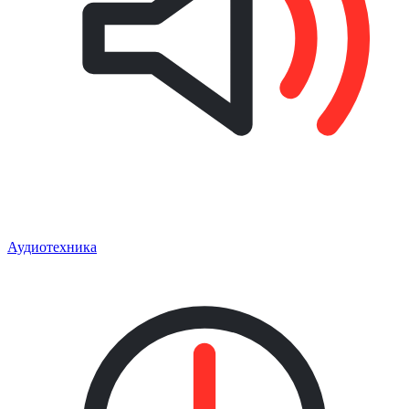
Аудиотехника