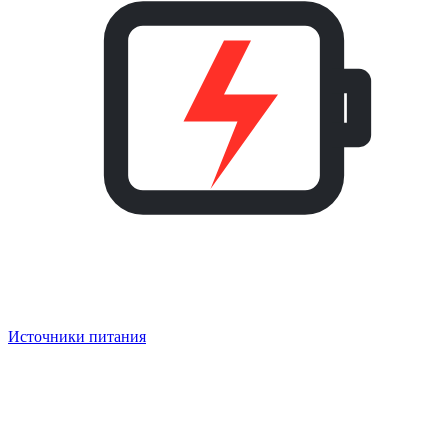
Источники питания