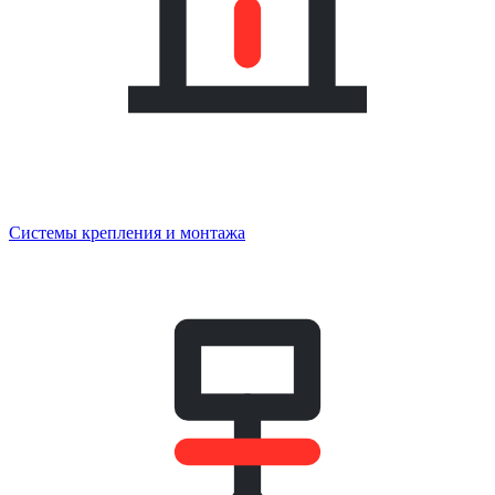
Системы крепления и монтажа