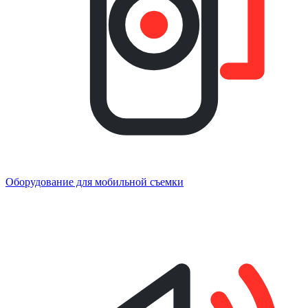
Оборудование для мобильной съемки