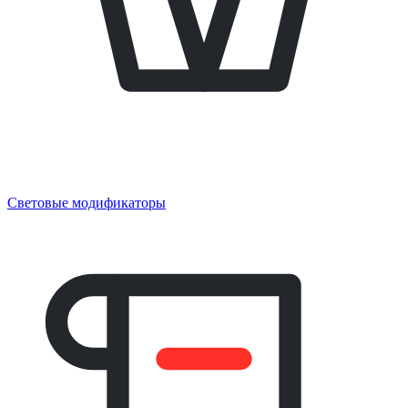
Световые модификаторы