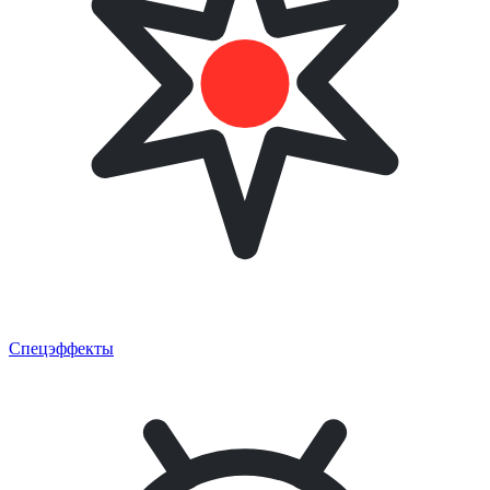
Спецэффекты