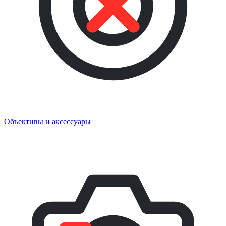
Объективы и аксессуары