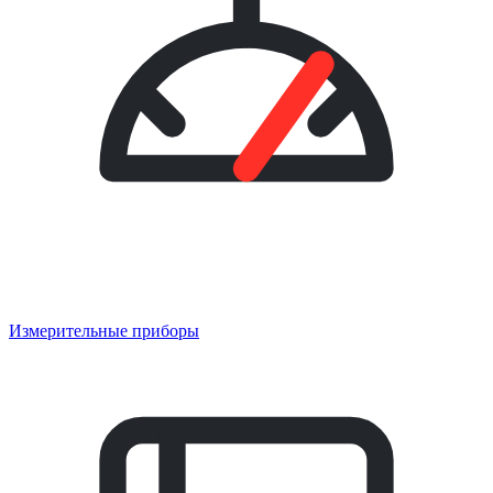
Измерительные приборы