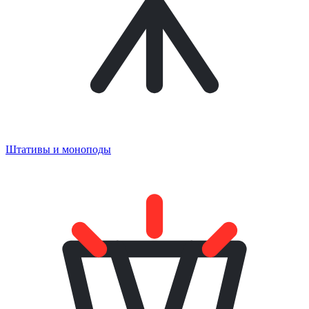
Штативы и моноподы