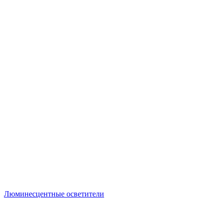
Люминесцентные осветители