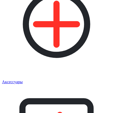
Аксессуары