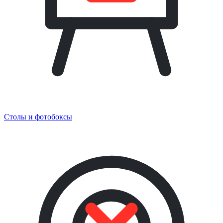
Столы и фотобоксы