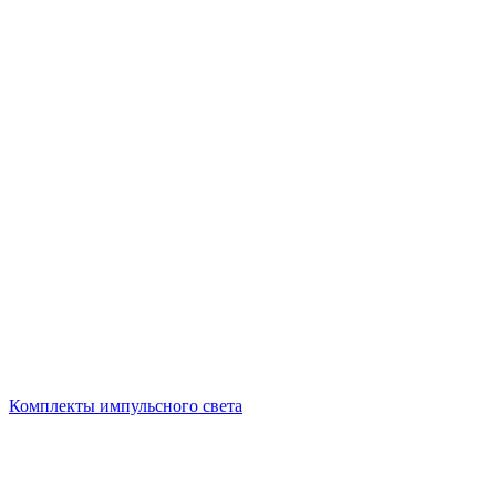
Комплекты импульсного света