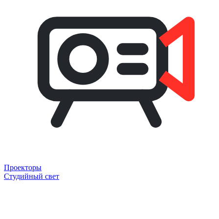
Проекторы
Студийный свет