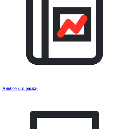
Альбомы и рамки