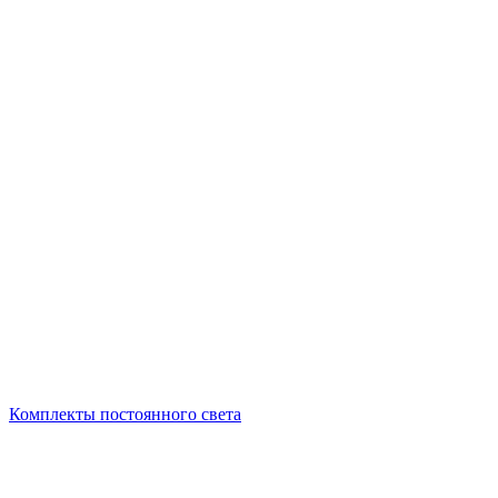
Комплекты постоянного света