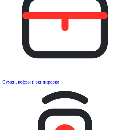
Сумки, кофры и экипировка