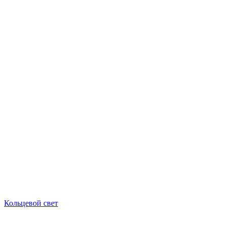
Кольцевой свет