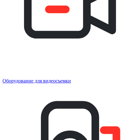
Оборудование для видеосъемки