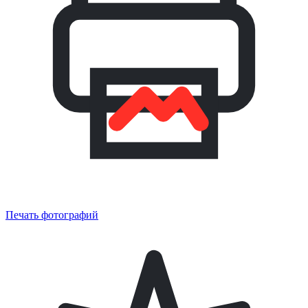
Печать фотографий