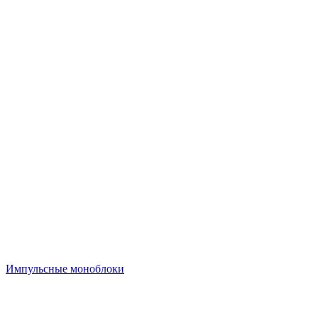
Импульсные моноблоки