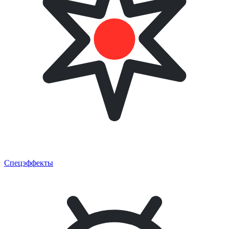
Спецэффекты