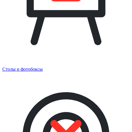
Столы и фотобоксы