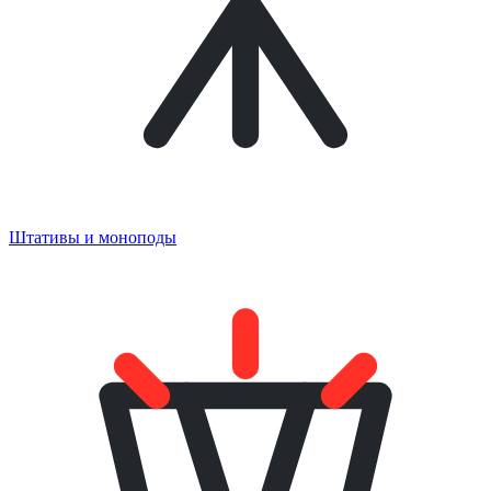
Штативы и моноподы