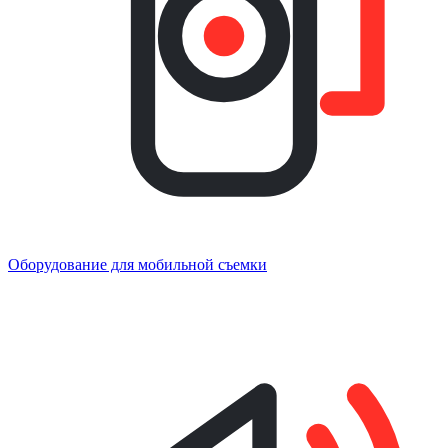
Оборудование для мобильной съемки