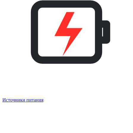
Источники питания