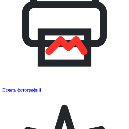
Печать фотографий