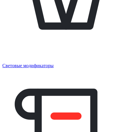
Световые модификаторы