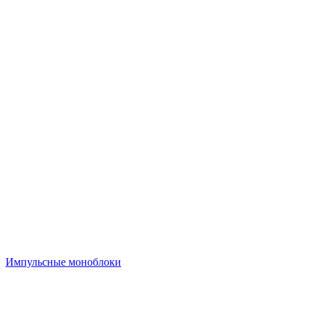
Импульсные моноблоки