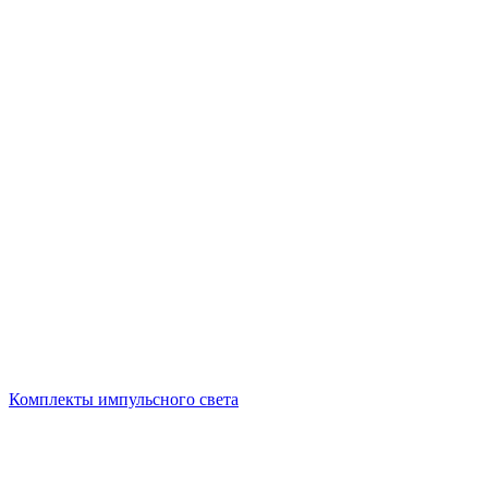
Комплекты импульсного света