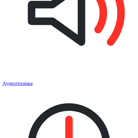
Аудиотехника