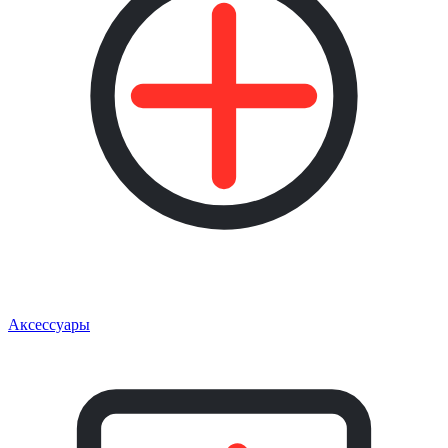
Аксессуары