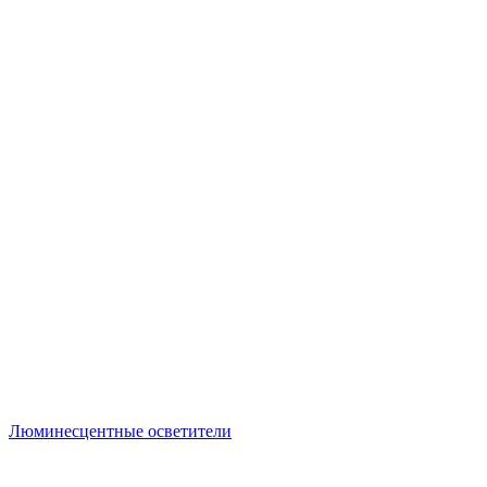
Люминесцентные осветители