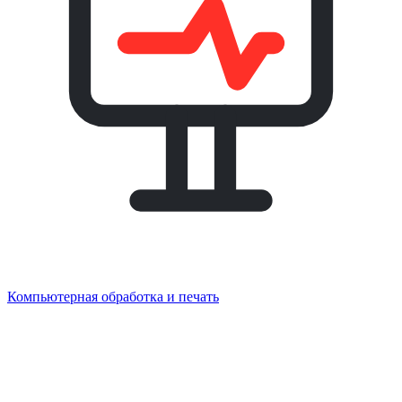
Компьютерная обработка и печать