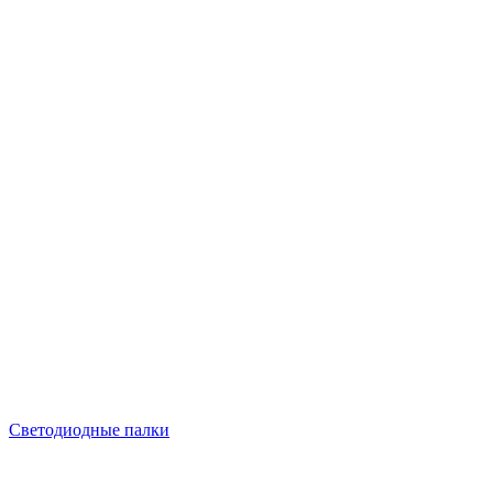
Светодиодные палки