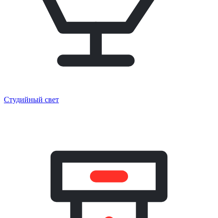
Студийный свет