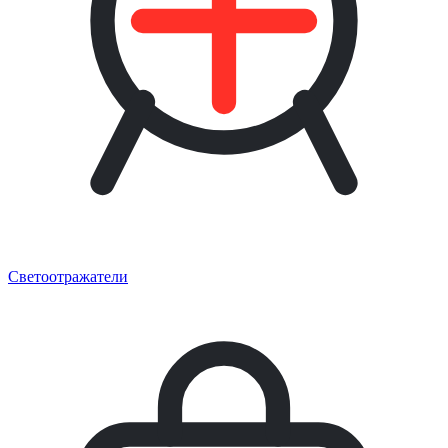
Светоотражатели