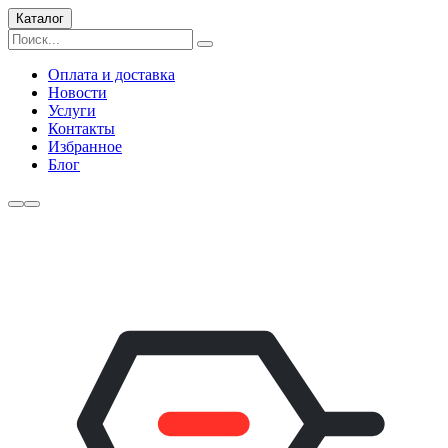
Каталог
Оплата и доставка
Новости
Услуги
Контакты
Избранное
Блог