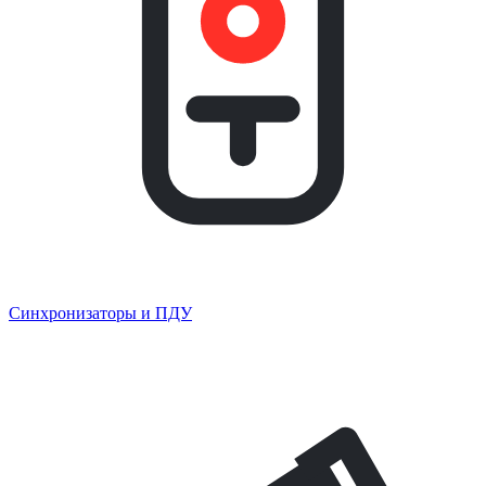
Синхронизаторы и ПДУ