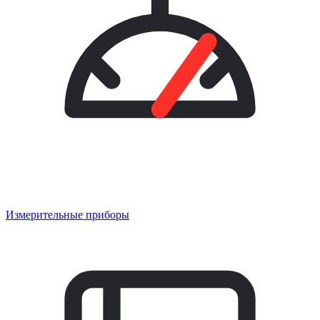
Измерительные приборы