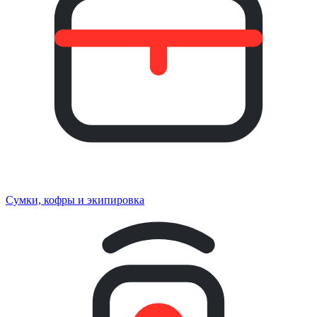
Сумки, кофры и экипировка