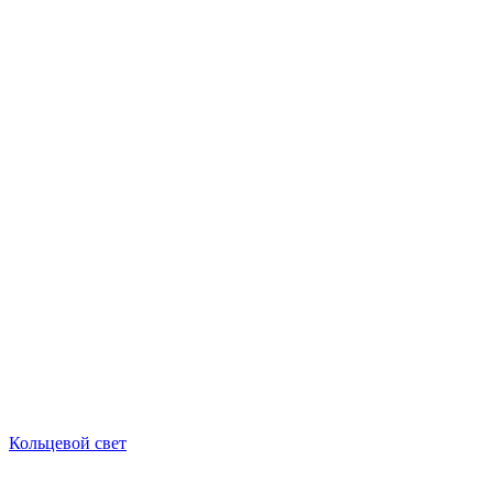
Кольцевой свет