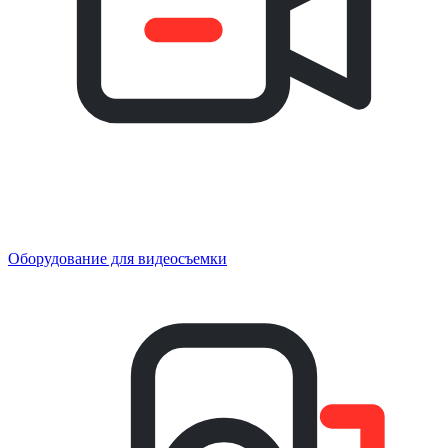
Оборудование для видеосъемки