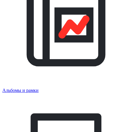
Альбомы и рамки