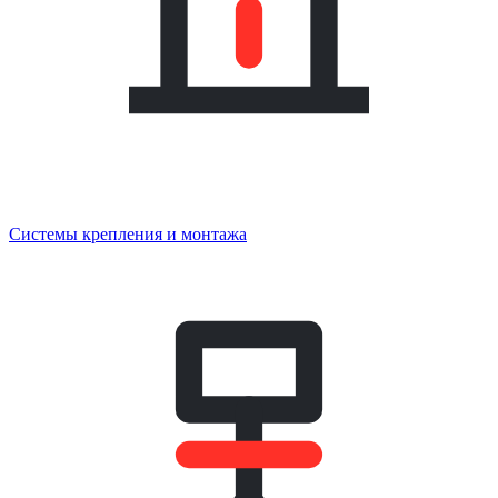
Системы крепления и монтажа