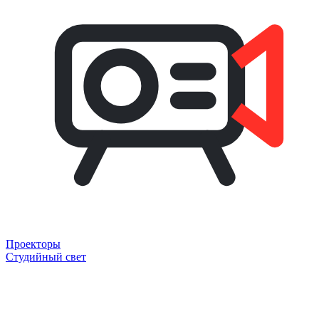
Проекторы
Студийный свет