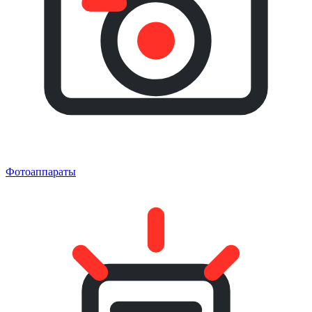
Фотоаппараты