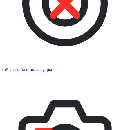
Объективы и аксессуары