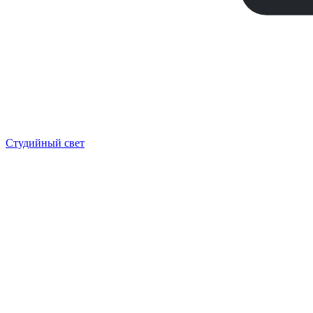
Студийный свет