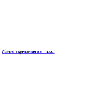
Системы крепления и монтажа