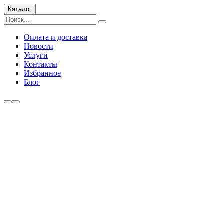
Каталог
Оплата и доставка
Новости
Услуги
Контакты
Избранное
Блог