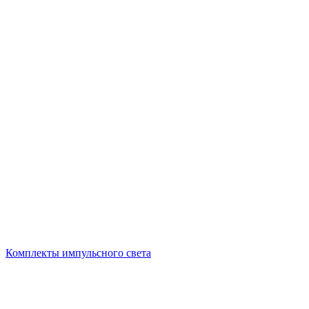
Комплекты импульсного света