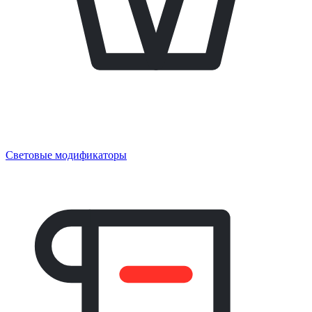
Световые модификаторы