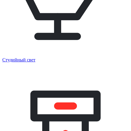
Студийный свет