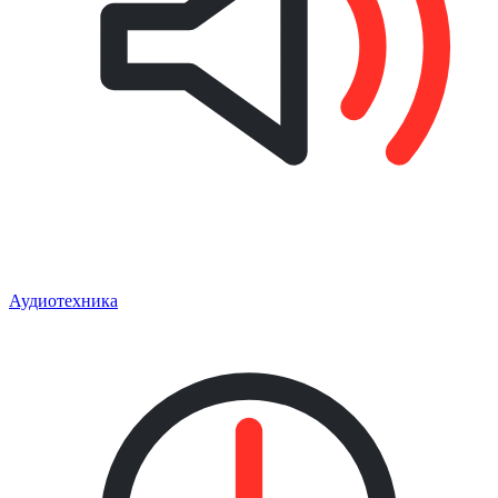
Аудиотехника