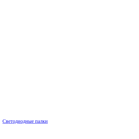
Светодиодные палки