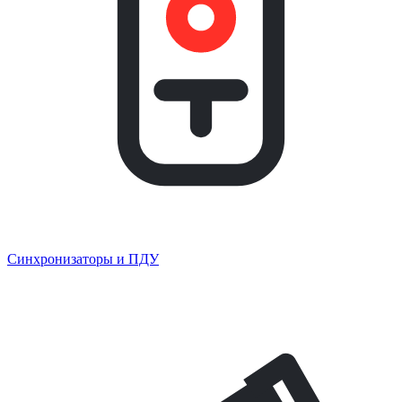
Синхронизаторы и ПДУ