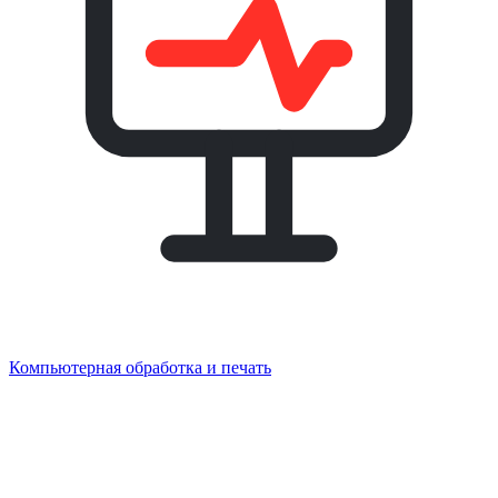
Компьютерная обработка и печать