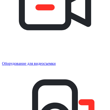
Оборудование для видеосъемки