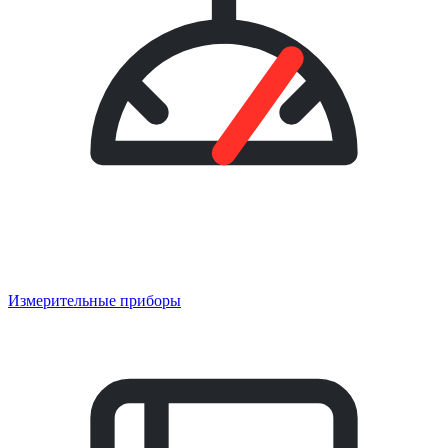
Измерительные приборы