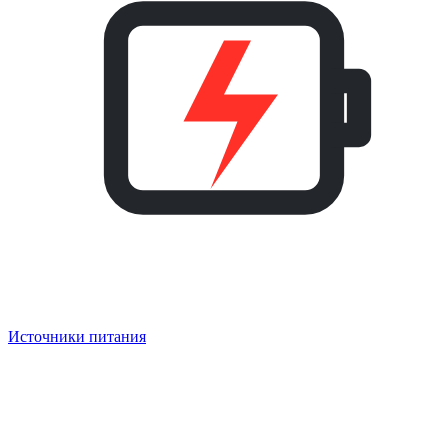
Источники питания