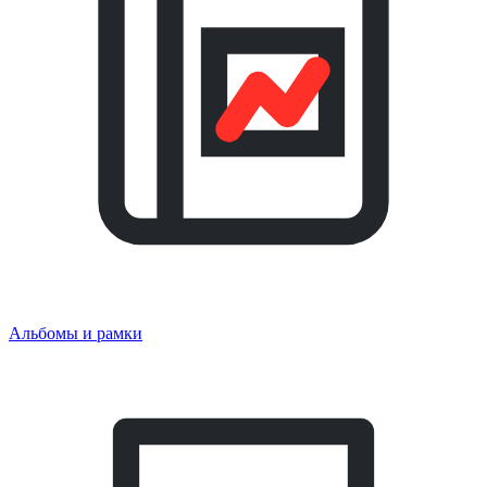
Альбомы и рамки