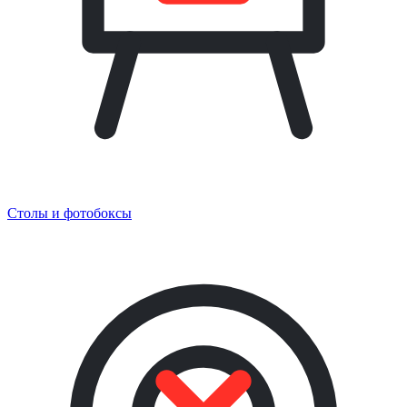
Столы и фотобоксы