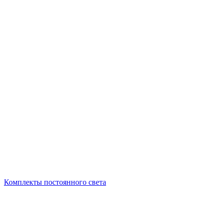
Комплекты постоянного света