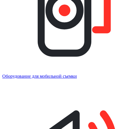
Оборудование для мобильной съемки