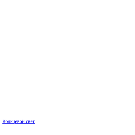
Кольцевой свет