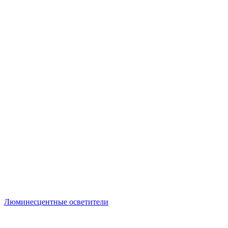
Люминесцентные осветители