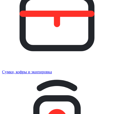
Сумки, кофры и экипировка