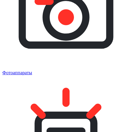
Фотоаппараты