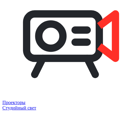
Проекторы
Студийный свет