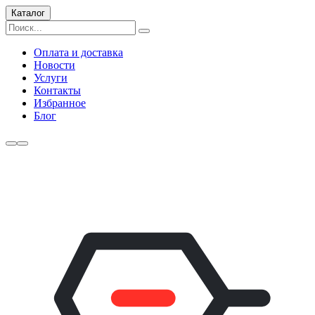
Каталог
Оплата и доставка
Новости
Услуги
Контакты
Избранное
Блог