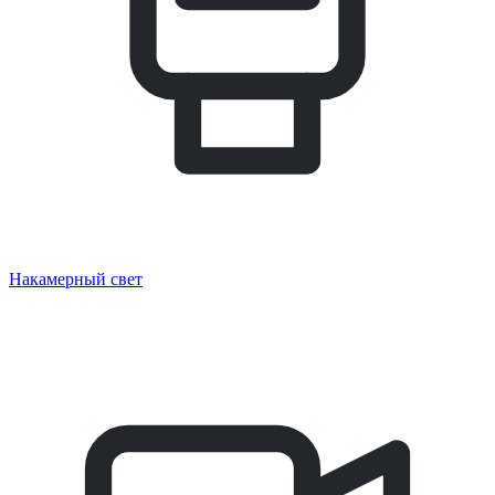
Накамерный свет