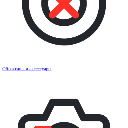
Объективы и аксессуары