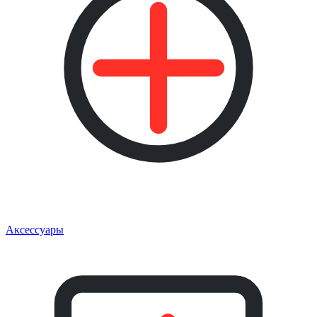
Аксессуары