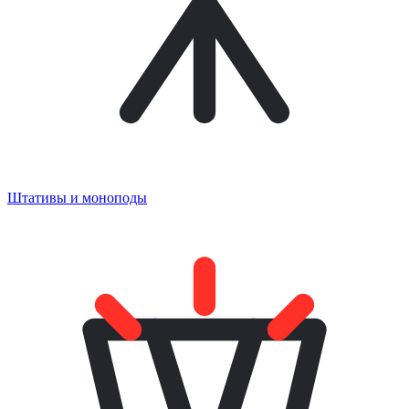
Штативы и моноподы