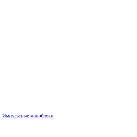
Импульсные моноблоки