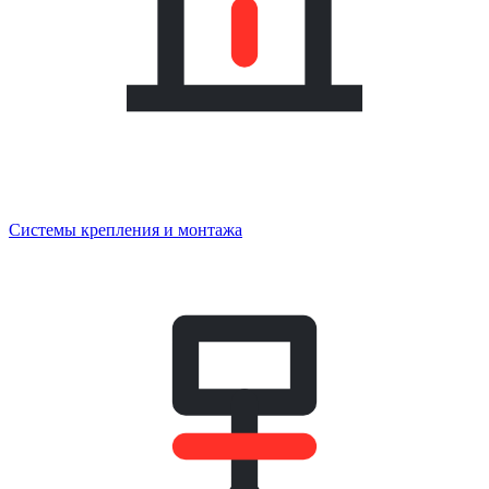
Системы крепления и монтажа