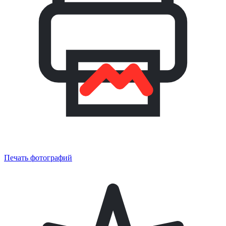
Печать фотографий