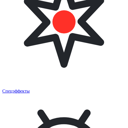
Спецэффекты