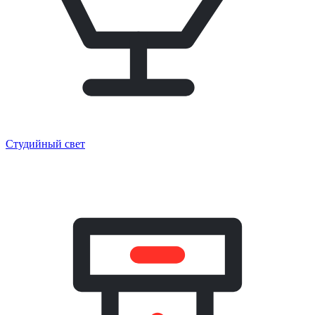
Студийный свет