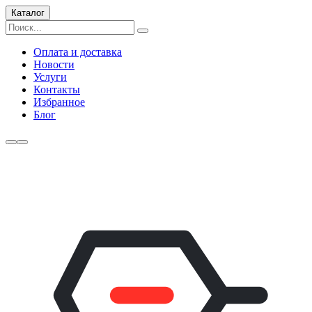
Каталог
Оплата и доставка
Новости
Услуги
Контакты
Избранное
Блог