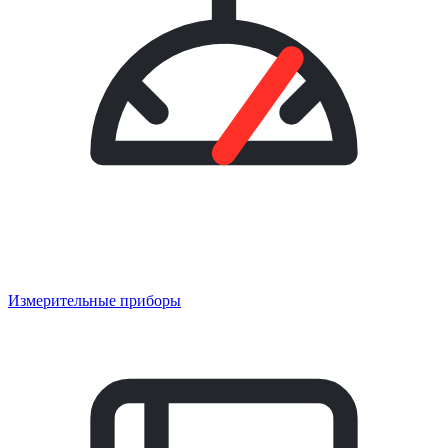
Измерительные приборы