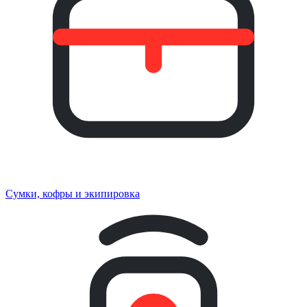
Сумки, кофры и экипировка