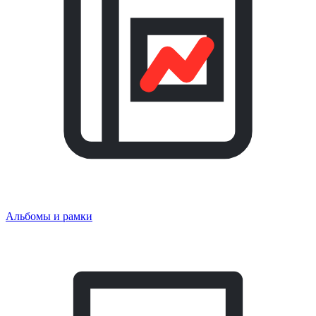
Альбомы и рамки