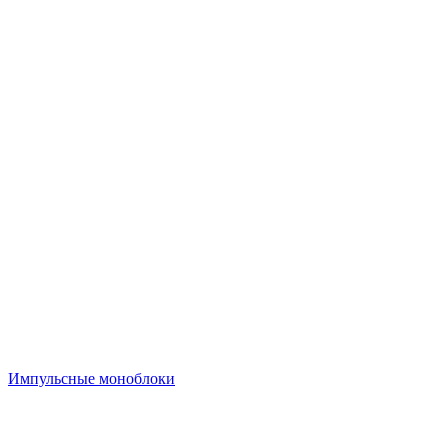
Импульсные моноблоки