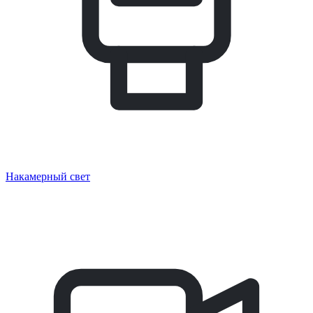
Накамерный свет