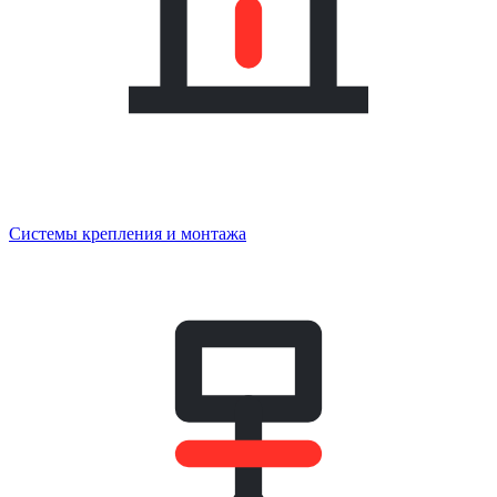
Системы крепления и монтажа