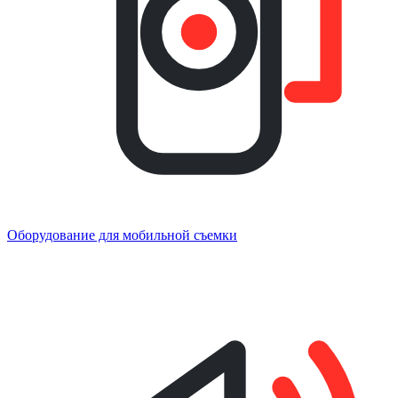
Оборудование для мобильной съемки