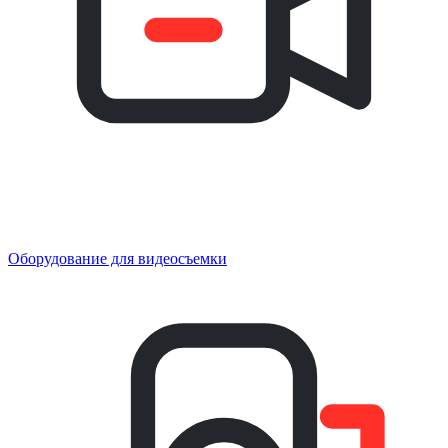
Оборудование для видеосъемки