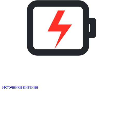
Источники питания