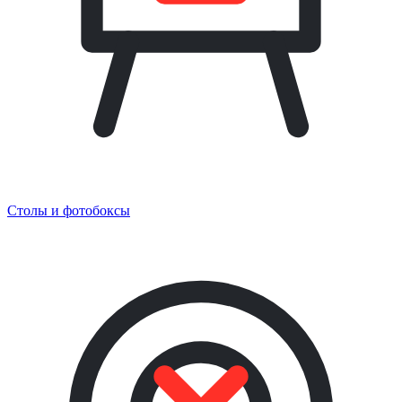
Столы и фотобоксы