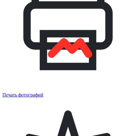
Печать фотографий