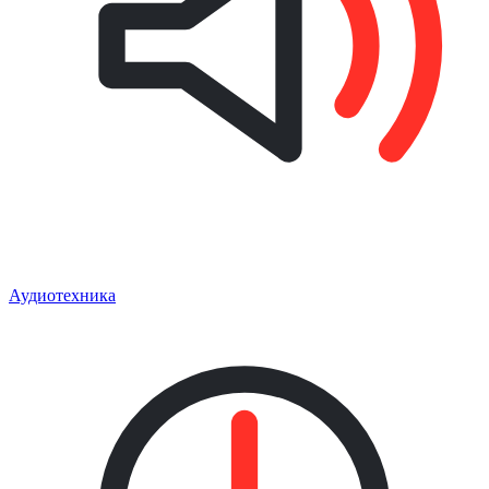
Аудиотехника