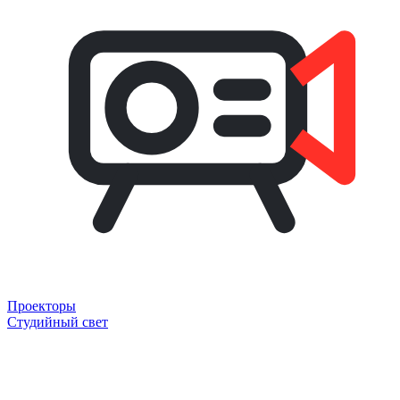
Проекторы
Студийный свет