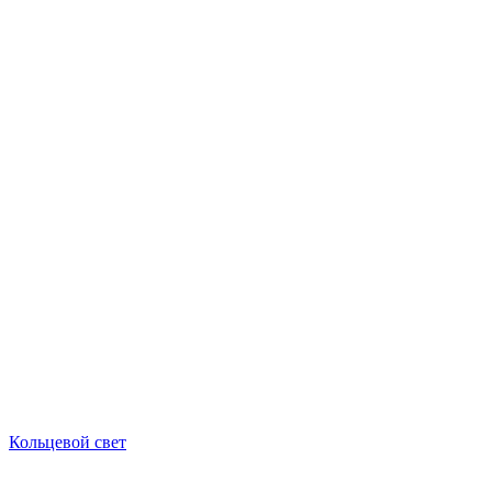
Кольцевой свет