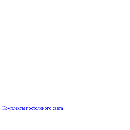
Комплекты постоянного света