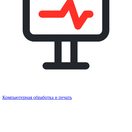
Компьютерная обработка и печать