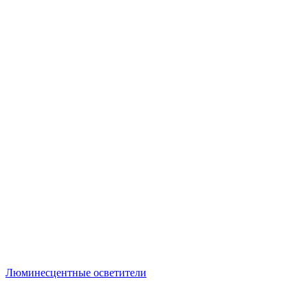
Люминесцентные осветители