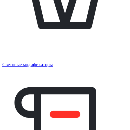
Световые модификаторы