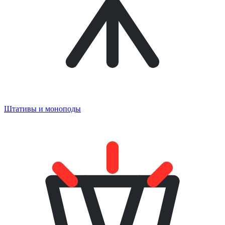
Штативы и моноподы