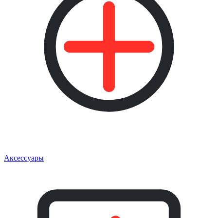
Аксессуары