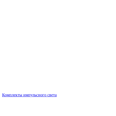
Комплекты импульсного света