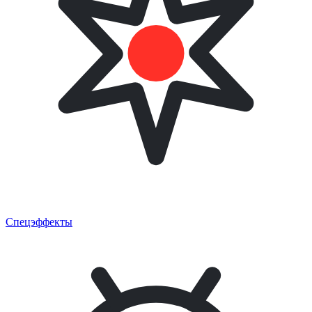
Спецэффекты