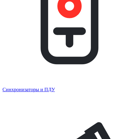
Синхронизаторы и ПДУ