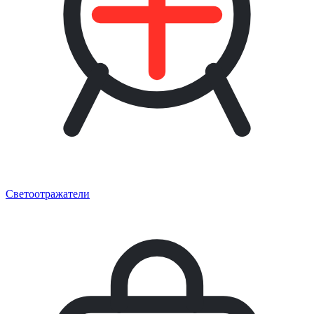
Светоотражатели