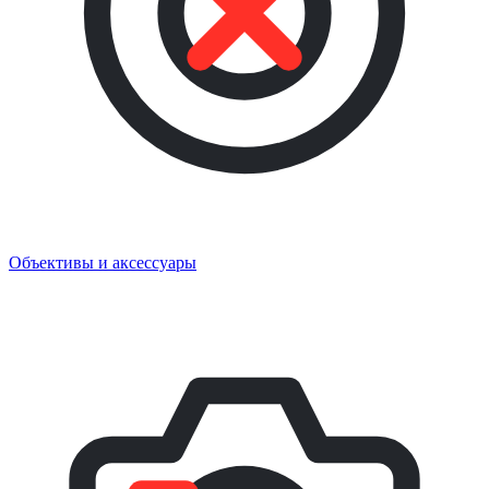
Объективы и аксессуары