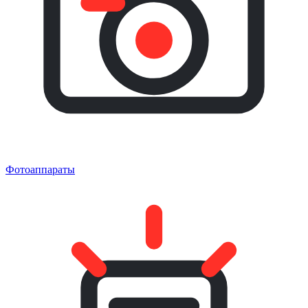
Фотоаппараты