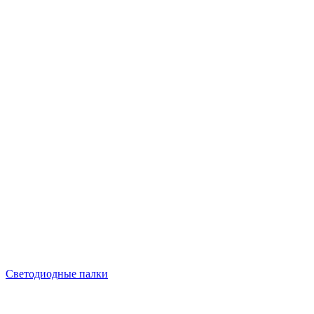
Светодиодные палки