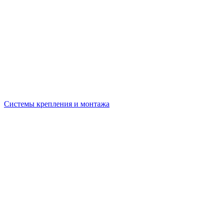
Системы крепления и монтажа