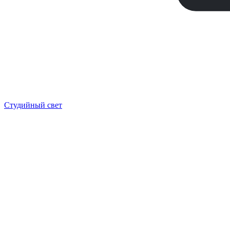
Студийный свет