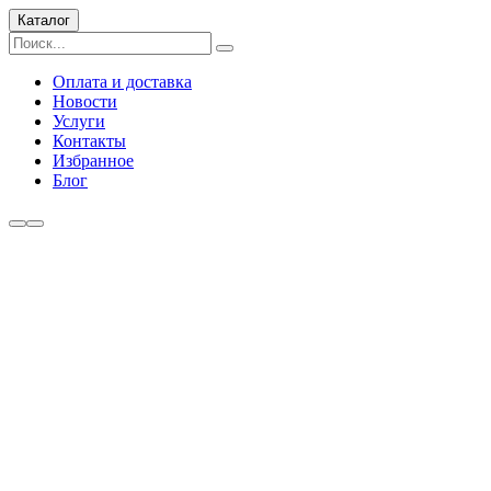
Каталог
Оплата и доставка
Новости
Услуги
Контакты
Избранное
Блог