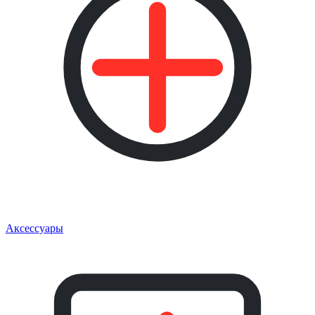
Аксессуары