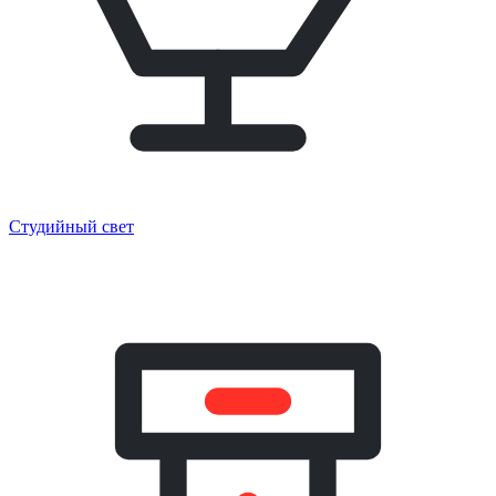
Студийный свет