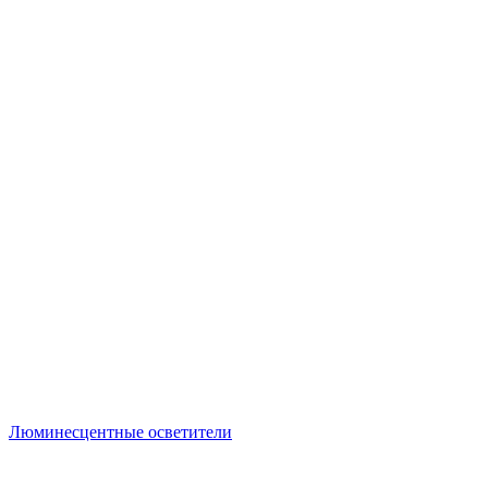
Люминесцентные осветители