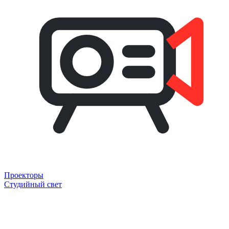
Проекторы
Студийный свет