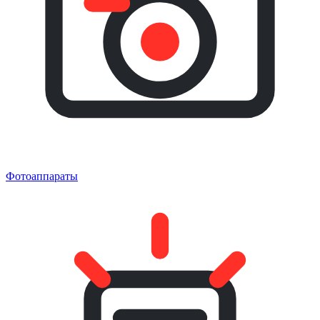
Фотоаппараты