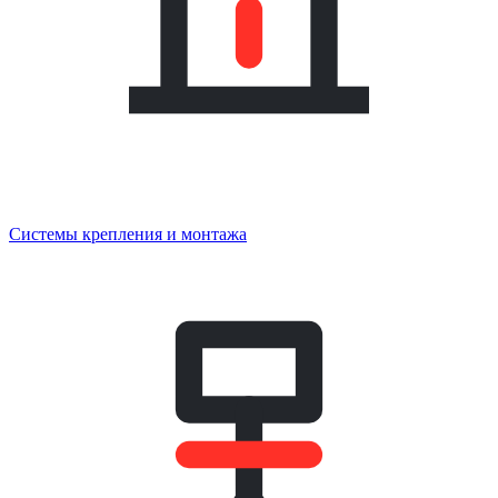
Системы крепления и монтажа