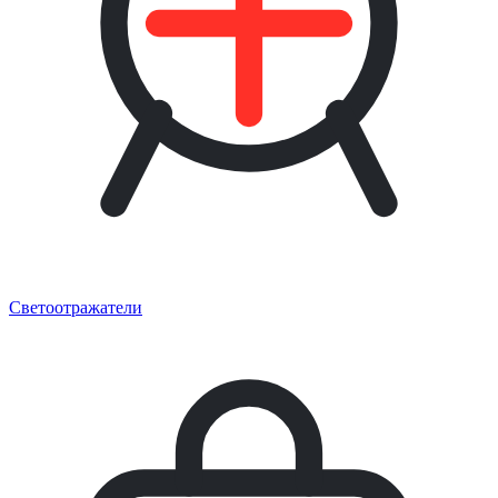
Светоотражатели