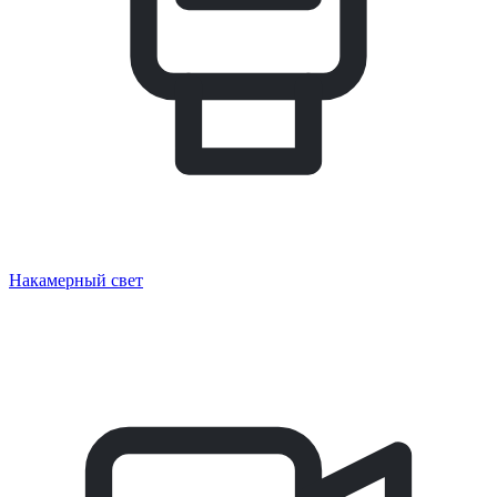
Накамерный свет