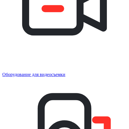
Оборудование для видеосъемки