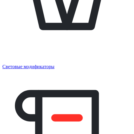
Световые модификаторы