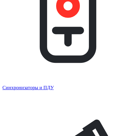
Синхронизаторы и ПДУ