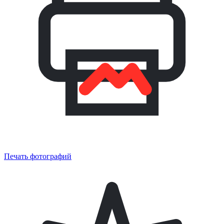
Печать фотографий