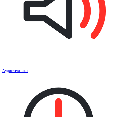
Аудиотехника