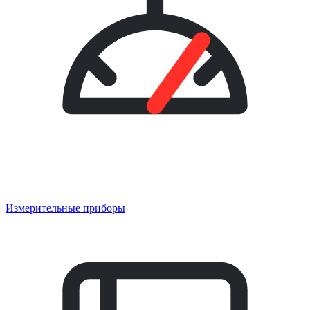
Измерительные приборы