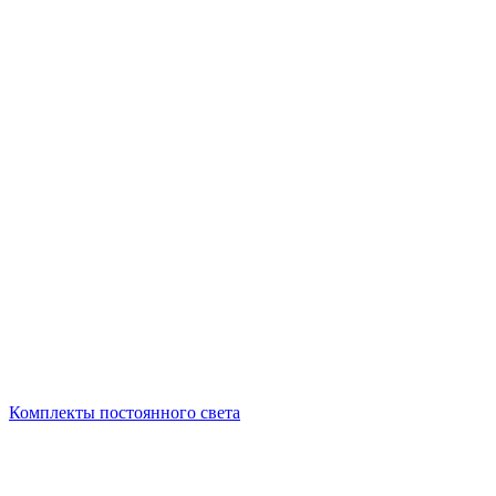
Комплекты постоянного света