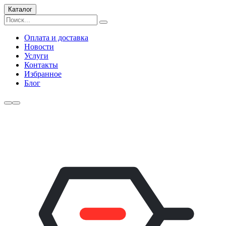
Каталог
Оплата и доставка
Новости
Услуги
Контакты
Избранное
Блог