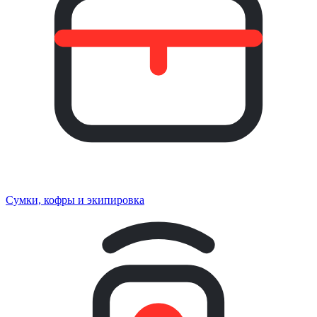
Сумки, кофры и экипировка