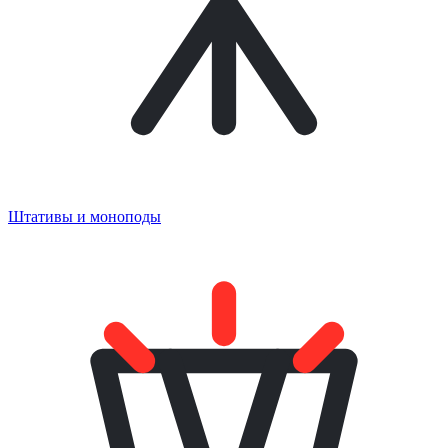
Штативы и моноподы