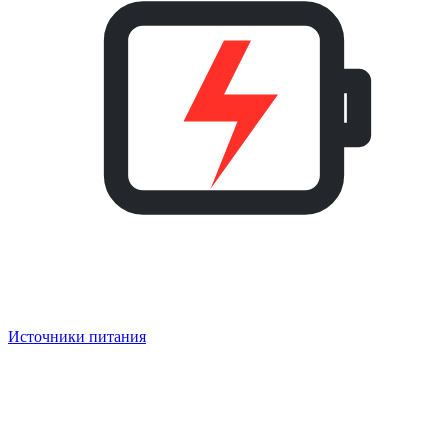
Источники питания