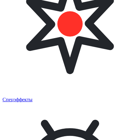
Спецэффекты