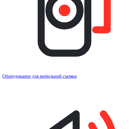
Оборудование для мобильной съемки