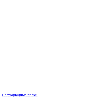
Светодиодные палки