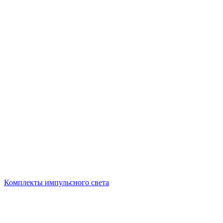
Комплекты импульсного света