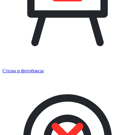
Столы и фотобоксы