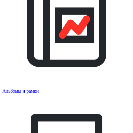
Альбомы и рамки