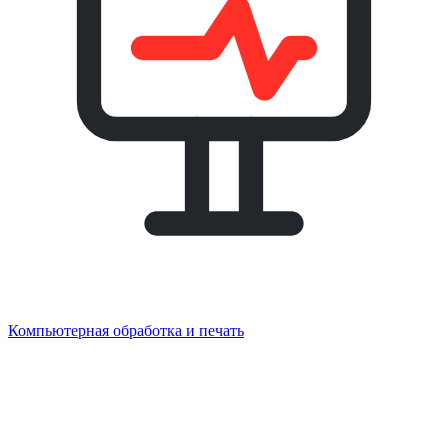
Компьютерная обработка и печать