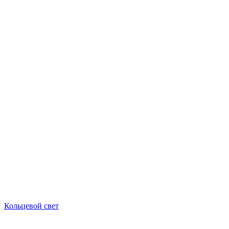
Кольцевой свет