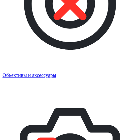
Объективы и аксессуары