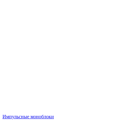
Импульсные моноблоки