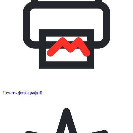
Печать фотографий