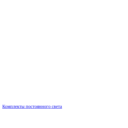
Комплекты постоянного света