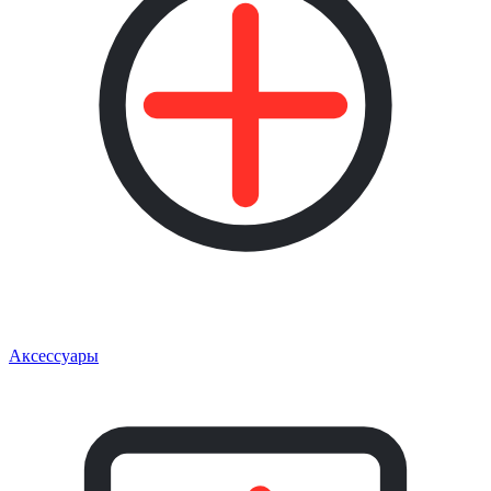
Аксессуары