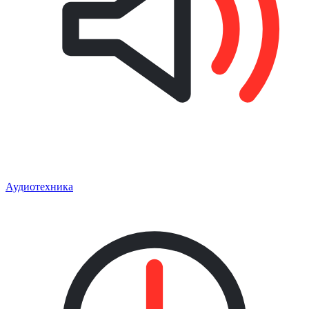
Аудиотехника