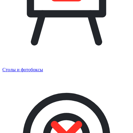
Столы и фотобоксы