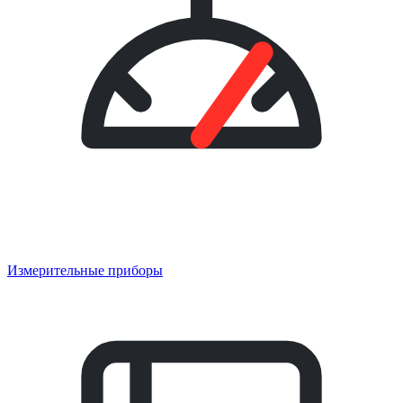
Измерительные приборы