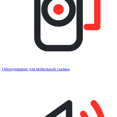
Оборудование для мобильной съемки