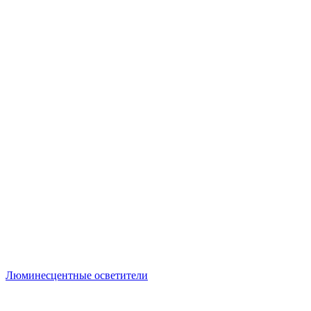
Люминесцентные осветители