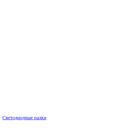
Светодиодные палки