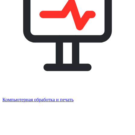
Компьютерная обработка и печать