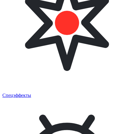
Спецэффекты