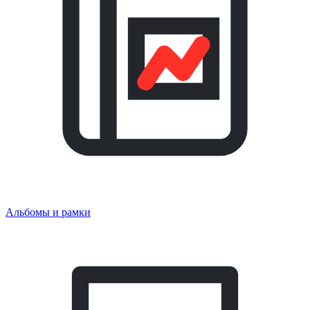
Альбомы и рамки