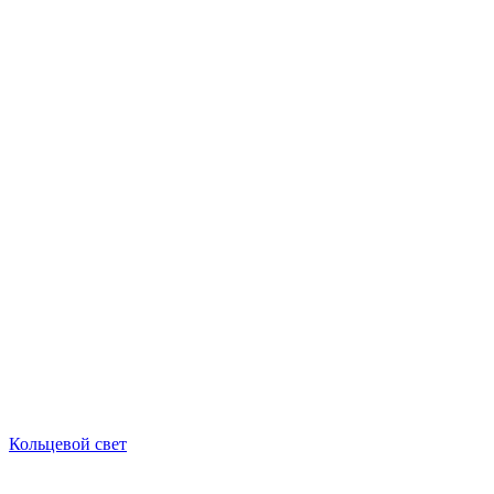
Кольцевой свет