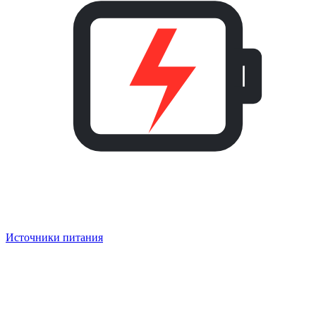
Источники питания