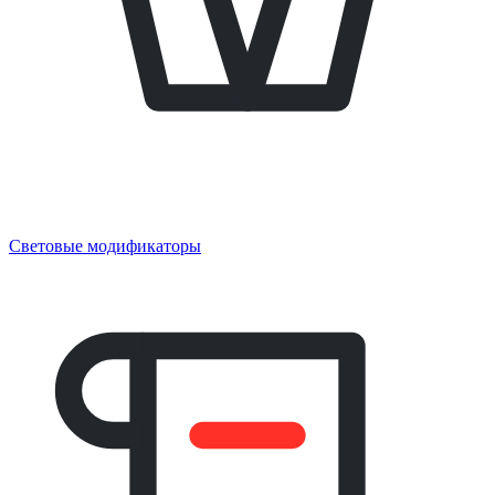
Световые модификаторы