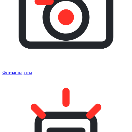
Фотоаппараты