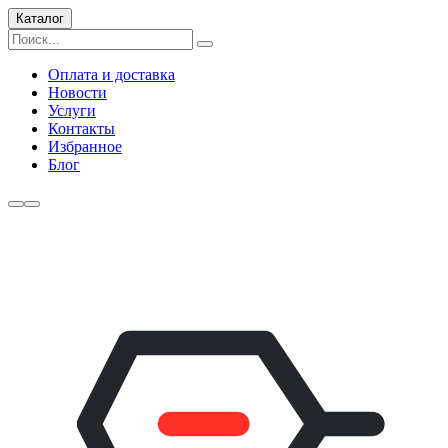
Каталог
Оплата и доставка
Новости
Услуги
Контакты
Избранное
Блог