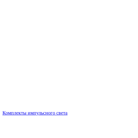
Комплекты импульсного света