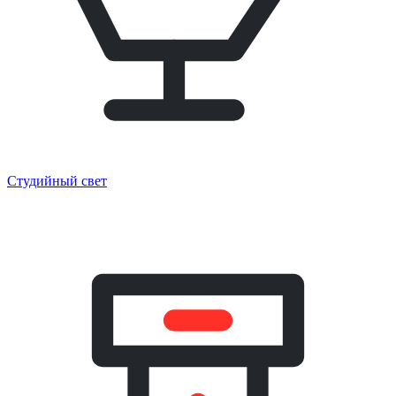
Студийный свет