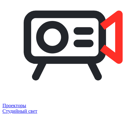
Проекторы
Студийный свет