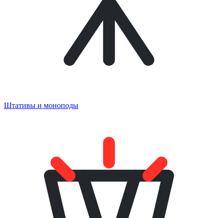
Штативы и моноподы