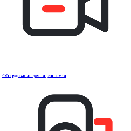
Оборудование для видеосъемки