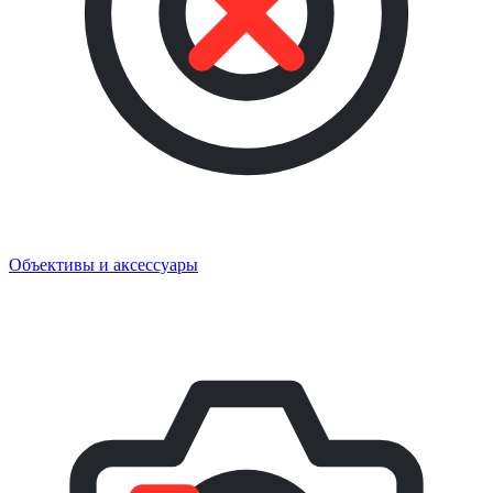
Объективы и аксессуары