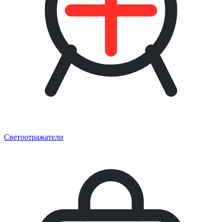
Светоотражатели