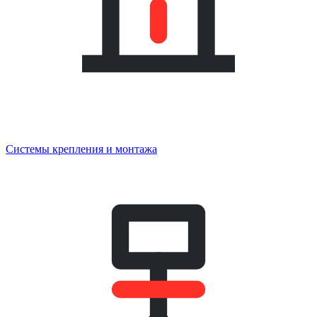
Системы крепления и монтажа