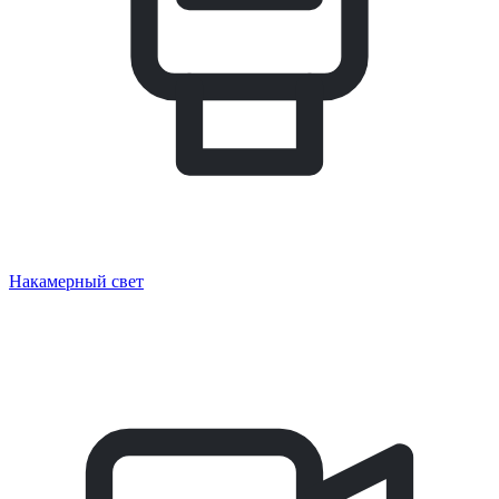
Накамерный свет