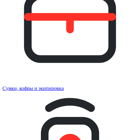
Сумки, кофры и экипировка