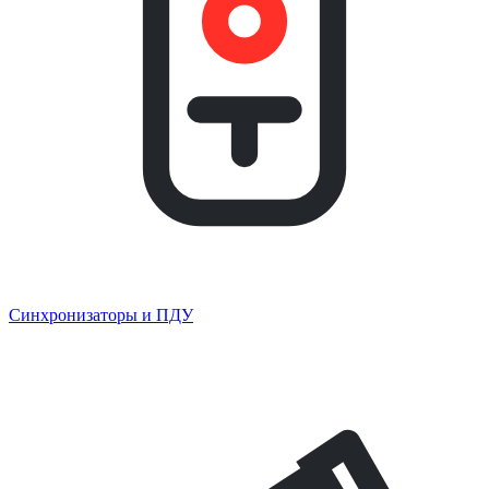
Синхронизаторы и ПДУ