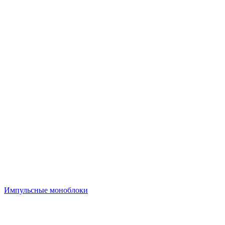
Импульсные моноблоки