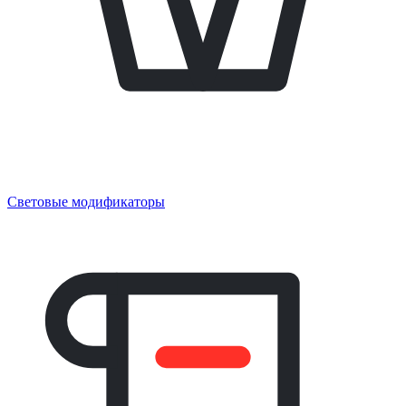
Световые модификаторы