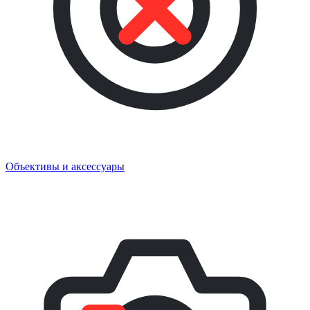
Объективы и аксессуары