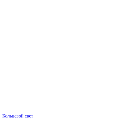
Кольцевой свет