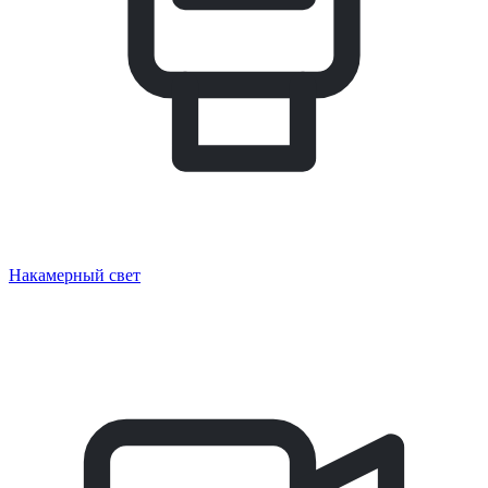
Накамерный свет