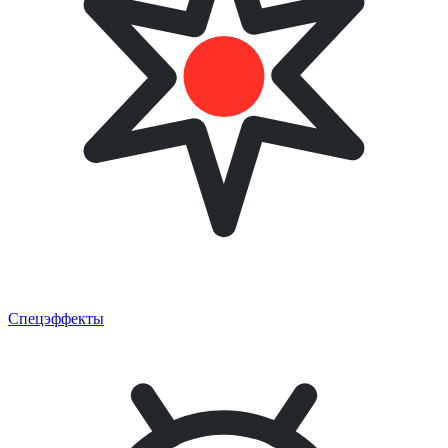
Спецэффекты