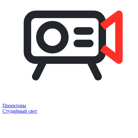
Проекторы
Студийный свет