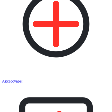
Аксессуары