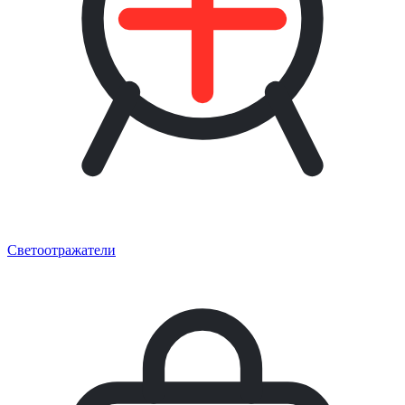
Светоотражатели