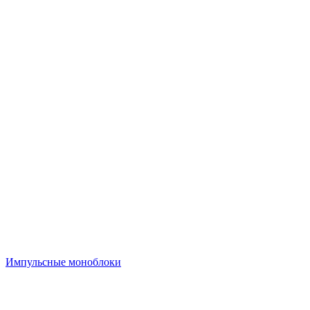
Импульсные моноблоки