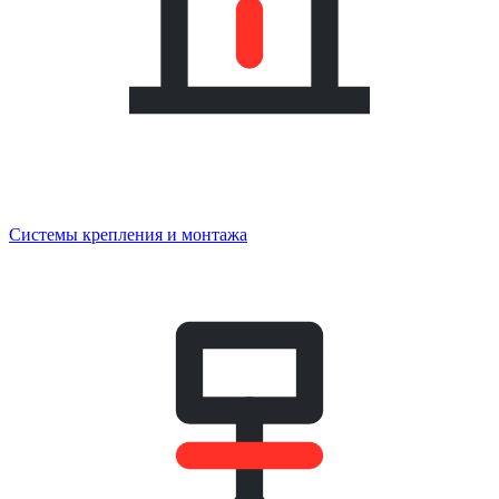
Системы крепления и монтажа