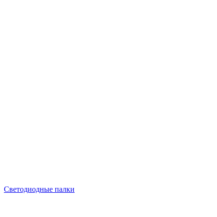
Светодиодные палки