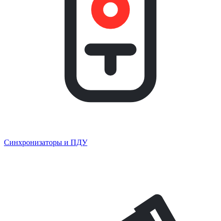
Синхронизаторы и ПДУ