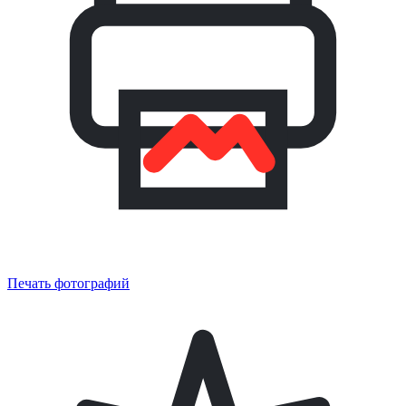
Печать фотографий