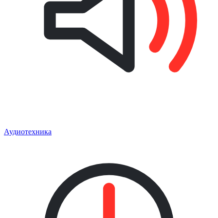
Аудиотехника