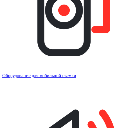
Оборудование для мобильной съемки