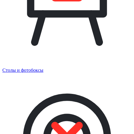
Столы и фотобоксы