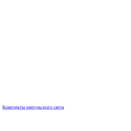
Комплекты импульсного света