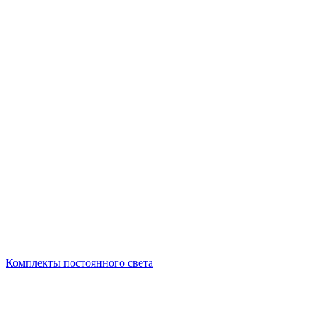
Комплекты постоянного света