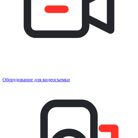
Оборудование для видеосъемки