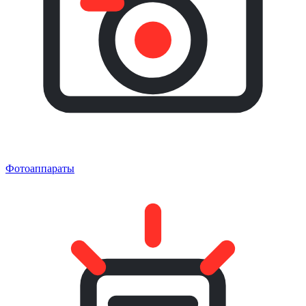
Фотоаппараты