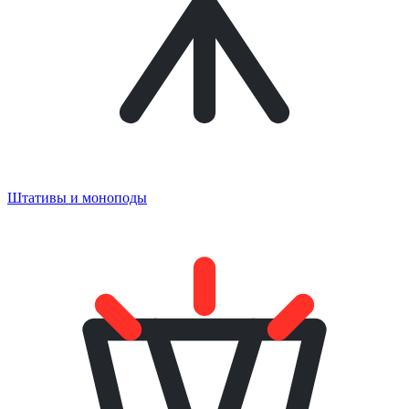
Штативы и моноподы