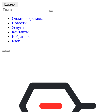
Каталог
Оплата и доставка
Новости
Услуги
Контакты
Избранное
Блог