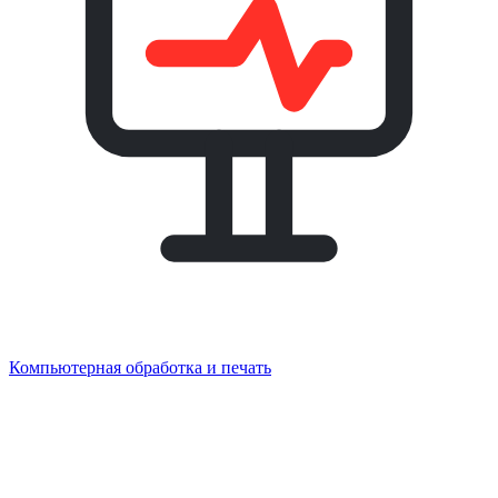
Компьютерная обработка и печать