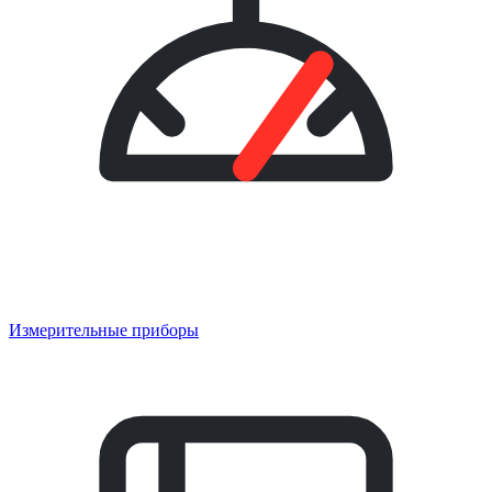
Измерительные приборы