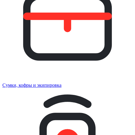
Сумки, кофры и экипировка