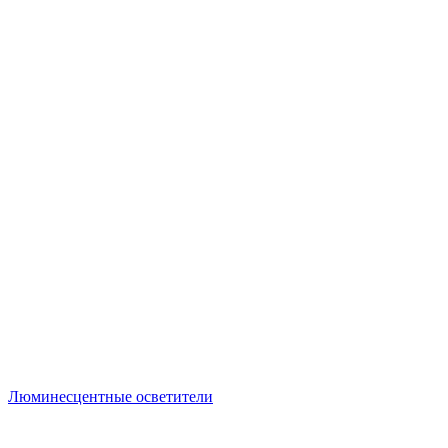
Люминесцентные осветители