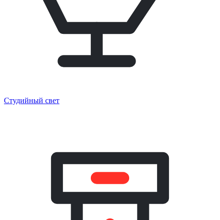
Студийный свет