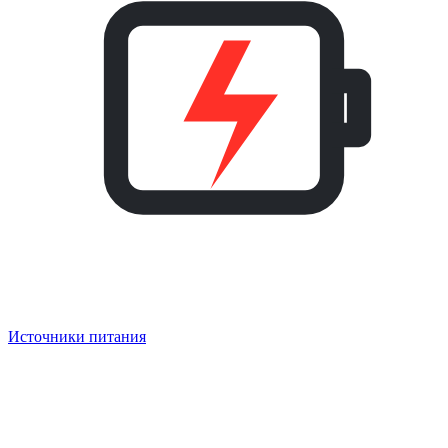
Источники питания