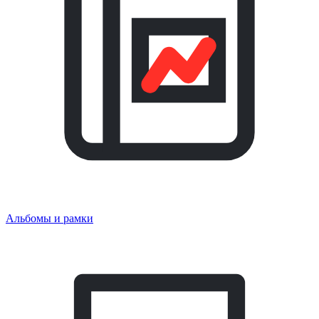
Альбомы и рамки