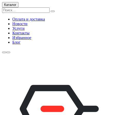
Каталог
Оплата и доставка
Новости
Услуги
Контакты
Избранное
Блог