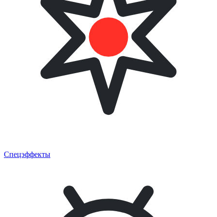
Спецэффекты