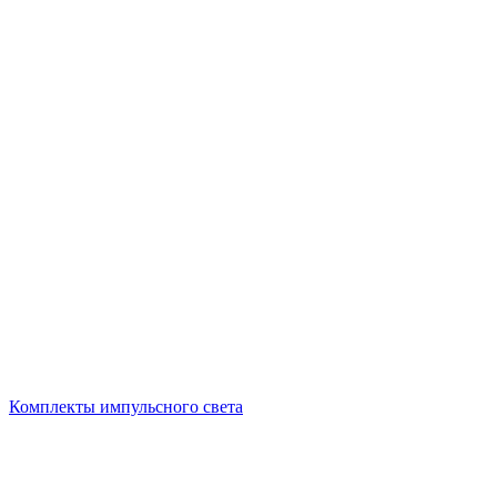
Комплекты импульсного света