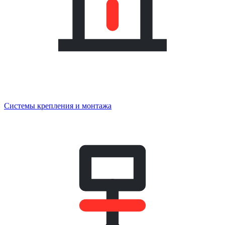
Системы крепления и монтажа