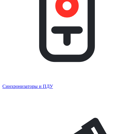
Синхронизаторы и ПДУ