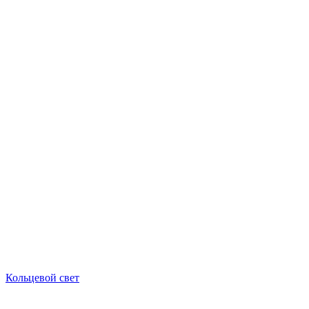
Кольцевой свет