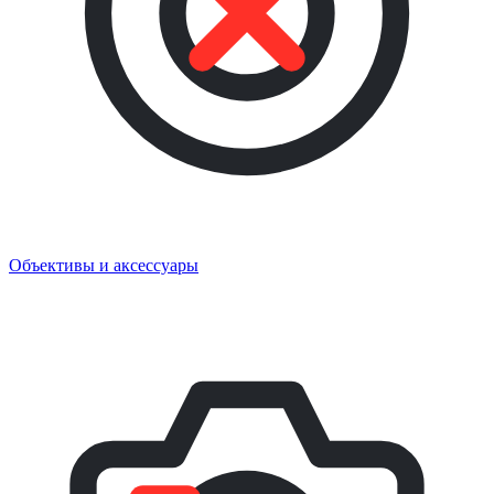
Объективы и аксессуары