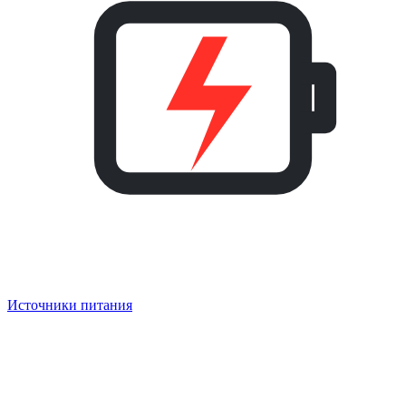
Источники питания