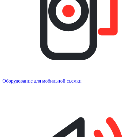
Оборудование для мобильной съемки