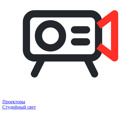
Проекторы
Студийный свет