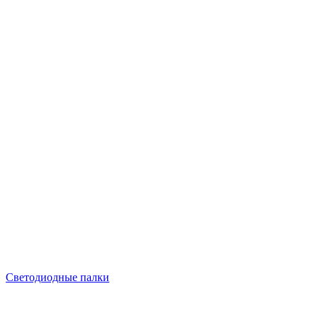
Светодиодные палки