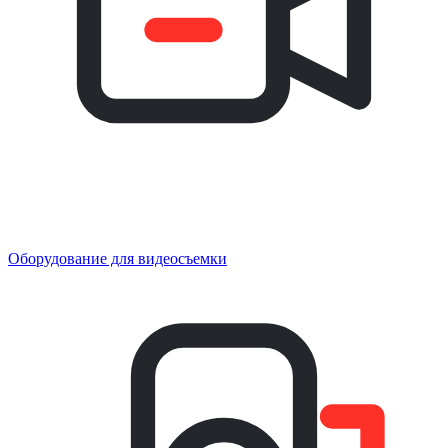
Оборудование для видеосъемки