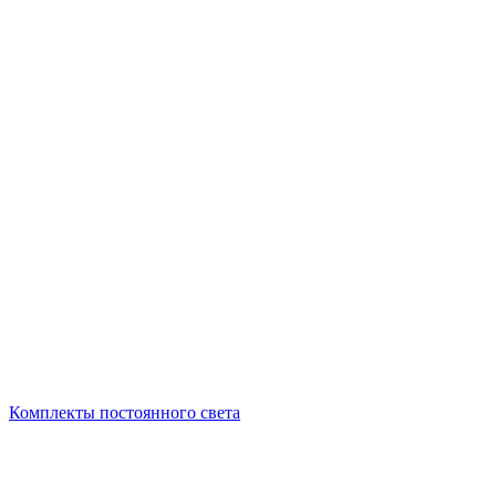
Комплекты постоянного света