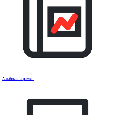
Альбомы и рамки