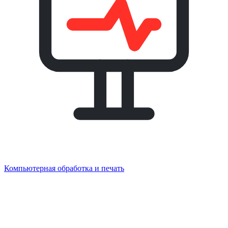
Компьютерная обработка и печать