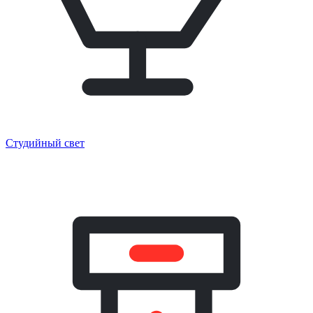
Студийный свет