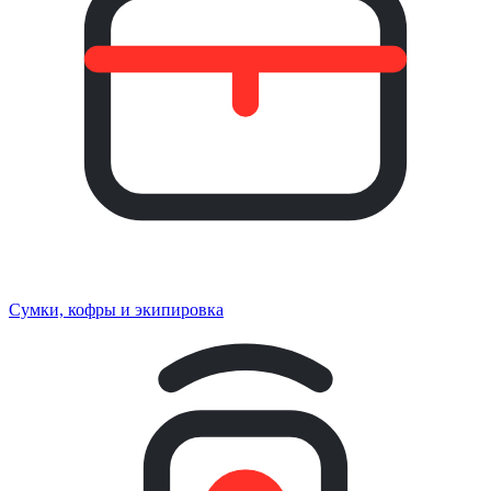
Сумки, кофры и экипировка