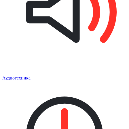
Аудиотехника