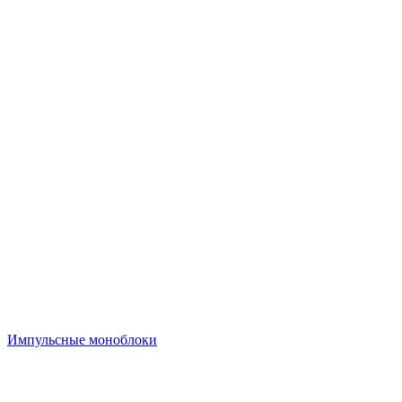
Импульсные моноблоки