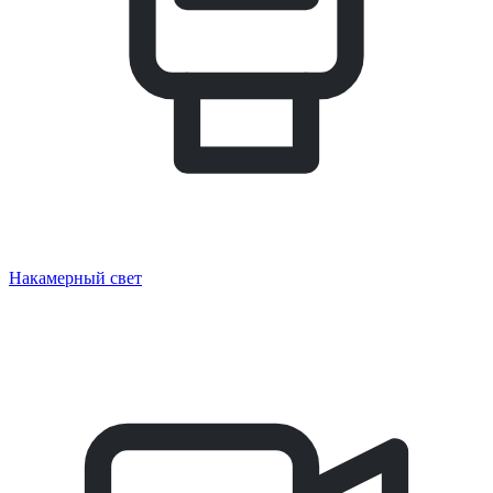
Накамерный свет