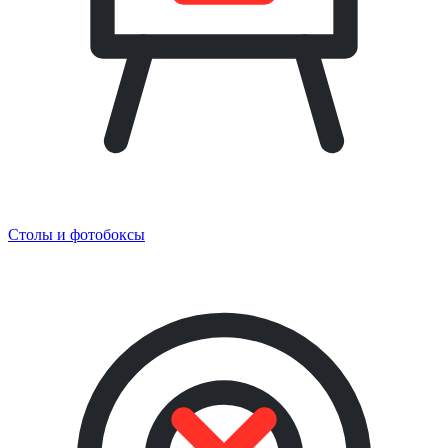
Столы и фотобоксы