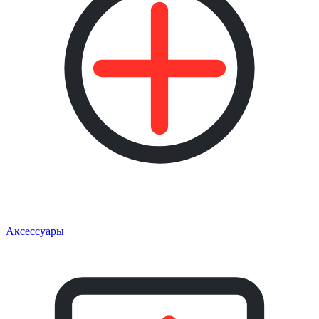
Аксессуары