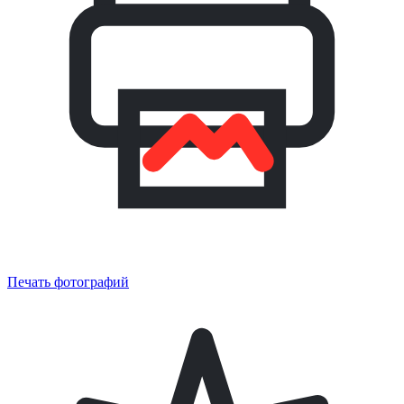
Печать фотографий