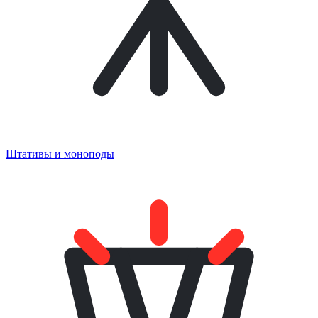
Штативы и моноподы