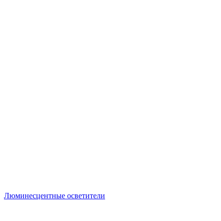
Люминесцентные осветители