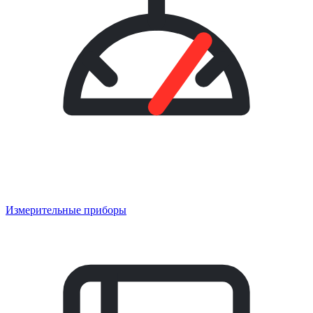
Измерительные приборы