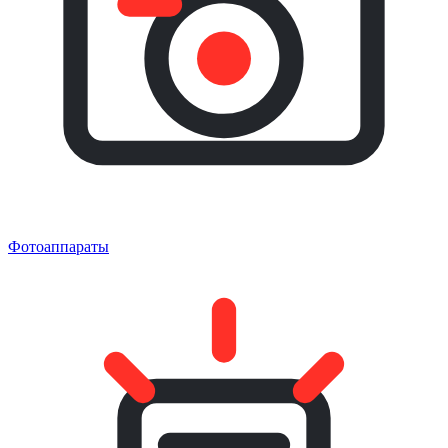
Фотоаппараты