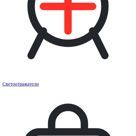
Светоотражатели