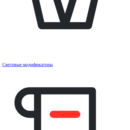
Световые модификаторы