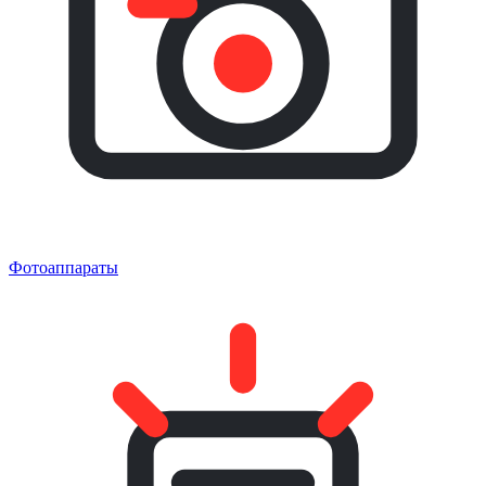
Фотоаппараты