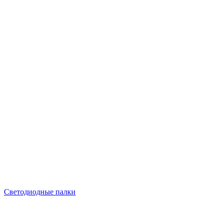
Светодиодные палки