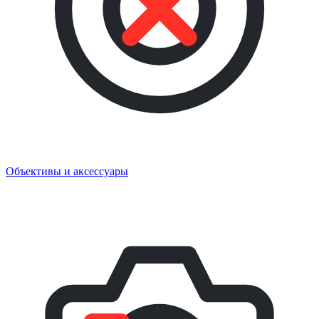
Объективы и аксессуары