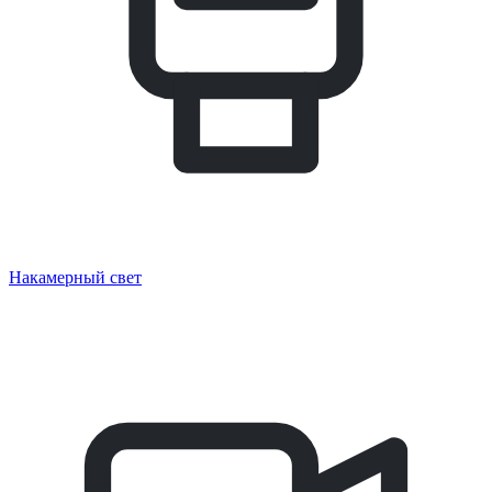
Накамерный свет