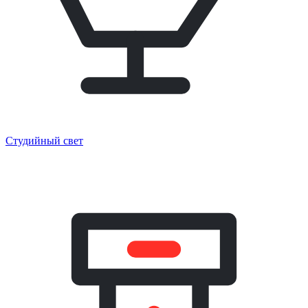
Студийный свет