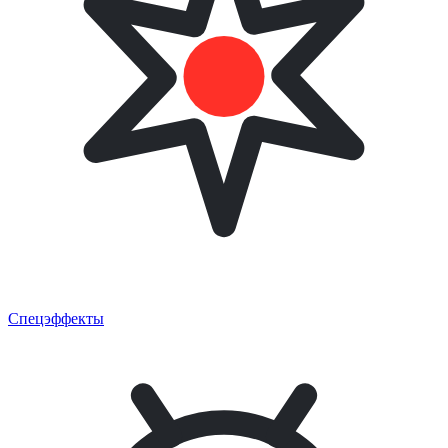
Спецэффекты