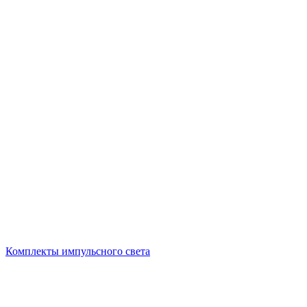
Комплекты импульсного света