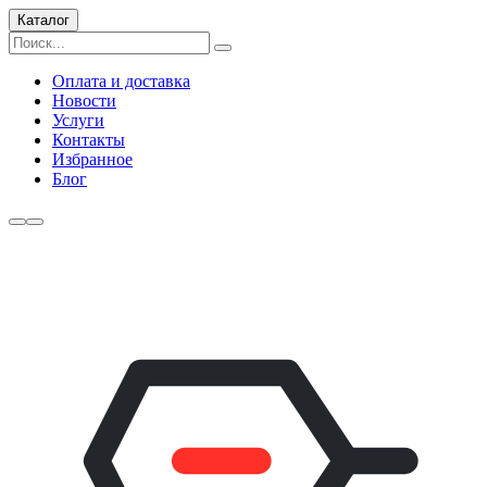
Каталог
Оплата и доставка
Новости
Услуги
Контакты
Избранное
Блог