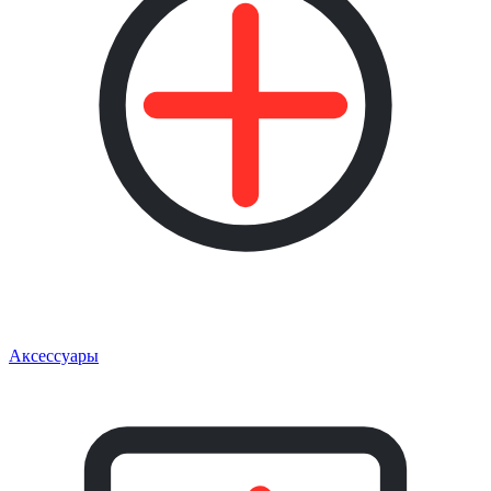
Аксессуары