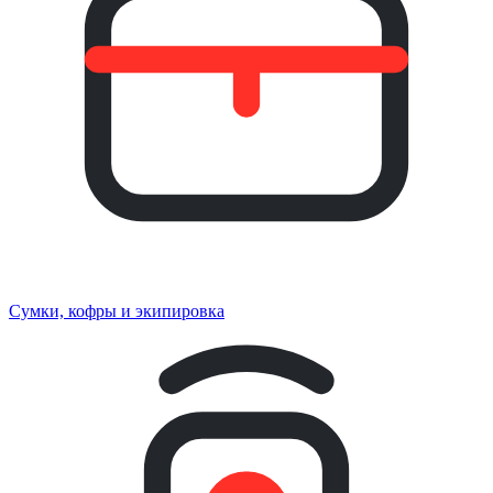
Сумки, кофры и экипировка