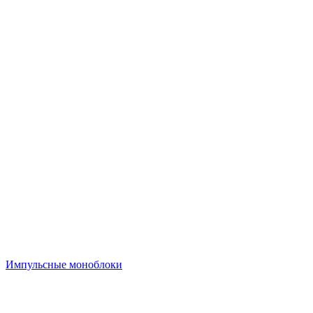
Импульсные моноблоки