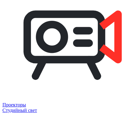
Проекторы
Студийный свет