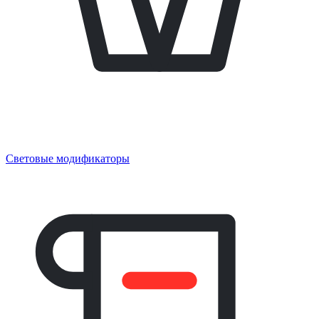
Световые модификаторы