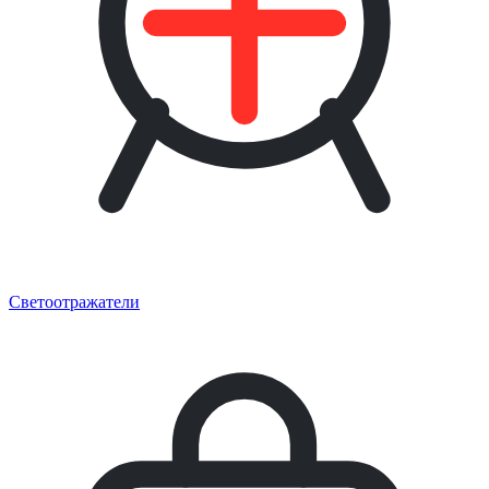
Светоотражатели