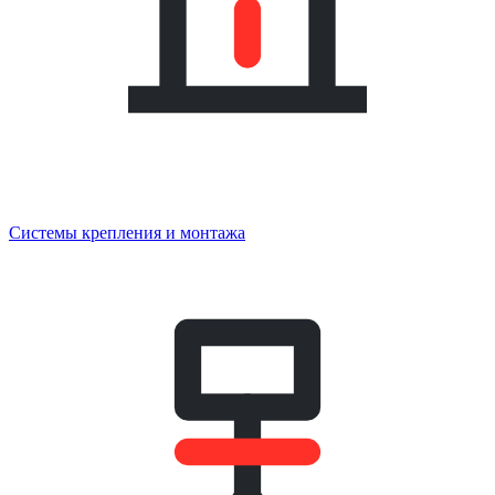
Системы крепления и монтажа