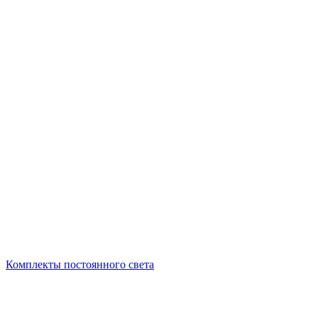
Комплекты постоянного света