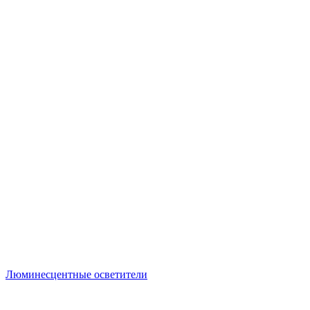
Люминесцентные осветители