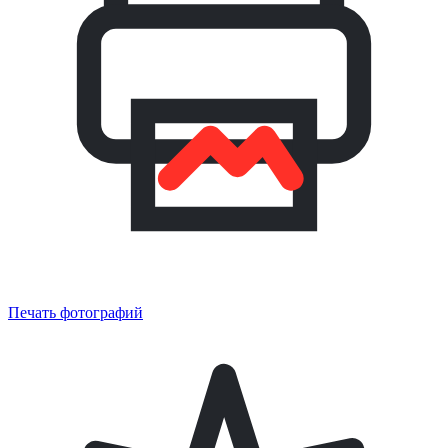
Печать фотографий