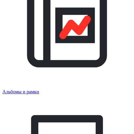
Альбомы и рамки