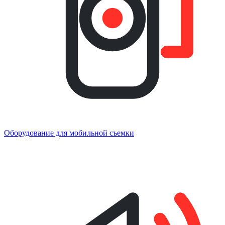
Оборудование для мобильной съемки