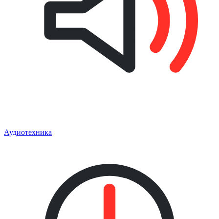
Аудиотехника