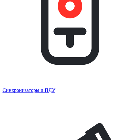
Синхронизаторы и ПДУ