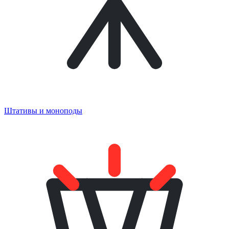
Штативы и моноподы