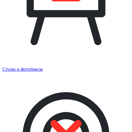
Столы и фотобоксы