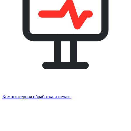
Компьютерная обработка и печать