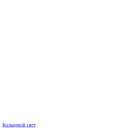
Кольцевой свет