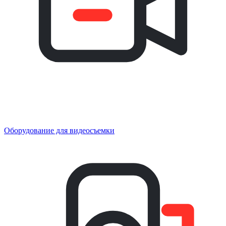
Оборудование для видеосъемки