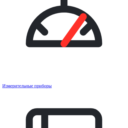
Измерительные приборы