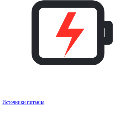
Источники питания